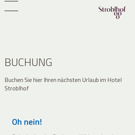
BUCHUNG
Buchen Sie hier Ihren nächsten Urlaub im Hotel
Stroblhof
Oh nein!