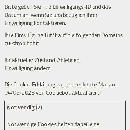
Bitte geben Sie Ihre Einwilligungs-ID und das
Datum an, wenn Sie uns bezüglich Ihrer
Einwilligung kontaktieren.
Ihre Einwilligung trifft auf die folgenden Domains
zu: stroblhof.it
Ihr aktueller Zustand: Ablehnen.
Einwilligung ändern
Die Cookie-Erklärung wurde das letzte Mal am
04/08/2026 von
Cookiebot
aktualisiert:
Notwendig (2)
Notwendige Cookies helfen dabei, eine