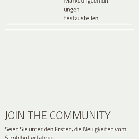
Marketingbemüh
ungen
festzustellen.
JOIN THE COMMUNITY
Seien Sie unter den Ersten, die Neuigkeiten vom
Stroblhof erfahren.