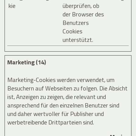
kie
überprüfen, ob
der Browser des
Benutzers
Cookies
unterstützt.
Marketing (14)
Marketing-Cookies werden verwendet, um
Besuchern auf Webseiten zu folgen. Die Absicht
ist, Anzeigen zu zeigen, die relevant und
ansprechend für den einzelnen Benutzer sind
und daher wertvoller für Publisher und
werbetreibende Drittparteien sind.