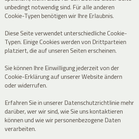
unbedingt notwendig sind. Für alle anderen
Cookie-Typen benötigen wir Ihre Erlaubnis.
Diese Seite verwendet unterschiedliche Cookie-
Typen. Einige Cookies werden von Drittparteien
platziert, die auf unseren Seiten erscheinen.
Sie können Ihre Einwilligung jederzeit von der
Cookie-Erklärung auf unserer Website ändern
oder widerrufen.
Erfahren Sie in unserer Datenschutzrichtlinie mehr
darüber, wer wir sind, wie Sie uns kontaktieren
können und wie wir personenbezogene Daten
verarbeiten.