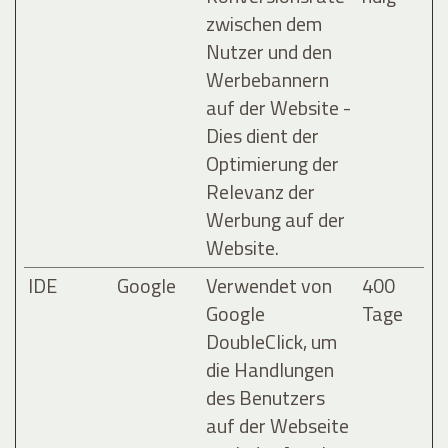
zwischen dem
Nutzer und den
Werbebannern
auf der Website -
Dies dient der
Optimierung der
Relevanz der
Werbung auf der
Website.
IDE
Google
Verwendet von
400
Google
Tage
DoubleClick, um
die Handlungen
des Benutzers
auf der Webseite