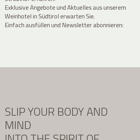
Exklusive Angebote und Aktuelles aus unserem
Weinhotel in Südtirol erwarten Sie.
Einfach ausfüllen und Newsletter abonnieren:
SLIP YOUR BODY AND
MIND
INTO THE SPIRIT OF