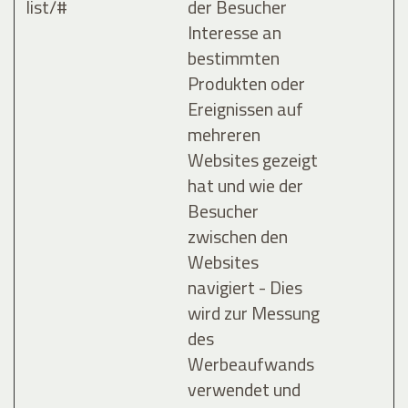
list/#
der Besucher
Interesse an
bestimmten
Produkten oder
Ereignissen auf
mehreren
Websites gezeigt
hat und wie der
Besucher
zwischen den
Websites
navigiert - Dies
wird zur Messung
des
Werbeaufwands
verwendet und