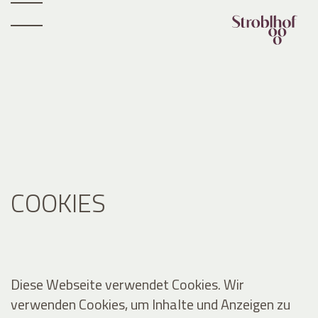
COOKIES
Diese Webseite verwendet Cookies. Wir
verwenden Cookies, um Inhalte und Anzeigen zu