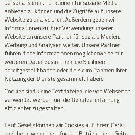
personalisieren, Funktionen für soziale Medien
anbieten zu können und die Zugriffe auf unsere
Website zu analysieren. Außerdem geben wir
Informationen zu Ihrer Verwendung unserer
Website an unsere Partner für soziale Medien,
Werbung und Analysen weiter. Unsere Partner
führen diese Informationen möglicherweise mit
weiteren Daten zusammen, die Sie ihnen
bereitgestellt haben oder die sie im Rahmen Ihrer
Nutzung der Dienste gesammelt haben.
Cookies sind kleine Textdateien, die von Webseiten
verwendet werden, um die Benutzererfahrung
effizienter zu gestalten.
Laut Gesetz können wir Cookies auf Ihrem Gerät
speichern, wenn diese für den Betrieb dieser Seite