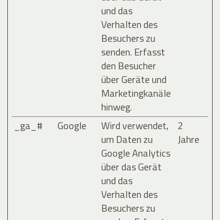
und das
Verhalten des
Besuchers zu
senden. Erfasst
den Besucher
über Geräte und
Marketingkanäle
hinweg.
_ga_#
Google
Wird verwendet,
2
um Daten zu
Jahre
Google Analytics
über das Gerät
und das
Verhalten des
Besuchers zu