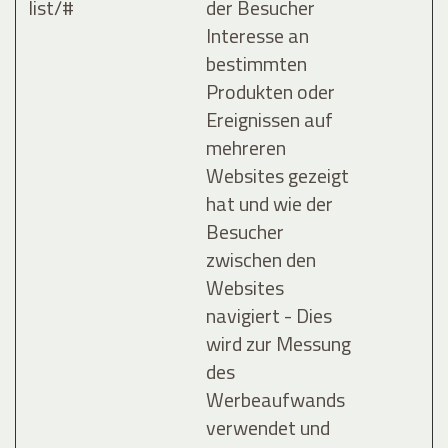
list/#
der Besucher
Interesse an
bestimmten
Produkten oder
Ereignissen auf
mehreren
Websites gezeigt
hat und wie der
Besucher
zwischen den
Websites
navigiert - Dies
wird zur Messung
des
Werbeaufwands
verwendet und