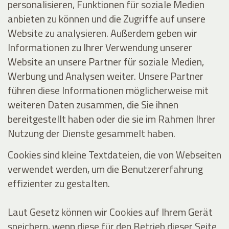
personalisieren, Funktionen für soziale Medien
anbieten zu können und die Zugriffe auf unsere
Website zu analysieren. Außerdem geben wir
Informationen zu Ihrer Verwendung unserer
Website an unsere Partner für soziale Medien,
Werbung und Analysen weiter. Unsere Partner
führen diese Informationen möglicherweise mit
weiteren Daten zusammen, die Sie ihnen
bereitgestellt haben oder die sie im Rahmen Ihrer
Nutzung der Dienste gesammelt haben.
Cookies sind kleine Textdateien, die von Webseiten
verwendet werden, um die Benutzererfahrung
effizienter zu gestalten.
Laut Gesetz können wir Cookies auf Ihrem Gerät
speichern, wenn diese für den Betrieb dieser Seite