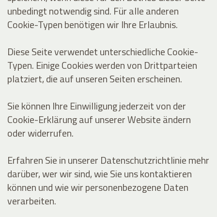
unbedingt notwendig sind. Für alle anderen
Cookie-Typen benötigen wir Ihre Erlaubnis.
Diese Seite verwendet unterschiedliche Cookie-
Typen. Einige Cookies werden von Drittparteien
platziert, die auf unseren Seiten erscheinen.
Sie können Ihre Einwilligung jederzeit von der
Cookie-Erklärung auf unserer Website ändern
oder widerrufen.
Erfahren Sie in unserer Datenschutzrichtlinie mehr
darüber, wer wir sind, wie Sie uns kontaktieren
können und wie wir personenbezogene Daten
verarbeiten.