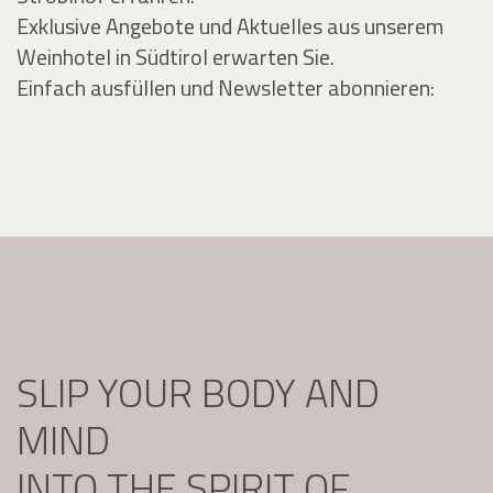
Exklusive Angebote und Aktuelles aus unserem
Weinhotel in Südtirol erwarten Sie.
Einfach ausfüllen und Newsletter abonnieren:
SLIP YOUR BODY AND
MIND
INTO THE SPIRIT OF