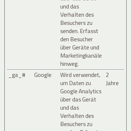
und das
Verhalten des
Besuchers zu
senden. Erfasst
den Besucher
über Geräte und
Marketingkanäle
hinweg.
_ga_#
Google
Wird verwendet,
2
um Daten zu
Jahre
Google Analytics
über das Gerät
und das
Verhalten des
Besuchers zu