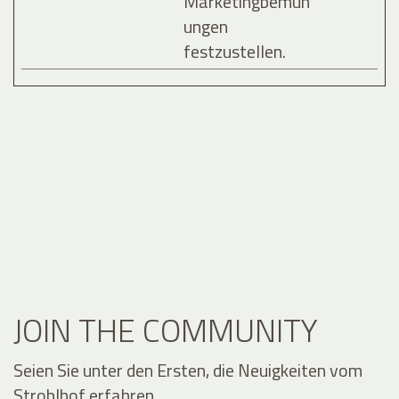
Marketingbemüh
ungen
festzustellen.
JOIN THE COMMUNITY
Seien Sie unter den Ersten, die Neuigkeiten vom
Stroblhof erfahren.