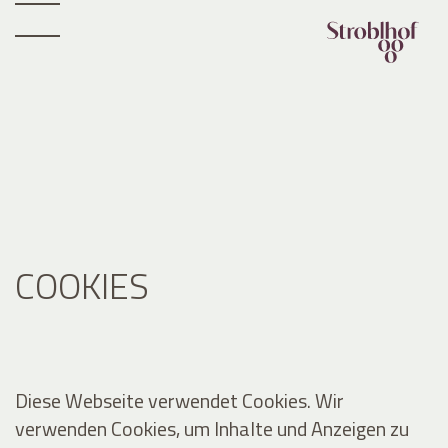
COOKIES
Diese Webseite verwendet Cookies. Wir
verwenden Cookies, um Inhalte und Anzeigen zu