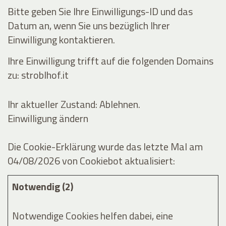
Bitte geben Sie Ihre Einwilligungs-ID und das
Datum an, wenn Sie uns bezüglich Ihrer
Einwilligung kontaktieren.
Ihre Einwilligung trifft auf die folgenden Domains
zu: stroblhof.it
Ihr aktueller Zustand: Ablehnen.
Einwilligung ändern
Die Cookie-Erklärung wurde das letzte Mal am
04/08/2026 von
Cookiebot
aktualisiert:
Notwendig (2)
Notwendige Cookies helfen dabei, eine