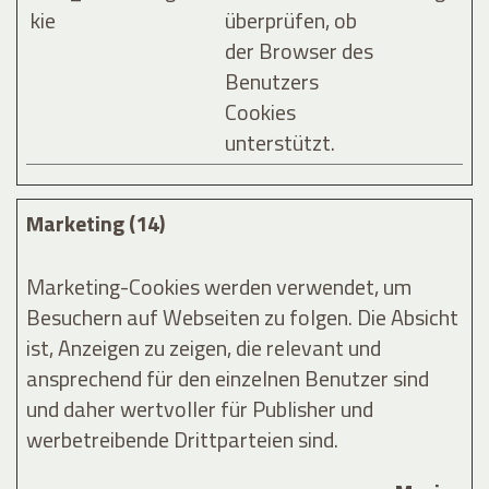
kie
überprüfen, ob
der Browser des
Benutzers
Cookies
unterstützt.
Marketing (14)
Marketing-Cookies werden verwendet, um
Besuchern auf Webseiten zu folgen. Die Absicht
ist, Anzeigen zu zeigen, die relevant und
ansprechend für den einzelnen Benutzer sind
und daher wertvoller für Publisher und
werbetreibende Drittparteien sind.