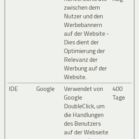
zwischen dem
Nutzer und den
Werbebannern
auf der Website -
Dies dient der
Optimierung der
Relevanz der
Werbung auf der
Website.
IDE
Google
Verwendet von
400
Google
Tage
DoubleClick, um
die Handlungen
des Benutzers
auf der Webseite