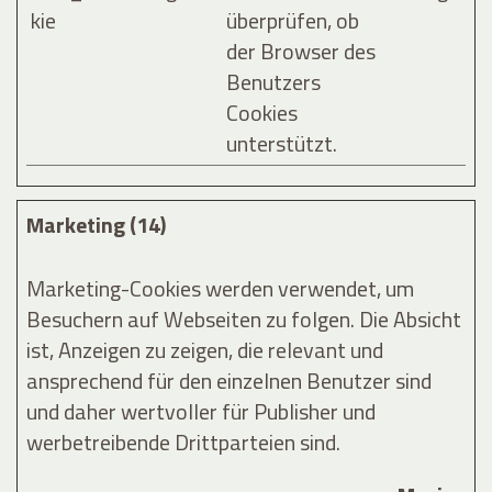
kie
überprüfen, ob
der Browser des
Benutzers
Cookies
unterstützt.
Marketing (14)
Marketing-Cookies werden verwendet, um
Besuchern auf Webseiten zu folgen. Die Absicht
ist, Anzeigen zu zeigen, die relevant und
ansprechend für den einzelnen Benutzer sind
und daher wertvoller für Publisher und
werbetreibende Drittparteien sind.