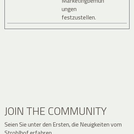
Marketingbemüh
ungen
festzustellen.
JOIN THE COMMUNITY
Seien Sie unter den Ersten, die Neuigkeiten vom
Stroblhof erfahren.