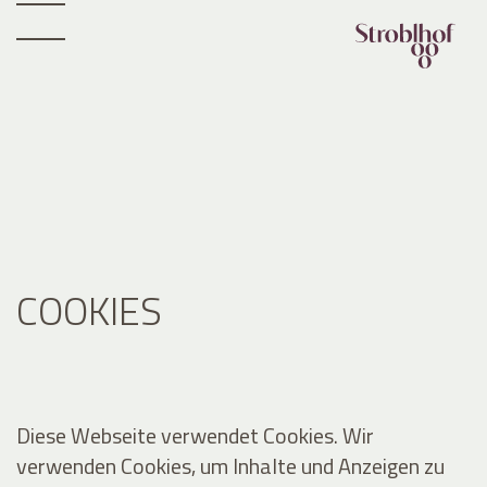
COOKIES
Diese Webseite verwendet Cookies. Wir
verwenden Cookies, um Inhalte und Anzeigen zu