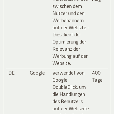
zwischen dem
Nutzer und den
Werbebannern
auf der Website -
Dies dient der
Optimierung der
Relevanz der
Werbung auf der
Website.
IDE
Google
Verwendet von
400
Google
Tage
DoubleClick, um
die Handlungen
des Benutzers
auf der Webseite