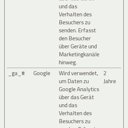
und das
Verhalten des
Besuchers zu
senden. Erfasst
den Besucher
über Geräte und
Marketingkanäle
hinweg.
_ga_#
Google
Wird verwendet,
2
um Daten zu
Jahre
Google Analytics
über das Gerät
und das
Verhalten des
Besuchers zu