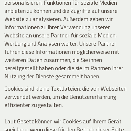
personalisieren, Funktionen für soziale Medien
anbieten zu können und die Zugriffe auf unsere
Website zu analysieren. Außerdem geben wir
Informationen zu Ihrer Verwendung unserer
Website an unsere Partner für soziale Medien,
Werbung und Analysen weiter. Unsere Partner
führen diese Informationen möglicherweise mit
weiteren Daten zusammen, die Sie ihnen
bereitgestellt haben oder die sie im Rahmen Ihrer
Nutzung der Dienste gesammelt haben.
Cookies sind kleine Textdateien, die von Webseiten
verwendet werden, um die Benutzererfahrung
effizienter zu gestalten.
Laut Gesetz können wir Cookies auf Ihrem Gerät
speichern, wenn diese für den Betrieb dieser Seite