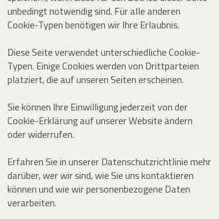
unbedingt notwendig sind. Für alle anderen
Cookie-Typen benötigen wir Ihre Erlaubnis.
Diese Seite verwendet unterschiedliche Cookie-
Typen. Einige Cookies werden von Drittparteien
platziert, die auf unseren Seiten erscheinen.
Sie können Ihre Einwilligung jederzeit von der
Cookie-Erklärung auf unserer Website ändern
oder widerrufen.
Erfahren Sie in unserer Datenschutzrichtlinie mehr
darüber, wer wir sind, wie Sie uns kontaktieren
können und wie wir personenbezogene Daten
verarbeiten.