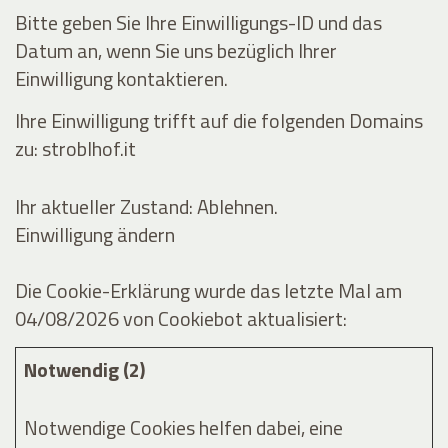
Bitte geben Sie Ihre Einwilligungs-ID und das
Datum an, wenn Sie uns bezüglich Ihrer
Einwilligung kontaktieren.
Ihre Einwilligung trifft auf die folgenden Domains
zu: stroblhof.it
Ihr aktueller Zustand: Ablehnen.
Einwilligung ändern
Die Cookie-Erklärung wurde das letzte Mal am
04/08/2026 von
Cookiebot
aktualisiert:
Notwendig (2)
Notwendige Cookies helfen dabei, eine