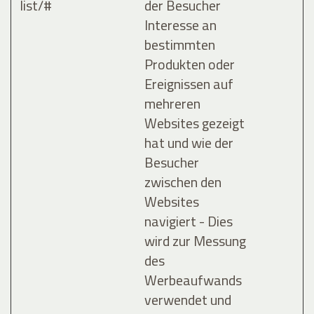
list/#
der Besucher
Interesse an
bestimmten
Produkten oder
Ereignissen auf
mehreren
Websites gezeigt
hat und wie der
Besucher
zwischen den
Websites
navigiert - Dies
wird zur Messung
des
Werbeaufwands
verwendet und