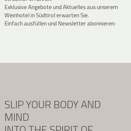
Exklusive Angebote und Aktuelles aus unserem
Weinhotel in Südtirol erwarten Sie.
Einfach ausfüllen und Newsletter abonnieren:
SLIP YOUR BODY AND
MIND
INTO THE SPIRIT OF