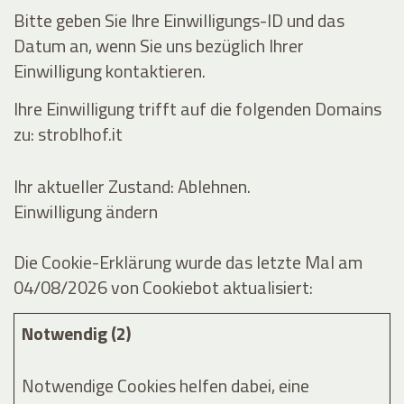
Bitte geben Sie Ihre Einwilligungs-ID und das
Datum an, wenn Sie uns bezüglich Ihrer
Einwilligung kontaktieren.
Ihre Einwilligung trifft auf die folgenden Domains
zu: stroblhof.it
Ihr aktueller Zustand: Ablehnen.
Einwilligung ändern
Die Cookie-Erklärung wurde das letzte Mal am
04/08/2026 von
Cookiebot
aktualisiert:
Notwendig (2)
Notwendige Cookies helfen dabei, eine