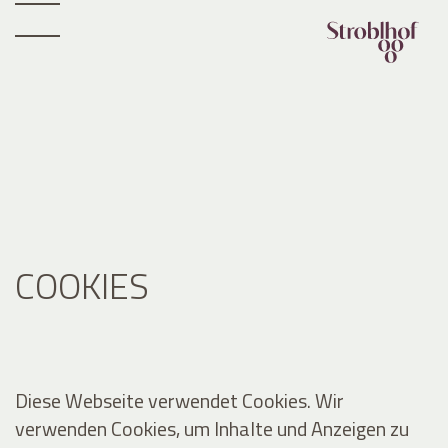
COOKIES
Diese Webseite verwendet Cookies. Wir
verwenden Cookies, um Inhalte und Anzeigen zu