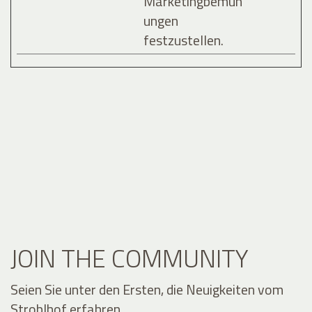
Marketingbemüh
ungen
festzustellen.
JOIN THE COMMUNITY
Seien Sie unter den Ersten, die Neuigkeiten vom
Stroblhof erfahren.