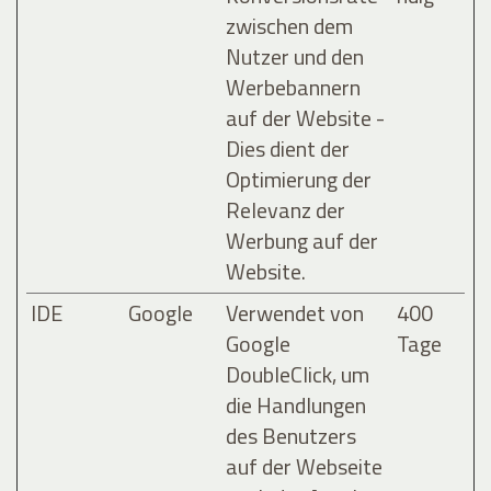
zwischen dem
Nutzer und den
Werbebannern
auf der Website -
Dies dient der
Optimierung der
Relevanz der
Werbung auf der
Website.
IDE
Google
Verwendet von
400
Google
Tage
DoubleClick, um
die Handlungen
des Benutzers
auf der Webseite