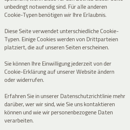
unbedingt notwendig sind. Für alle anderen
Cookie-Typen benötigen wir Ihre Erlaubnis.
Diese Seite verwendet unterschiedliche Cookie-
Typen. Einige Cookies werden von Drittparteien
platziert, die auf unseren Seiten erscheinen.
Sie können Ihre Einwilligung jederzeit von der
Cookie-Erklärung auf unserer Website ändern
oder widerrufen.
Erfahren Sie in unserer Datenschutzrichtlinie mehr
darüber, wer wir sind, wie Sie uns kontaktieren
können und wie wir personenbezogene Daten
verarbeiten.