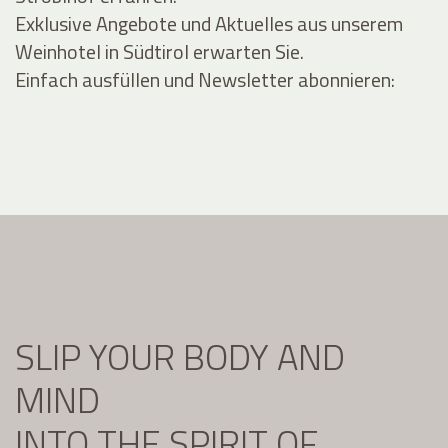
Exklusive Angebote und Aktuelles aus unserem
Weinhotel in Südtirol erwarten Sie.
Einfach ausfüllen und Newsletter abonnieren:
SLIP YOUR BODY AND
MIND
INTO THE SPIRIT OF