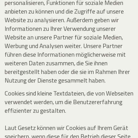
personalisieren, Funktionen für soziale Medien
anbieten zu können und die Zugriffe auf unsere
Website zu analysieren. Außerdem geben wir
Informationen zu Ihrer Verwendung unserer
Website an unsere Partner für soziale Medien,
Werbung und Analysen weiter. Unsere Partner
führen diese Informationen möglicherweise mit
weiteren Daten zusammen, die Sie ihnen
bereitgestellt haben oder die sie im Rahmen Ihrer
Nutzung der Dienste gesammelt haben.
Cookies sind kleine Textdateien, die von Webseiten
verwendet werden, um die Benutzererfahrung
effizienter zu gestalten.
Laut Gesetz können wir Cookies auf Ihrem Gerät
speichern, wenn diese für den Betrieb dieser Seite