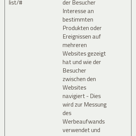
list/#
der Besucher
Interesse an
bestimmten
Produkten oder
Ereignissen auf
mehreren
Websites gezeigt
hat und wie der
Besucher
zwischen den
Websites
navigiert - Dies
wird zur Messung
des
Werbeaufwands
verwendet und