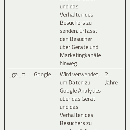
und das
Verhalten des
Besuchers zu
senden. Erfasst
den Besucher
über Geräte und
Marketingkanäle
hinweg.
_ga_#
Google
Wird verwendet,
2
um Daten zu
Jahre
Google Analytics
über das Gerät
und das
Verhalten des
Besuchers zu