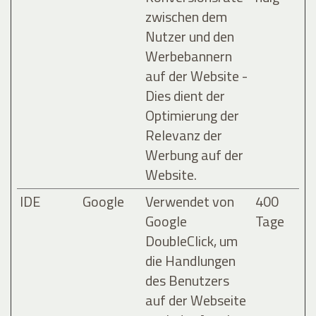
zwischen dem
Nutzer und den
Werbebannern
auf der Website -
Dies dient der
Optimierung der
Relevanz der
Werbung auf der
Website.
IDE
Google
Verwendet von
400
Google
Tage
DoubleClick, um
die Handlungen
des Benutzers
auf der Webseite