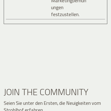
Marketingbemüh
ungen
festzustellen.
JOIN THE COMMUNITY
Seien Sie unter den Ersten, die Neuigkeiten vom
Stroblhof erfahren.