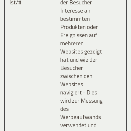
list/#
der Besucher
Interesse an
bestimmten
Produkten oder
Ereignissen auf
mehreren
Websites gezeigt
hat und wie der
Besucher
zwischen den
Websites
navigiert - Dies
wird zur Messung
des
Werbeaufwands
verwendet und