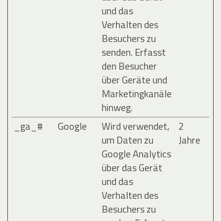
und das
Verhalten des
Besuchers zu
senden. Erfasst
den Besucher
über Geräte und
Marketingkanäle
hinweg.
_ga_#
Google
Wird verwendet,
2
um Daten zu
Jahre
Google Analytics
über das Gerät
und das
Verhalten des
Besuchers zu