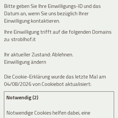
Bitte geben Sie Ihre Einwilligungs-ID und das
Datum an, wenn Sie uns bezüglich Ihrer
Einwilligung kontaktieren.
Ihre Einwilligung trifft auf die folgenden Domains
zu: stroblhof.it
Ihr aktueller Zustand: Ablehnen.
Einwilligung ändern
Die Cookie-Erklärung wurde das letzte Mal am
04/08/2026 von
Cookiebot
aktualisiert:
Notwendig (2)
Notwendige Cookies helfen dabei, eine