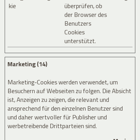
kie
überprüfen, ob
der Browser des
Benutzers
Cookies
unterstützt.
Marketing (14)
Marketing-Cookies werden verwendet, um
Besuchern auf Webseiten zu folgen. Die Absicht
ist, Anzeigen zu zeigen, die relevant und
ansprechend für den einzelnen Benutzer sind
und daher wertvoller für Publisher und
werbetreibende Drittparteien sind.