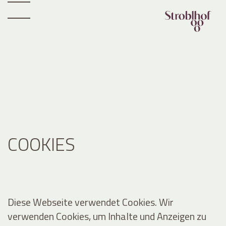
COOKIES
Diese Webseite verwendet Cookies. Wir
verwenden Cookies, um Inhalte und Anzeigen zu