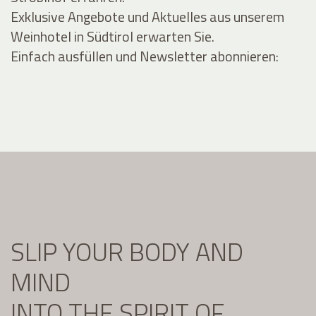
Exklusive Angebote und Aktuelles aus unserem
Weinhotel in Südtirol erwarten Sie.
Einfach ausfüllen und Newsletter abonnieren:
SLIP YOUR BODY AND
MIND
INTO THE SPIRIT OF