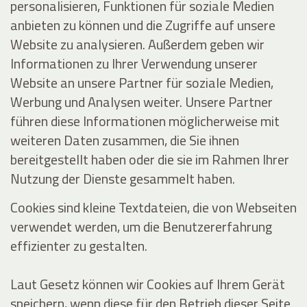
personalisieren, Funktionen für soziale Medien
anbieten zu können und die Zugriffe auf unsere
Website zu analysieren. Außerdem geben wir
Informationen zu Ihrer Verwendung unserer
Website an unsere Partner für soziale Medien,
Werbung und Analysen weiter. Unsere Partner
führen diese Informationen möglicherweise mit
weiteren Daten zusammen, die Sie ihnen
bereitgestellt haben oder die sie im Rahmen Ihrer
Nutzung der Dienste gesammelt haben.
Cookies sind kleine Textdateien, die von Webseiten
verwendet werden, um die Benutzererfahrung
effizienter zu gestalten.
Laut Gesetz können wir Cookies auf Ihrem Gerät
speichern, wenn diese für den Betrieb dieser Seite