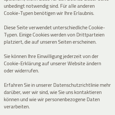
unbedingt notwendig sind. Für alle anderen
Cookie-Typen benötigen wir Ihre Erlaubnis.
Diese Seite verwendet unterschiedliche Cookie-
Typen. Einige Cookies werden von Drittparteien
platziert, die auf unseren Seiten erscheinen.
Sie können Ihre Einwilligung jederzeit von der
Cookie-Erklärung auf unserer Website ändern
oder widerrufen.
Erfahren Sie in unserer Datenschutzrichtlinie mehr
darüber, wer wir sind, wie Sie uns kontaktieren
können und wie wir personenbezogene Daten
verarbeiten.