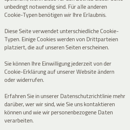
unbedingt notwendig sind. Für alle anderen
Cookie-Typen benötigen wir Ihre Erlaubnis.
Diese Seite verwendet unterschiedliche Cookie-
Typen. Einige Cookies werden von Drittparteien
platziert, die auf unseren Seiten erscheinen.
Sie können Ihre Einwilligung jederzeit von der
Cookie-Erklärung auf unserer Website ändern
oder widerrufen.
Erfahren Sie in unserer Datenschutzrichtlinie mehr
darüber, wer wir sind, wie Sie uns kontaktieren
können und wie wir personenbezogene Daten
verarbeiten.