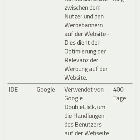
zwischen dem
Nutzer und den
Werbebannern
auf der Website -
Dies dient der
Optimierung der
Relevanz der
Werbung auf der
Website.
IDE
Google
Verwendet von
400
Google
Tage
DoubleClick, um
die Handlungen
des Benutzers
auf der Webseite