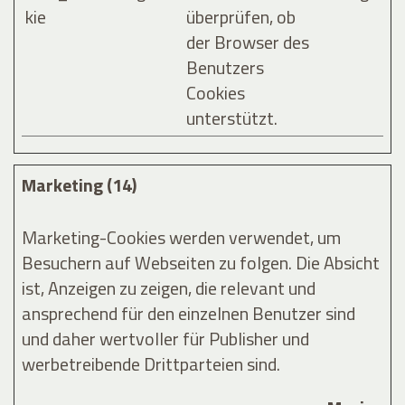
kie
überprüfen, ob
der Browser des
Benutzers
Cookies
unterstützt.
Marketing (14)
Marketing-Cookies werden verwendet, um
Besuchern auf Webseiten zu folgen. Die Absicht
ist, Anzeigen zu zeigen, die relevant und
ansprechend für den einzelnen Benutzer sind
und daher wertvoller für Publisher und
werbetreibende Drittparteien sind.