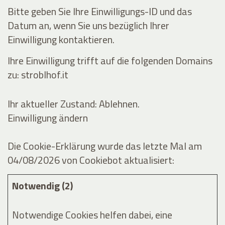
Bitte geben Sie Ihre Einwilligungs-ID und das
Datum an, wenn Sie uns bezüglich Ihrer
Einwilligung kontaktieren.
Ihre Einwilligung trifft auf die folgenden Domains
zu: stroblhof.it
Ihr aktueller Zustand: Ablehnen.
Einwilligung ändern
Die Cookie-Erklärung wurde das letzte Mal am
04/08/2026 von
Cookiebot
aktualisiert:
Notwendig (2)
Notwendige Cookies helfen dabei, eine