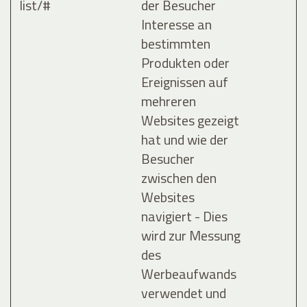
list/#
der Besucher
Interesse an
bestimmten
Produkten oder
Ereignissen auf
mehreren
Websites gezeigt
hat und wie der
Besucher
zwischen den
Websites
navigiert - Dies
wird zur Messung
des
Werbeaufwands
verwendet und