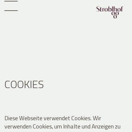
COOKIES
Diese Webseite verwendet Cookies. Wir
verwenden Cookies, um Inhalte und Anzeigen zu