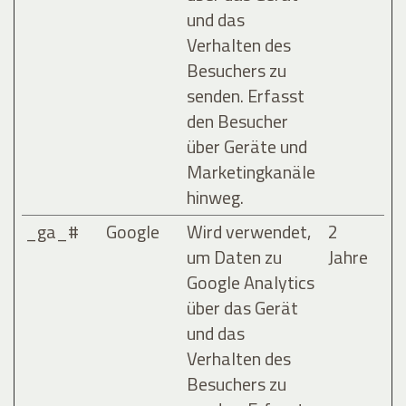
und das
Verhalten des
Besuchers zu
senden. Erfasst
den Besucher
über Geräte und
Marketingkanäle
hinweg.
_ga_#
Google
Wird verwendet,
2
um Daten zu
Jahre
Google Analytics
über das Gerät
und das
Verhalten des
Besuchers zu