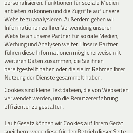
personalisieren, Funktionen für soziale Medien
anbieten zu können und die Zugriffe auf unsere
Website zu analysieren. Außerdem geben wir
Informationen zu Ihrer Verwendung unserer
Website an unsere Partner für soziale Medien,
Werbung und Analysen weiter. Unsere Partner
führen diese Informationen möglicherweise mit
weiteren Daten zusammen, die Sie ihnen
bereitgestellt haben oder die sie im Rahmen Ihrer
Nutzung der Dienste gesammelt haben.
Cookies sind kleine Textdateien, die von Webseiten
verwendet werden, um die Benutzererfahrung
effizienter zu gestalten.
Laut Gesetz können wir Cookies auf Ihrem Gerät
speichern, wenn diese für den Betrieb dieser Seite