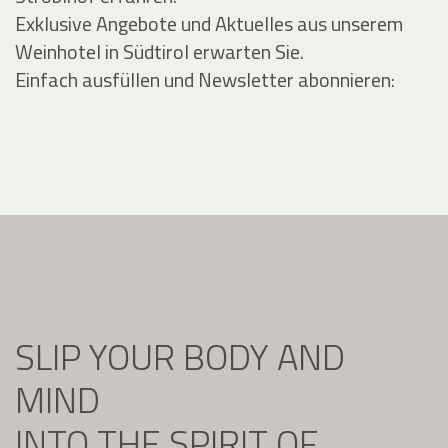
Exklusive Angebote und Aktuelles aus unserem
Weinhotel in Südtirol erwarten Sie.
Einfach ausfüllen und Newsletter abonnieren:
SLIP YOUR BODY AND
MIND
INTO THE SPIRIT OF