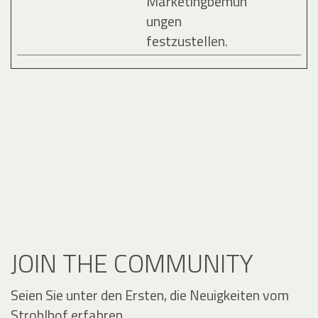
Marketingbemüh
ungen
festzustellen.
JOIN THE COMMUNITY
Seien Sie unter den Ersten, die Neuigkeiten vom
Stroblhof erfahren.