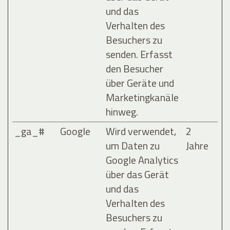
und das
Verhalten des
Besuchers zu
senden. Erfasst
den Besucher
über Geräte und
Marketingkanäle
hinweg.
_ga_#
Google
Wird verwendet,
2
um Daten zu
Jahre
Google Analytics
über das Gerät
und das
Verhalten des
Besuchers zu