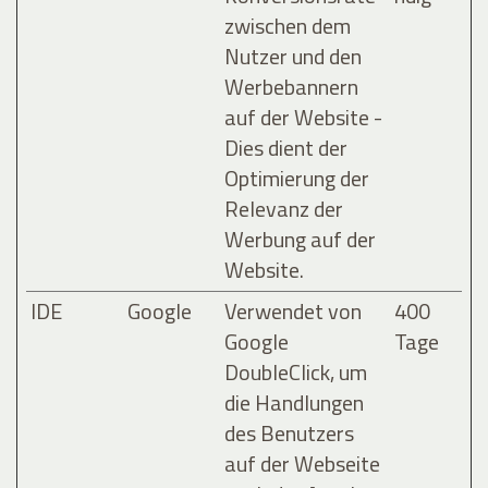
zwischen dem
Nutzer und den
Werbebannern
auf der Website -
Dies dient der
Optimierung der
Relevanz der
Werbung auf der
Website.
IDE
Google
Verwendet von
400
Google
Tage
DoubleClick, um
die Handlungen
des Benutzers
auf der Webseite