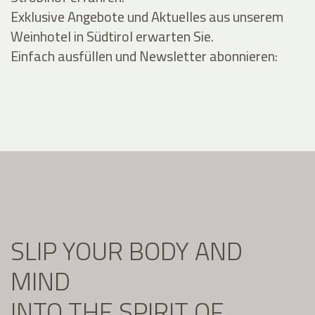
Exklusive Angebote und Aktuelles aus unserem
Weinhotel in Südtirol erwarten Sie.
Einfach ausfüllen und Newsletter abonnieren:
SLIP YOUR BODY AND
MIND
INTO THE SPIRIT OF