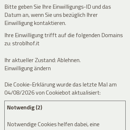
Bitte geben Sie Ihre Einwilligungs-ID und das
Datum an, wenn Sie uns bezüglich Ihrer
Einwilligung kontaktieren.
Ihre Einwilligung trifft auf die folgenden Domains
zu: stroblhof.it
Ihr aktueller Zustand: Ablehnen.
Einwilligung ändern
Die Cookie-Erklärung wurde das letzte Mal am
04/08/2026 von
Cookiebot
aktualisiert:
Notwendig (2)
Notwendige Cookies helfen dabei, eine