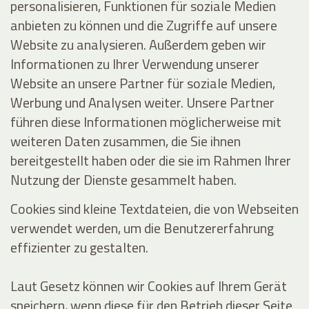
personalisieren, Funktionen für soziale Medien
anbieten zu können und die Zugriffe auf unsere
Website zu analysieren. Außerdem geben wir
Informationen zu Ihrer Verwendung unserer
Website an unsere Partner für soziale Medien,
Werbung und Analysen weiter. Unsere Partner
führen diese Informationen möglicherweise mit
weiteren Daten zusammen, die Sie ihnen
bereitgestellt haben oder die sie im Rahmen Ihrer
Nutzung der Dienste gesammelt haben.
Cookies sind kleine Textdateien, die von Webseiten
verwendet werden, um die Benutzererfahrung
effizienter zu gestalten.
Laut Gesetz können wir Cookies auf Ihrem Gerät
speichern, wenn diese für den Betrieb dieser Seite