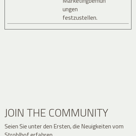
Marketingbemüh
ungen
festzustellen.
JOIN THE COMMUNITY
Seien Sie unter den Ersten, die Neuigkeiten vom
Stroblhof erfahren.