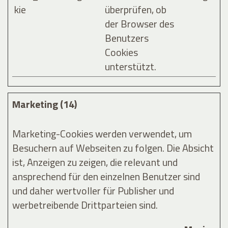
kie
überprüfen, ob
der Browser des
Benutzers
Cookies
unterstützt.
Marketing (14)
Marketing-Cookies werden verwendet, um
Besuchern auf Webseiten zu folgen. Die Absicht
ist, Anzeigen zu zeigen, die relevant und
ansprechend für den einzelnen Benutzer sind
und daher wertvoller für Publisher und
werbetreibende Drittparteien sind.