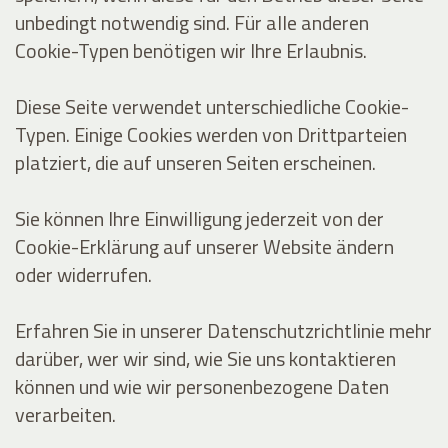
unbedingt notwendig sind. Für alle anderen
Cookie-Typen benötigen wir Ihre Erlaubnis.
Diese Seite verwendet unterschiedliche Cookie-
Typen. Einige Cookies werden von Drittparteien
platziert, die auf unseren Seiten erscheinen.
Sie können Ihre Einwilligung jederzeit von der
Cookie-Erklärung auf unserer Website ändern
oder widerrufen.
Erfahren Sie in unserer Datenschutzrichtlinie mehr
darüber, wer wir sind, wie Sie uns kontaktieren
können und wie wir personenbezogene Daten
verarbeiten.