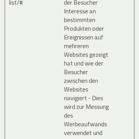
list/#
der Besucher
Interesse an
bestimmten
Produkten oder
Ereignissen auf
mehreren
Websites gezeigt
hat und wie der
Besucher
zwischen den
Websites
navigiert - Dies
wird zur Messung
des
Werbeaufwands
verwendet und