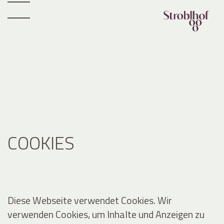
COOKIES
Diese Webseite verwendet Cookies. Wir
verwenden Cookies, um Inhalte und Anzeigen zu