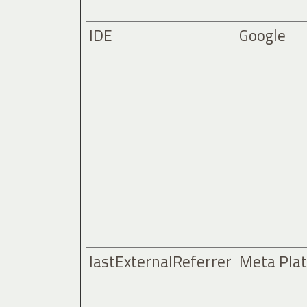
IDE
Google
lastExternalReferrer
Meta Plat