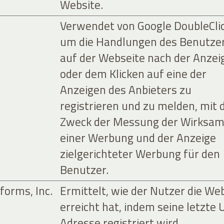
Website.
Verwendet von Google DoubleClic
um die Handlungen des Benutze
auf der Webseite nach der Anzei
oder dem Klicken auf eine der
Anzeigen des Anbieters zu
registrieren und zu melden, mit
Zweck der Messung der Wirksam
einer Werbung und der Anzeige
zielgerichteter Werbung für den
Benutzer.
forms, Inc.
Ermittelt, wie der Nutzer die We
erreicht hat, indem seine letzte 
Adresse registriert wird.