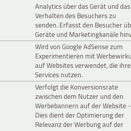
Analytics über das Gerät und das
Verhalten des Besuchers zu
senden. Erfasst den Besucher üb
Geräte und Marketingkanäle hin
Wird von Google AdSense zum
Experimentieren mit Werbewirk
auf Websites verwendet, die ihre
Services nutzen.
Verfolgt die Konversionsrate
zwischen dem Nutzer und den
Werbebannern auf der Website -
Dies dient der Optimierung der
Relevanz der Werbung auf der