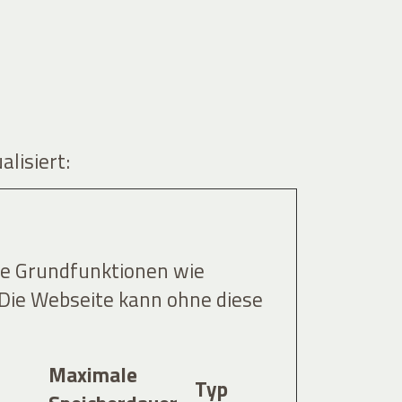
alisiert:
ie Grundfunktionen wie
 Die Webseite kann ohne diese
Maximale
Typ