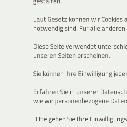
gestalten.
Laut Gesetz können wir Cookies a
notwendig sind. Für alle anderen
Diese Seite verwendet unterschied
unseren Seiten erscheinen.
Sie können Ihre Einwilligung jed
Erfahren Sie in unserer Datensch
wie wir personenbezogene Daten 
Bitte geben Sie Ihre Einwilligung