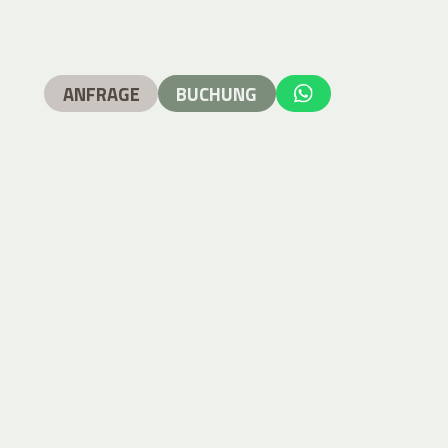
ANFRAGE
BUCHUNG