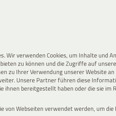
s. Wir verwenden Cookies, um Inhalte und An
bieten zu können und die Zugriffe auf unsere
n zu Ihrer Verwendung unserer Website an u
iter. Unsere Partner führen diese Informat
e ihnen bereitgestellt haben oder die sie im
 die von Webseiten verwendet werden, um die