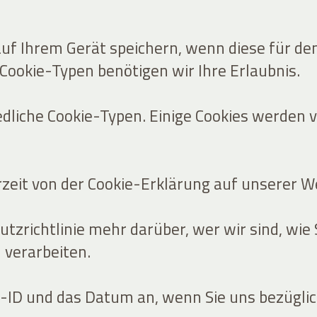
uf Ihrem Gerät speichern, wenn diese für den
 Cookie-Typen benötigen wir Ihre Erlaubnis.
liche Cookie-Typen. Einige Cookies werden von
erzeit von der Cookie-Erklärung auf unserer 
utzrichtlinie mehr darüber, wer wir sind, wie
verarbeiten.
s-ID und das Datum an, wenn Sie uns bezüglic