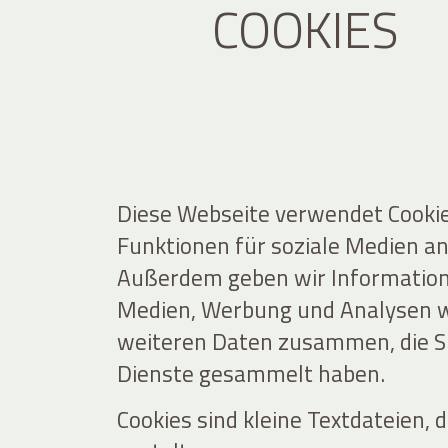
COOKIES
Diese Webseite verwendet Cookie
Funktionen für soziale Medien an
Außerdem geben wir Informatione
Medien, Werbung und Analysen we
weiteren Daten zusammen, die Si
Dienste gesammelt haben.
Cookies sind kleine Textdateien,