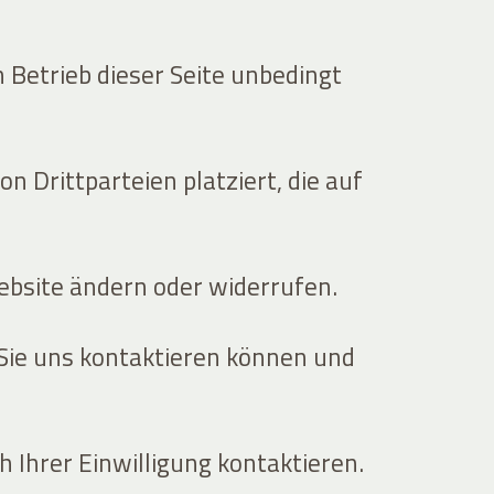
 Betrieb dieser Seite unbedingt
 Drittparteien platziert, die auf
Website ändern oder widerrufen.
 Sie uns kontaktieren können und
h Ihrer Einwilligung kontaktieren.