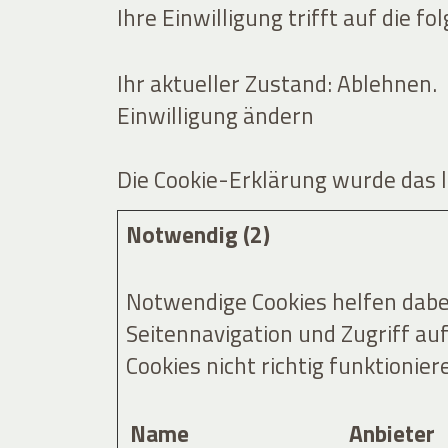
Ihre Einwilligung trifft auf die f
Ihr aktueller Zustand: Ablehnen.
Einwilligung ändern
Die Cookie-Erklärung wurde das
Notwendig (2)
Notwendige Cookies helfen dabe
Seitennavigation und Zugriff au
Cookies nicht richtig funktionier
Name
Anbieter