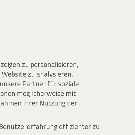
zeigen zu personalisieren,
 Website zu analysieren.
nsere Partner für soziale
ionen möglicherweise mit
 Rahmen Ihrer Nutzung der
 Benutzererfahrung effizienter zu