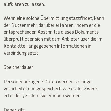
aufklären zu lassen.
Wenn eine solche Übermittlung stattfindet, kann
der Nutzer mehr darüber erfahren, indem er die
entsprechenden Abschnitte dieses Dokuments
überprüft oder sich mit dem Anbieter über die im
Kontaktteil angegebenen Informationen in
Verbindung setzt.
Speicherdauer
Personenbezogene Daten werden so lange
verarbeitet und gespeichert, wie es der Zweck
erfordert, zu dem sie erhoben wurden.
Daher gilt: