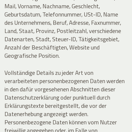
Mail, Vorname, Nachname, Geschlecht,
Geburtsdatum, Telefonnummer, USt-ID, Name
des Unternehmens, Beruf, Adresse, Faxnummer,
Land, Staat, Provinz, Postleitzahl, verschiedene
Datenarten, Stadt, Steuer-ID, Tätigkeitsgebiet,
Anzahl der Beschäftigten, Website und
Geografische Position.
Vollständige Details zu jeder Art von
verarbeiteten personenbezogenen Daten werden
in den dafür vorgesehenen Abschnitten dieser
Datenschutzerklärung oder punktuell durch
Erklärungstexte bereitgestellt, die vor der
Datenerhebung angezeigt werden.
Personenbezogene Daten können vom Nutzer
freiwillig angegeben oder, im Falle von