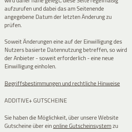
wird daher nahe gelegt, diese Seite regelmäßig
aufzurufen und dabei das am Seitenende
angegebene Datum der letzten Änderung zu
prüfen.
Soweit Änderungen eine auf der Einwilligung des
Nutzers basierte Datennutzung betreffen, so wird
der Anbieter - soweit erforderlich - eine neue
Einwilligung einholen.
Begriffsbestimmungen und rechtliche Hinweise
ADDITIVE+ GUTSCHEINE
Sie haben die Möglichkeit, über unsere Website
Gutscheine über ein
online Gutscheinsystem
zu