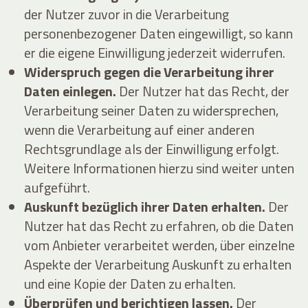
der Nutzer zuvor in die Verarbeitung
personenbezogener Daten eingewilligt, so kann
er die eigene Einwilligung jederzeit widerrufen.
Widerspruch gegen die Verarbeitung ihrer
Daten einlegen.
Der Nutzer hat das Recht, der
Verarbeitung seiner Daten zu widersprechen,
wenn die Verarbeitung auf einer anderen
Rechtsgrundlage als der Einwilligung erfolgt.
Weitere Informationen hierzu sind weiter unten
aufgeführt.
Auskunft bezüglich ihrer Daten erhalten.
Der
Nutzer hat das Recht zu erfahren, ob die Daten
vom Anbieter verarbeitet werden, über einzelne
Aspekte der Verarbeitung Auskunft zu erhalten
und eine Kopie der Daten zu erhalten.
Überprüfen und berichtigen lassen.
Der