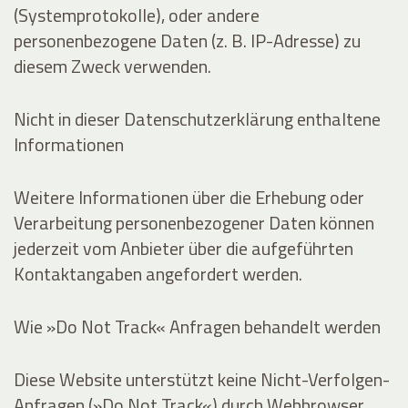
(Systemprotokolle), oder andere
personenbezogene Daten (z. B. IP-Adresse) zu
diesem Zweck verwenden.
Nicht in dieser Datenschutzerklärung enthaltene
Informationen
Weitere Informationen über die Erhebung oder
Verarbeitung personenbezogener Daten können
jederzeit vom Anbieter über die aufgeführten
Kontaktangaben angefordert werden.
Wie »Do Not Track« Anfragen behandelt werden
Diese Website unterstützt keine Nicht-Verfolgen-
Anfragen (»Do Not Track«) durch Webbrowser.