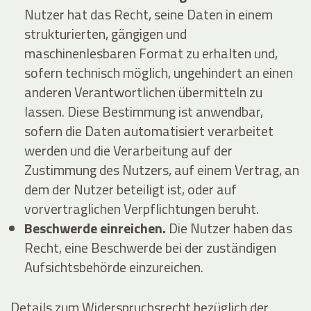
Nutzer hat das Recht, seine Daten in einem
strukturierten, gängigen und
maschinenlesbaren Format zu erhalten und,
sofern technisch möglich, ungehindert an einen
anderen Verantwortlichen übermitteln zu
lassen. Diese Bestimmung ist anwendbar,
sofern die Daten automatisiert verarbeitet
werden und die Verarbeitung auf der
Zustimmung des Nutzers, auf einem Vertrag, an
dem der Nutzer beteiligt ist, oder auf
vorvertraglichen Verpflichtungen beruht.
Beschwerde einreichen.
Die Nutzer haben das
Recht, eine Beschwerde bei der zuständigen
Aufsichtsbehörde einzureichen.
Details zum Widerspruchsrecht bezüglich der