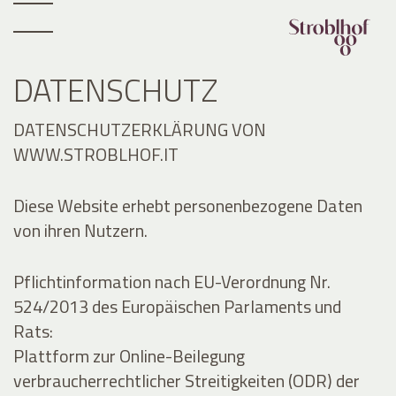
DATENSCHUTZ
DATENSCHUTZERKLÄRUNG VON
WWW.STROBLHOF.IT
Diese Website erhebt personenbezogene Daten
von ihren Nutzern.
Pflichtinformation nach EU-Verordnung Nr.
524/2013 des Europäischen Parlaments und
Rats:
Plattform zur Online-Beilegung
verbraucherrechtlicher Streitigkeiten (ODR) der