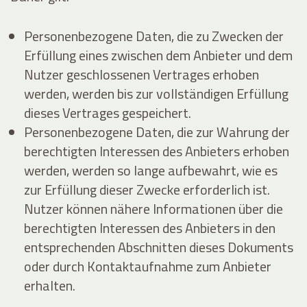
Personenbezogene Daten, die zu Zwecken der
Erfüllung eines zwischen dem Anbieter und dem
Nutzer geschlossenen Vertrages erhoben
werden, werden bis zur vollständigen Erfüllung
dieses Vertrages gespeichert.
Personenbezogene Daten, die zur Wahrung der
berechtigten Interessen des Anbieters erhoben
werden, werden so lange aufbewahrt, wie es
zur Erfüllung dieser Zwecke erforderlich ist.
Nutzer können nähere Informationen über die
berechtigten Interessen des Anbieters in den
entsprechenden Abschnitten dieses Dokuments
oder durch Kontaktaufnahme zum Anbieter
erhalten.