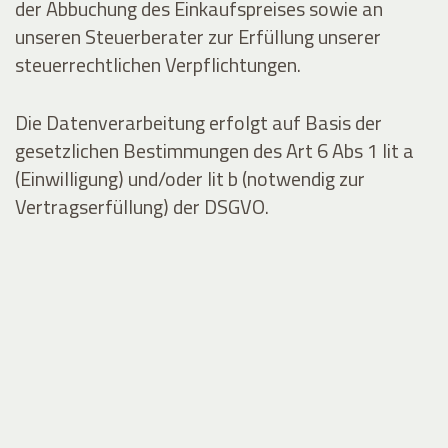
der Abbuchung des Einkaufspreises sowie an
unseren Steuerberater zur Erfüllung unserer
steuerrechtlichen Verpflichtungen.
Die Datenverarbeitung erfolgt auf Basis der
gesetzlichen Bestimmungen des Art 6 Abs 1 lit a
(Einwilligung) und/oder lit b (notwendig zur
Vertragserfüllung) der DSGVO.