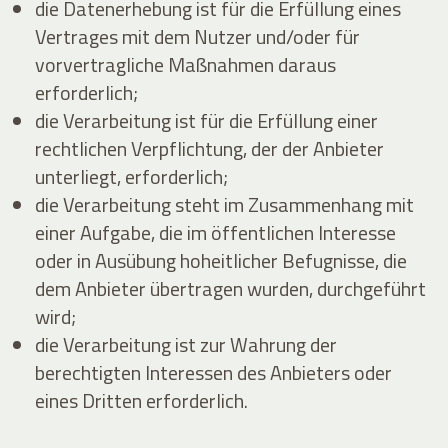
die Datenerhebung ist für die Erfüllung eines
Vertrages mit dem Nutzer und/oder für
vorvertragliche Maßnahmen daraus
erforderlich;
die Verarbeitung ist für die Erfüllung einer
rechtlichen Verpflichtung, der der Anbieter
unterliegt, erforderlich;
die Verarbeitung steht im Zusammenhang mit
einer Aufgabe, die im öffentlichen Interesse
oder in Ausübung hoheitlicher Befugnisse, die
dem Anbieter übertragen wurden, durchgeführt
wird;
die Verarbeitung ist zur Wahrung der
berechtigten Interessen des Anbieters oder
eines Dritten erforderlich.