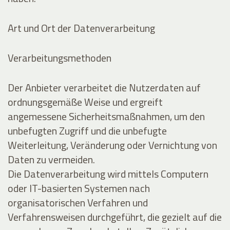
Art und Ort der Datenverarbeitung
Verarbeitungsmethoden
Der Anbieter verarbeitet die Nutzerdaten auf
ordnungsgemäße Weise und ergreift
angemessene Sicherheitsmaßnahmen, um den
unbefugten Zugriff und die unbefugte
Weiterleitung, Veränderung oder Vernichtung von
Daten zu vermeiden.
Die Datenverarbeitung wird mittels Computern
oder IT-basierten Systemen nach
organisatorischen Verfahren und
Verfahrensweisen durchgeführt, die gezielt auf die