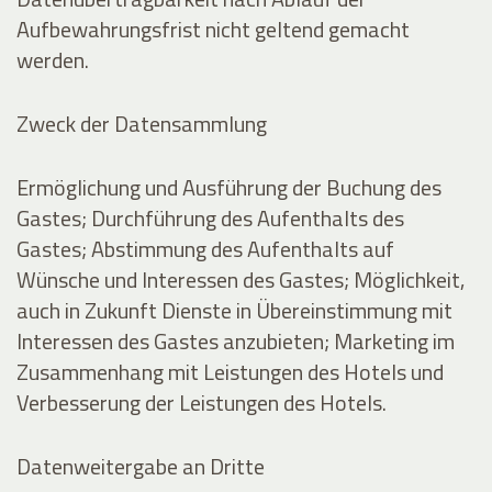
Aufbewahrungsfrist nicht geltend gemacht
werden.
Zweck der Datensammlung
Ermöglichung und Ausführung der Buchung des
Gastes; Durchführung des Aufenthalts des
Gastes; Abstimmung des Aufenthalts auf
Wünsche und Interessen des Gastes; Möglichkeit,
auch in Zukunft Dienste in Übereinstimmung mit
Interessen des Gastes anzubieten; Marketing im
Zusammenhang mit Leistungen des Hotels und
Verbesserung der Leistungen des Hotels.
Datenweitergabe an Dritte