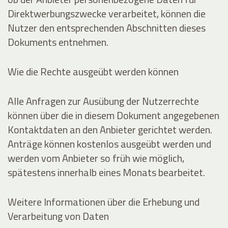
Direktwerbungszwecke verarbeitet, können die
Nutzer den entsprechenden Abschnitten dieses
Dokuments entnehmen.
Wie die Rechte ausgeübt werden können
Alle Anfragen zur Ausübung der Nutzerrechte
können über die in diesem Dokument angegebenen
Kontaktdaten an den Anbieter gerichtet werden.
Anträge können kostenlos ausgeübt werden und
werden vom Anbieter so früh wie möglich,
spätestens innerhalb eines Monats bearbeitet.
Weitere Informationen über die Erhebung und
Verarbeitung von Daten