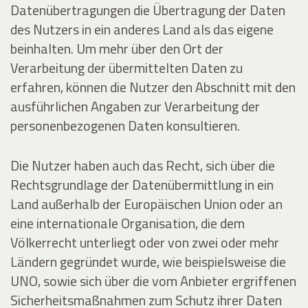
Datenübertragungen die Übertragung der Daten
des Nutzers in ein anderes Land als das eigene
beinhalten. Um mehr über den Ort der
Verarbeitung der übermittelten Daten zu
erfahren, können die Nutzer den Abschnitt mit den
ausführlichen Angaben zur Verarbeitung der
personenbezogenen Daten konsultieren.
Die Nutzer haben auch das Recht, sich über die
Rechtsgrundlage der Datenübermittlung in ein
Land außerhalb der Europäischen Union oder an
eine internationale Organisation, die dem
Völkerrecht unterliegt oder von zwei oder mehr
Ländern gegründet wurde, wie beispielsweise die
UNO, sowie sich über die vom Anbieter ergriffenen
Sicherheitsmaßnahmen zum Schutz ihrer Daten