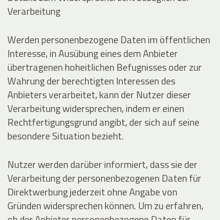
Verarbeitung
Werden personenbezogene Daten im öffentlichen
Interesse, in Ausübung eines dem Anbieter
übertragenen hoheitlichen Befugnisses oder zur
Wahrung der berechtigten Interessen des
Anbieters verarbeitet, kann der Nutzer dieser
Verarbeitung widersprechen, indem er einen
Rechtfertigungsgrund angibt, der sich auf seine
besondere Situation bezieht.
Nutzer werden darüber informiert, dass sie der
Verarbeitung der personenbezogenen Daten für
Direktwerbung jederzeit ohne Angabe von
Gründen widersprechen können. Um zu erfahren,
ob der Anbieter personenbezogene Daten für