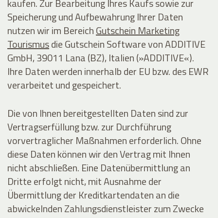
kaufen. Zur Bearbeitung Ihres Kaufs sowie zur
Speicherung und Aufbewahrung Ihrer Daten
nutzen wir im Bereich
Gutschein Marketing
Tourismus
die Gutschein Software von ADDITIVE
GmbH, 39011 Lana (BZ), Italien (»ADDITIVE«).
Ihre Daten werden innerhalb der EU bzw. des EWR
verarbeitet und gespeichert.
Die von Ihnen bereitgestellten Daten sind zur
Vertragserfüllung bzw. zur Durchführung
vorvertraglicher Maßnahmen erforderlich. Ohne
diese Daten können wir den Vertrag mit Ihnen
nicht abschließen. Eine Datenübermittlung an
Dritte erfolgt nicht, mit Ausnahme der
Übermittlung der Kreditkartendaten an die
abwickelnden Zahlungsdienstleister zum Zwecke