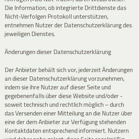
Die Information, ob integrierte Drittdienste das
Nicht-Verfolgen Protokoll unterstützen,
entnehmen Nutzer der Datenschutzerklärung des
jeweiligen Dienstes.
Änderungen dieser Datenschutzerklärung
Der Anbieter behält sich vor, jederzeit Änderungen
an dieser Datenschutzerklärung vorzunehmen,
indem sie ihre Nutzer auf dieser Seite und
gegebenenfalls über diese Website und/oder -
soweit technisch und rechtlich möglich – durch
das Versenden einer Mitteilung an die Nutzer über
eine der dem Anbieter zur Verfügung stehenden
Kontaktdaten entsprechend informiert. Nutzern