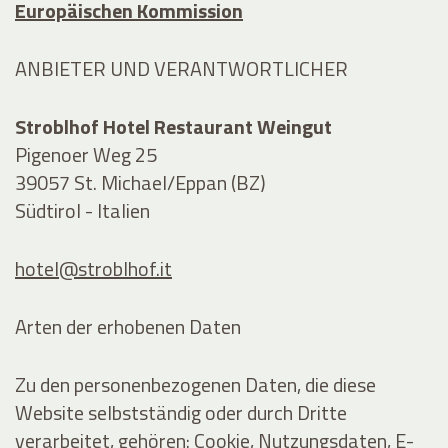
Europäischen Kommission
ANBIETER UND VERANTWORTLICHER
Stroblhof Hotel Restaurant Weingut
Pigenoer Weg 25
39057 St. Michael/Eppan (BZ)
Südtirol - Italien
hotel@stroblhof.it
Arten der erhobenen Daten
Zu den personenbezogenen Daten, die diese
Website selbstständig oder durch Dritte
verarbeitet, gehören: Cookie, Nutzungsdaten, E-