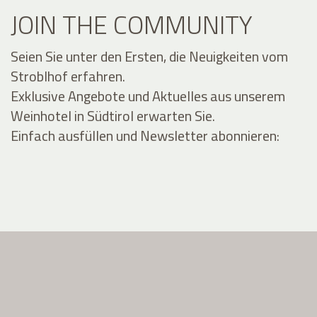
JOIN THE COMMUNITY
Seien Sie unter den Ersten, die Neuigkeiten vom
Stroblhof erfahren.
Exklusive Angebote und Aktuelles aus unserem
Weinhotel in Südtirol erwarten Sie.
Einfach ausfüllen und Newsletter abonnieren: