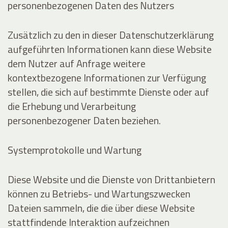
personenbezogenen Daten des Nutzers
Zusätzlich zu den in dieser Datenschutzerklärung
aufgeführten Informationen kann diese Website
dem Nutzer auf Anfrage weitere
kontextbezogene Informationen zur Verfügung
stellen, die sich auf bestimmte Dienste oder auf
die Erhebung und Verarbeitung
personenbezogener Daten beziehen.
Systemprotokolle und Wartung
Diese Website und die Dienste von Drittanbietern
können zu Betriebs- und Wartungszwecken
Dateien sammeln, die die über diese Website
stattfindende Interaktion aufzeichnen