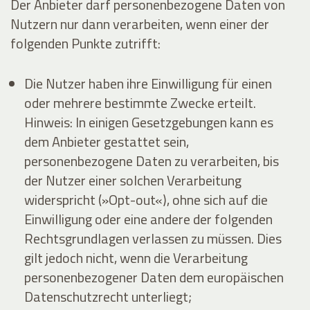
Der Anbieter darf personenbezogene Daten von
Nutzern nur dann verarbeiten, wenn einer der
folgenden Punkte zutrifft:
Die Nutzer haben ihre Einwilligung für einen
oder mehrere bestimmte Zwecke erteilt.
Hinweis: In einigen Gesetzgebungen kann es
dem Anbieter gestattet sein,
personenbezogene Daten zu verarbeiten, bis
der Nutzer einer solchen Verarbeitung
widerspricht (»Opt-out«), ohne sich auf die
Einwilligung oder eine andere der folgenden
Rechtsgrundlagen verlassen zu müssen. Dies
gilt jedoch nicht, wenn die Verarbeitung
personenbezogener Daten dem europäischen
Datenschutzrecht unterliegt;