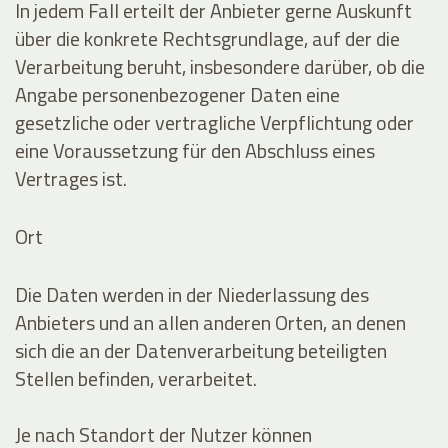
In jedem Fall erteilt der Anbieter gerne Auskunft
über die konkrete Rechtsgrundlage, auf der die
Verarbeitung beruht, insbesondere darüber, ob die
Angabe personenbezogener Daten eine
gesetzliche oder vertragliche Verpflichtung oder
eine Voraussetzung für den Abschluss eines
Vertrages ist.
Ort
Die Daten werden in der Niederlassung des
Anbieters und an allen anderen Orten, an denen
sich die an der Datenverarbeitung beteiligten
Stellen befinden, verarbeitet.
Je nach Standort der Nutzer können