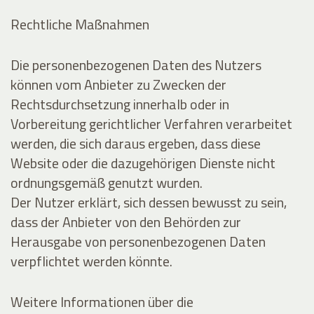
Rechtliche Maßnahmen
Die personenbezogenen Daten des Nutzers
können vom Anbieter zu Zwecken der
Rechtsdurchsetzung innerhalb oder in
Vorbereitung gerichtlicher Verfahren verarbeitet
werden, die sich daraus ergeben, dass diese
Website oder die dazugehörigen Dienste nicht
ordnungsgemäß genutzt wurden.
Der Nutzer erklärt, sich dessen bewusst zu sein,
dass der Anbieter von den Behörden zur
Herausgabe von personenbezogenen Daten
verpflichtet werden könnte.
Weitere Informationen über die