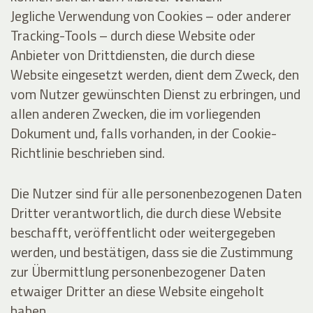
Jegliche Verwendung von Cookies – oder anderer
Tracking-Tools – durch diese Website oder
Anbieter von Drittdiensten, die durch diese
Website eingesetzt werden, dient dem Zweck, den
vom Nutzer gewünschten Dienst zu erbringen, und
allen anderen Zwecken, die im vorliegenden
Dokument und, falls vorhanden, in der Cookie-
Richtlinie beschrieben sind.
Die Nutzer sind für alle personenbezogenen Daten
Dritter verantwortlich, die durch diese Website
beschafft, veröffentlicht oder weitergegeben
werden, und bestätigen, dass sie die Zustimmung
zur Übermittlung personenbezogener Daten
etwaiger Dritter an diese Website eingeholt
haben.