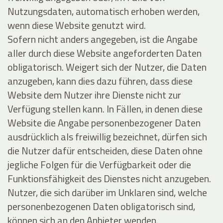
Nutzungsdaten, automatisch erhoben werden,
wenn diese Website genutzt wird.
Sofern nicht anders angegeben, ist die Angabe
aller durch diese Website angeforderten Daten
obligatorisch. Weigert sich der Nutzer, die Daten
anzugeben, kann dies dazu führen, dass diese
Website dem Nutzer ihre Dienste nicht zur
Verfügung stellen kann. In Fällen, in denen diese
Website die Angabe personenbezogener Daten
ausdrücklich als freiwillig bezeichnet, dürfen sich
die Nutzer dafür entscheiden, diese Daten ohne
jegliche Folgen für die Verfügbarkeit oder die
Funktionsfähigkeit des Dienstes nicht anzugeben.
Nutzer, die sich darüber im Unklaren sind, welche
personenbezogenen Daten obligatorisch sind,
können sich an den Anbieter wenden.