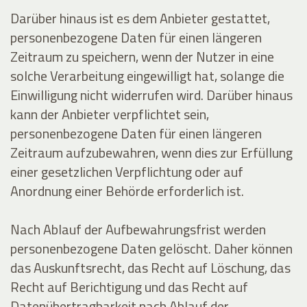
Darüber hinaus ist es dem Anbieter gestattet,
personenbezogene Daten für einen längeren
Zeitraum zu speichern, wenn der Nutzer in eine
solche Verarbeitung eingewilligt hat, solange die
Einwilligung nicht widerrufen wird. Darüber hinaus
kann der Anbieter verpflichtet sein,
personenbezogene Daten für einen längeren
Zeitraum aufzubewahren, wenn dies zur Erfüllung
einer gesetzlichen Verpflichtung oder auf
Anordnung einer Behörde erforderlich ist.
Nach Ablauf der Aufbewahrungsfrist werden
personenbezogene Daten gelöscht. Daher können
das Auskunftsrecht, das Recht auf Löschung, das
Recht auf Berichtigung und das Recht auf
Datenübertragbarkeit nach Ablauf der