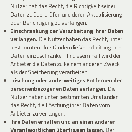
Nutzer hat das Recht, die Richtigkeit seiner
Daten zu überprüfen und deren Aktualisierung
oder Berichtigung zu verlangen.
Einschränkung der Verarbeitung ihrer Daten
verlangen.
Die Nutzer haben das Recht, unter
bestimmten Umständen die Verarbeitung ihrer
Daten einzuschränken. In diesem Fall wird der
Anbieter die Daten zu keinem anderen Zweck
als der Speicherung verarbeiten.
Löschung oder anderweitiges Entfernen der
personenbezogenen Daten verlangen.
Die
Nutzer haben unter bestimmten Umständen
das Recht, die Löschung ihrer Daten vom
Anbieter zu verlangen.
Ihre Daten erhalten und an einen anderen
Verantwortlichen übertragen lassen.
Der