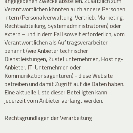
angegebenen Zwecke abstellen. Zusätzlich zum
Verantwortlichen könnten auch andere Personen
intern (Personalverwaltung, Vertrieb, Marketing,
Rechtsabteilung, Systemadministratoren) oder
extern – und in dem Fall soweit erforderlich, vom
Verantwortlichen als Auftragsverarbeiter
benannt (wie Anbieter technischer
Dienstleistungen, Zustellunternehmen, Hosting-
Anbieter, IT-Unternehmen oder
Kommunikationsagenturen) - diese Website
betreiben und damit Zugriff auf die Daten haben.
Eine aktuelle Liste dieser Beteiligten kann
jederzeit vom Anbieter verlangt werden.
Rechtsgrundlagen der Verarbeitung