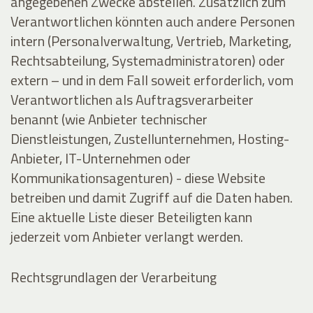
angegebenen Zwecke abstellen. Zusätzlich zum
Verantwortlichen könnten auch andere Personen
intern (Personalverwaltung, Vertrieb, Marketing,
Rechtsabteilung, Systemadministratoren) oder
extern – und in dem Fall soweit erforderlich, vom
Verantwortlichen als Auftragsverarbeiter
benannt (wie Anbieter technischer
Dienstleistungen, Zustellunternehmen, Hosting-
Anbieter, IT-Unternehmen oder
Kommunikationsagenturen) - diese Website
betreiben und damit Zugriff auf die Daten haben.
Eine aktuelle Liste dieser Beteiligten kann
jederzeit vom Anbieter verlangt werden.
Rechtsgrundlagen der Verarbeitung