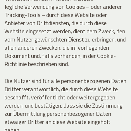
Jegliche Verwendung von Cookies – oder anderer
Tracking-Tools – durch diese Website oder
Anbieter von Drittdiensten, die durch diese
Website eingesetzt werden, dient dem Zweck, den
vom Nutzer gewünschten Dienst zu erbringen, und
allen anderen Zwecken, die im vorliegenden
Dokument und, falls vorhanden, in der Cookie-
Richtlinie beschrieben sind.
Die Nutzer sind für alle personenbezogenen Daten
Dritter verantwortlich, die durch diese Website
beschafft, veröffentlicht oder weitergegeben
werden, und bestätigen, dass sie die Zustimmung
zur Übermittlung personenbezogener Daten
etwaiger Dritter an diese Website eingeholt
haben.