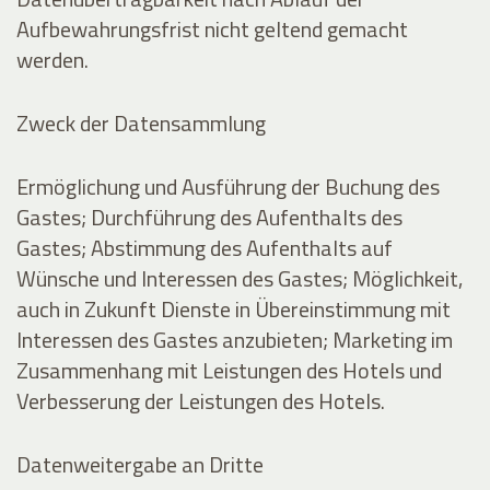
Aufbewahrungsfrist nicht geltend gemacht
werden.
Zweck der Datensammlung
Ermöglichung und Ausführung der Buchung des
Gastes; Durchführung des Aufenthalts des
Gastes; Abstimmung des Aufenthalts auf
Wünsche und Interessen des Gastes; Möglichkeit,
auch in Zukunft Dienste in Übereinstimmung mit
Interessen des Gastes anzubieten; Marketing im
Zusammenhang mit Leistungen des Hotels und
Verbesserung der Leistungen des Hotels.
Datenweitergabe an Dritte