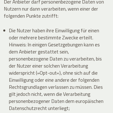
Der Anbieter darf personenbezogene Daten von
Nutzern nur dann verarbeiten, wenn einer der
folgenden Punkte zutrifft:
Die Nutzer haben ihre Einwilligung für einen
oder mehrere bestimmte Zwecke erteilt.
Hinweis: In einigen Gesetzgebungen kann es
dem Anbieter gestattet sein,
personenbezogene Daten zu verarbeiten, bis
der Nutzer einer solchen Verarbeitung
widerspricht (»Opt-out«), ohne sich auf die
Einwilligung oder eine andere der folgenden
Rechtsgrundlagen verlassen zu müssen. Dies
gilt jedoch nicht, wenn die Verarbeitung
personenbezogener Daten dem europäischen
Datenschutzrecht unterliegt;