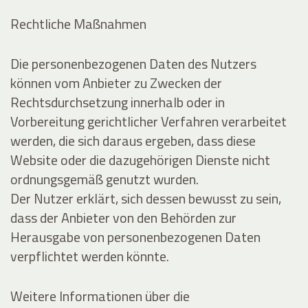
Rechtliche Maßnahmen
Die personenbezogenen Daten des Nutzers
können vom Anbieter zu Zwecken der
Rechtsdurchsetzung innerhalb oder in
Vorbereitung gerichtlicher Verfahren verarbeitet
werden, die sich daraus ergeben, dass diese
Website oder die dazugehörigen Dienste nicht
ordnungsgemäß genutzt wurden.
Der Nutzer erklärt, sich dessen bewusst zu sein,
dass der Anbieter von den Behörden zur
Herausgabe von personenbezogenen Daten
verpflichtet werden könnte.
Weitere Informationen über die