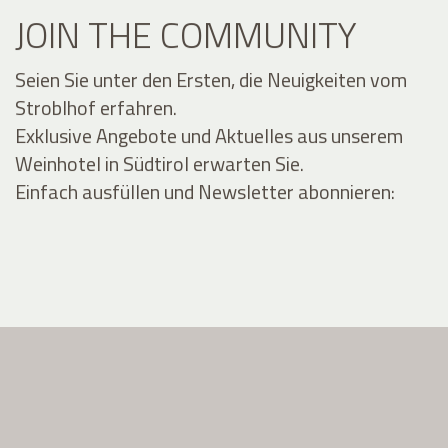
JOIN THE COMMUNITY
Seien Sie unter den Ersten, die Neuigkeiten vom
Stroblhof erfahren.
Exklusive Angebote und Aktuelles aus unserem
Weinhotel in Südtirol erwarten Sie.
Einfach ausfüllen und Newsletter abonnieren: