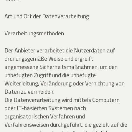
Art und Ort der Datenverarbeitung
Verarbeitungsmethoden
Der Anbieter verarbeitet die Nutzerdaten auf
ordnungsgemäße Weise und ergreift
angemessene Sicherheitsmaßnahmen, um den
unbefugten Zugriff und die unbefugte
Weiterleitung, Veränderung oder Vernichtung von
Daten zu vermeiden.
Die Datenverarbeitung wird mittels Computern
oder IT-basierten Systemen nach
organisatorischen Verfahren und
Verfahrensweisen durchgeführt, die gezielt auf die