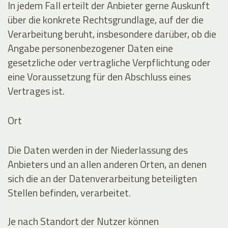
In jedem Fall erteilt der Anbieter gerne Auskunft
über die konkrete Rechtsgrundlage, auf der die
Verarbeitung beruht, insbesondere darüber, ob die
Angabe personenbezogener Daten eine
gesetzliche oder vertragliche Verpflichtung oder
eine Voraussetzung für den Abschluss eines
Vertrages ist.
Ort
Die Daten werden in der Niederlassung des
Anbieters und an allen anderen Orten, an denen
sich die an der Datenverarbeitung beteiligten
Stellen befinden, verarbeitet.
Je nach Standort der Nutzer können