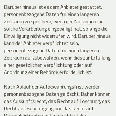
Darüber hinaus ist es dem Anbieter gestattet,
personenbezogene Daten für einen längeren
Zeitraum zu speichern, wenn der Nutzer in eine
solche Verarbeitung eingewilligt hat, solange die
Einwilligung nicht widerrufen wird. Darüber hinaus
kann der Anbieter verpflichtet sein,
personenbezogene Daten für einen längeren
Zeitraum aufzubewahren, wenn dies zur Erfüllung
einer gesetzlichen Verpflichtung oder auf
Anordnung einer Behörde erforderlich ist.
Nach Ablauf der Aufbewahrungsfrist werden
personenbezogene Daten gelöscht. Daher können
das Auskunftsrecht, das Recht auf Löschung, das
Recht auf Berichtigung und das Recht auf
Datenübertragbarkeit nach Ablauf der