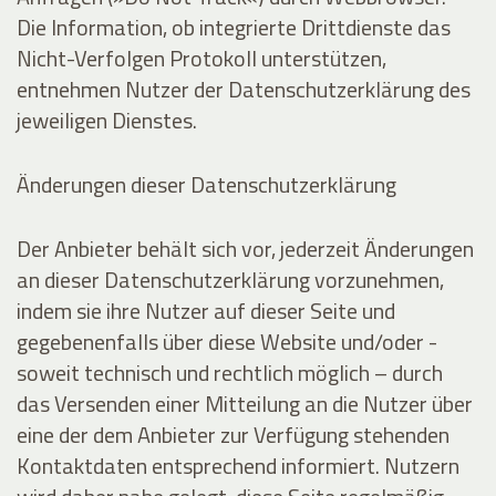
Die Information, ob integrierte Drittdienste das
Nicht-Verfolgen Protokoll unterstützen,
entnehmen Nutzer der Datenschutzerklärung des
jeweiligen Dienstes.
Änderungen dieser Datenschutzerklärung
Der Anbieter behält sich vor, jederzeit Änderungen
an dieser Datenschutzerklärung vorzunehmen,
indem sie ihre Nutzer auf dieser Seite und
gegebenenfalls über diese Website und/oder -
soweit technisch und rechtlich möglich – durch
das Versenden einer Mitteilung an die Nutzer über
eine der dem Anbieter zur Verfügung stehenden
Kontaktdaten entsprechend informiert. Nutzern