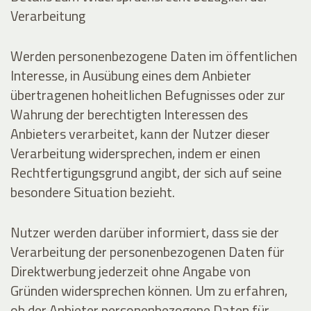
Verarbeitung
Werden personenbezogene Daten im öffentlichen
Interesse, in Ausübung eines dem Anbieter
übertragenen hoheitlichen Befugnisses oder zur
Wahrung der berechtigten Interessen des
Anbieters verarbeitet, kann der Nutzer dieser
Verarbeitung widersprechen, indem er einen
Rechtfertigungsgrund angibt, der sich auf seine
besondere Situation bezieht.
Nutzer werden darüber informiert, dass sie der
Verarbeitung der personenbezogenen Daten für
Direktwerbung jederzeit ohne Angabe von
Gründen widersprechen können. Um zu erfahren,
ob der Anbieter personenbezogene Daten für