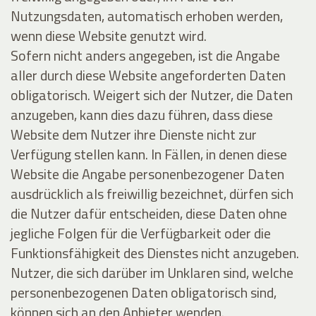
Nutzungsdaten, automatisch erhoben werden,
wenn diese Website genutzt wird.
Sofern nicht anders angegeben, ist die Angabe
aller durch diese Website angeforderten Daten
obligatorisch. Weigert sich der Nutzer, die Daten
anzugeben, kann dies dazu führen, dass diese
Website dem Nutzer ihre Dienste nicht zur
Verfügung stellen kann. In Fällen, in denen diese
Website die Angabe personenbezogener Daten
ausdrücklich als freiwillig bezeichnet, dürfen sich
die Nutzer dafür entscheiden, diese Daten ohne
jegliche Folgen für die Verfügbarkeit oder die
Funktionsfähigkeit des Dienstes nicht anzugeben.
Nutzer, die sich darüber im Unklaren sind, welche
personenbezogenen Daten obligatorisch sind,
können sich an den Anbieter wenden.