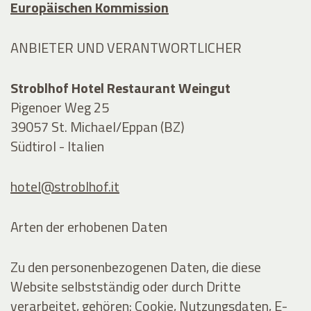
Europäischen Kommission
ANBIETER UND VERANTWORTLICHER
Stroblhof Hotel Restaurant Weingut
Pigenoer Weg 25
39057 St. Michael/Eppan (BZ)
Südtirol - Italien
hotel@stroblhof.it
Arten der erhobenen Daten
Zu den personenbezogenen Daten, die diese
Website selbstständig oder durch Dritte
verarbeitet, gehören: Cookie, Nutzungsdaten, E-