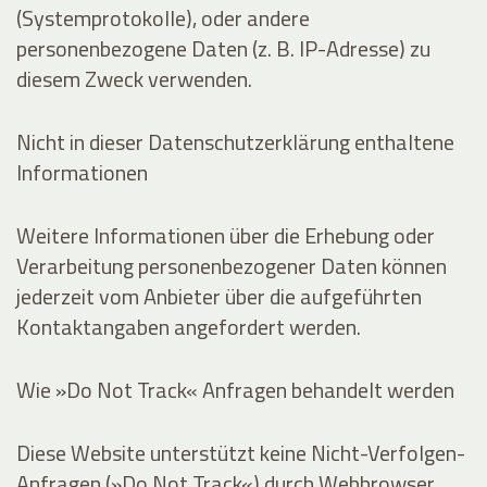
(Systemprotokolle), oder andere
personenbezogene Daten (z. B. IP-Adresse) zu
diesem Zweck verwenden.
Nicht in dieser Datenschutzerklärung enthaltene
Informationen
Weitere Informationen über die Erhebung oder
Verarbeitung personenbezogener Daten können
jederzeit vom Anbieter über die aufgeführten
Kontaktangaben angefordert werden.
Wie »Do Not Track« Anfragen behandelt werden
Diese Website unterstützt keine Nicht-Verfolgen-
Anfragen (»Do Not Track«) durch Webbrowser.