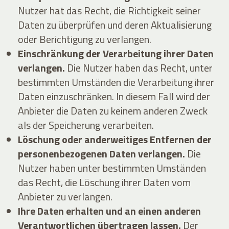
Nutzer hat das Recht, die Richtigkeit seiner
Daten zu überprüfen und deren Aktualisierung
oder Berichtigung zu verlangen.
Einschränkung der Verarbeitung ihrer Daten
verlangen.
Die Nutzer haben das Recht, unter
bestimmten Umständen die Verarbeitung ihrer
Daten einzuschränken. In diesem Fall wird der
Anbieter die Daten zu keinem anderen Zweck
als der Speicherung verarbeiten.
Löschung oder anderweitiges Entfernen der
personenbezogenen Daten verlangen.
Die
Nutzer haben unter bestimmten Umständen
das Recht, die Löschung ihrer Daten vom
Anbieter zu verlangen.
Ihre Daten erhalten und an einen anderen
Verantwortlichen übertragen lassen.
Der