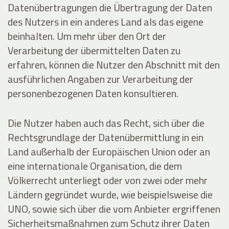
Datenübertragungen die Übertragung der Daten
des Nutzers in ein anderes Land als das eigene
beinhalten. Um mehr über den Ort der
Verarbeitung der übermittelten Daten zu
erfahren, können die Nutzer den Abschnitt mit den
ausführlichen Angaben zur Verarbeitung der
personenbezogenen Daten konsultieren.
Die Nutzer haben auch das Recht, sich über die
Rechtsgrundlage der Datenübermittlung in ein
Land außerhalb der Europäischen Union oder an
eine internationale Organisation, die dem
Völkerrecht unterliegt oder von zwei oder mehr
Ländern gegründet wurde, wie beispielsweise die
UNO, sowie sich über die vom Anbieter ergriffenen
Sicherheitsmaßnahmen zum Schutz ihrer Daten