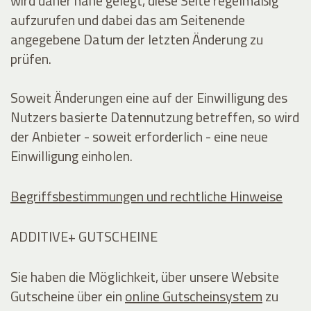
wird daher nahe gelegt, diese Seite regelmäßig
aufzurufen und dabei das am Seitenende
angegebene Datum der letzten Änderung zu
prüfen.
Soweit Änderungen eine auf der Einwilligung des
Nutzers basierte Datennutzung betreffen, so wird
der Anbieter - soweit erforderlich - eine neue
Einwilligung einholen.
Begriffsbestimmungen und rechtliche Hinweise
ADDITIVE+ GUTSCHEINE
Sie haben die Möglichkeit, über unsere Website
Gutscheine über ein
online Gutscheinsystem
zu