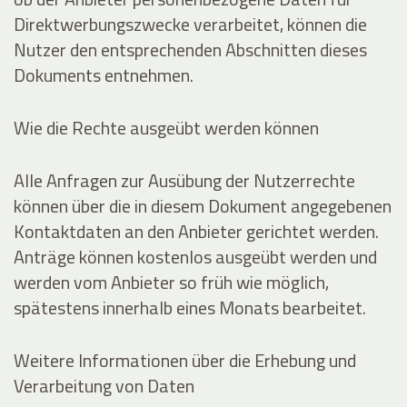
Direktwerbungszwecke verarbeitet, können die
Nutzer den entsprechenden Abschnitten dieses
Dokuments entnehmen.
Wie die Rechte ausgeübt werden können
Alle Anfragen zur Ausübung der Nutzerrechte
können über die in diesem Dokument angegebenen
Kontaktdaten an den Anbieter gerichtet werden.
Anträge können kostenlos ausgeübt werden und
werden vom Anbieter so früh wie möglich,
spätestens innerhalb eines Monats bearbeitet.
Weitere Informationen über die Erhebung und
Verarbeitung von Daten