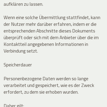
aufklären zu lassen.
Wenn eine solche Übermittlung stattfindet, kann
der Nutzer mehr darüber erfahren, indem er die
entsprechenden Abschnitte dieses Dokuments
überprüft oder sich mit dem Anbieter über die im
Kontaktteil angegebenen Informationen in
Verbindung setzt.
Speicherdauer
Personenbezogene Daten werden so lange
verarbeitet und gespeichert, wie es der Zweck
erfordert, zu dem sie erhoben wurden.
Daher gilt: