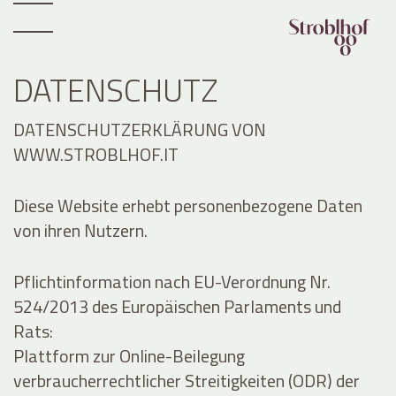
DATENSCHUTZ
DATENSCHUTZERKLÄRUNG VON
WWW.STROBLHOF.IT
Diese Website erhebt personenbezogene Daten
von ihren Nutzern.
Pflichtinformation nach EU-Verordnung Nr.
524/2013 des Europäischen Parlaments und
Rats:
Plattform zur Online-Beilegung
verbraucherrechtlicher Streitigkeiten (ODR) der