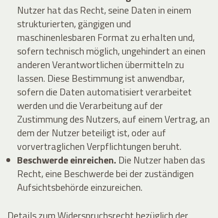
Nutzer hat das Recht, seine Daten in einem
strukturierten, gängigen und
maschinenlesbaren Format zu erhalten und,
sofern technisch möglich, ungehindert an einen
anderen Verantwortlichen übermitteln zu
lassen. Diese Bestimmung ist anwendbar,
sofern die Daten automatisiert verarbeitet
werden und die Verarbeitung auf der
Zustimmung des Nutzers, auf einem Vertrag, an
dem der Nutzer beteiligt ist, oder auf
vorvertraglichen Verpflichtungen beruht.
Beschwerde einreichen.
Die Nutzer haben das
Recht, eine Beschwerde bei der zuständigen
Aufsichtsbehörde einzureichen.
Details zum Widerspruchsrecht bezüglich der