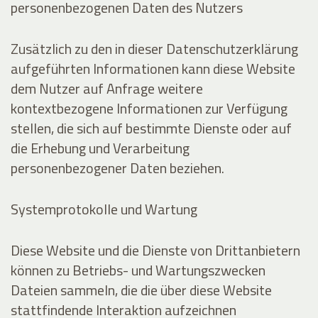
personenbezogenen Daten des Nutzers
Zusätzlich zu den in dieser Datenschutzerklärung
aufgeführten Informationen kann diese Website
dem Nutzer auf Anfrage weitere
kontextbezogene Informationen zur Verfügung
stellen, die sich auf bestimmte Dienste oder auf
die Erhebung und Verarbeitung
personenbezogener Daten beziehen.
Systemprotokolle und Wartung
Diese Website und die Dienste von Drittanbietern
können zu Betriebs- und Wartungszwecken
Dateien sammeln, die die über diese Website
stattfindende Interaktion aufzeichnen