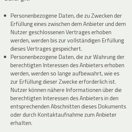
Personenbezogene Daten, die zu Zwecken der
Erfüllung eines zwischen dem Anbieter und dem
Nutzer geschlossenen Vertrages erhoben
werden, werden bis zur vollständigen Erfüllung
dieses Vertrages gespeichert.
Personenbezogene Daten, die zur Wahrung der
berechtigten Interessen des Anbieters erhoben
werden, werden so lange aufbewahrt, wie es
zur Erfüllung dieser Zwecke erforderlich ist.
Nutzer können nähere Informationen über die
berechtigten Interessen des Anbieters in den
entsprechenden Abschnitten dieses Dokuments
oder durch Kontaktaufnahme zum Anbieter
erhalten.