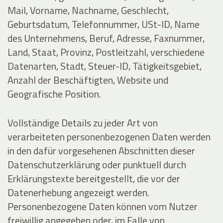
Mail, Vorname, Nachname, Geschlecht,
Geburtsdatum, Telefonnummer, USt-ID, Name
des Unternehmens, Beruf, Adresse, Faxnummer,
Land, Staat, Provinz, Postleitzahl, verschiedene
Datenarten, Stadt, Steuer-ID, Tätigkeitsgebiet,
Anzahl der Beschäftigten, Website und
Geografische Position.
Vollständige Details zu jeder Art von
verarbeiteten personenbezogenen Daten werden
in den dafür vorgesehenen Abschnitten dieser
Datenschutzerklärung oder punktuell durch
Erklärungstexte bereitgestellt, die vor der
Datenerhebung angezeigt werden.
Personenbezogene Daten können vom Nutzer
freiwillig angegeben oder, im Falle von