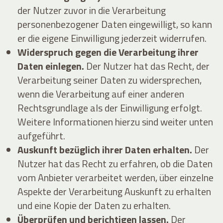
der Nutzer zuvor in die Verarbeitung
personenbezogener Daten eingewilligt, so kann
er die eigene Einwilligung jederzeit widerrufen.
Widerspruch gegen die Verarbeitung ihrer
Daten einlegen.
Der Nutzer hat das Recht, der
Verarbeitung seiner Daten zu widersprechen,
wenn die Verarbeitung auf einer anderen
Rechtsgrundlage als der Einwilligung erfolgt.
Weitere Informationen hierzu sind weiter unten
aufgeführt.
Auskunft bezüglich ihrer Daten erhalten.
Der
Nutzer hat das Recht zu erfahren, ob die Daten
vom Anbieter verarbeitet werden, über einzelne
Aspekte der Verarbeitung Auskunft zu erhalten
und eine Kopie der Daten zu erhalten.
Überprüfen und berichtigen lassen.
Der