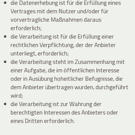
die Datenerhebung ist für die Erfüllung eines
Vertrages mit dem Nutzer und/oder für
vorvertragliche Maßnahmen daraus
erforderlich;
die Verarbeitung ist für die Erfüllung einer
rechtlichen Verpflichtung, der der Anbieter
unterliegt, erforderlich;
die Verarbeitung steht im Zusammenhang mit
einer Aufgabe, die im öffentlichen Interesse
oder in Ausübung hoheitlicher Befugnisse, die
dem Anbieter übertragen wurden, durchgeführt
wird;
die Verarbeitung ist zur Wahrung der
berechtigten Interessen des Anbieters oder
eines Dritten erforderlich.