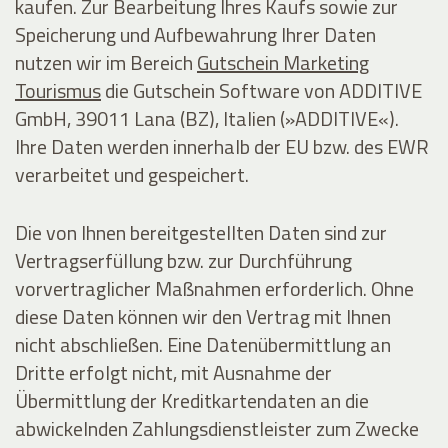
kaufen. Zur Bearbeitung Ihres Kaufs sowie zur
Speicherung und Aufbewahrung Ihrer Daten
nutzen wir im Bereich
Gutschein Marketing
Tourismus
die Gutschein Software von ADDITIVE
GmbH, 39011 Lana (BZ), Italien (»ADDITIVE«).
Ihre Daten werden innerhalb der EU bzw. des EWR
verarbeitet und gespeichert.
Die von Ihnen bereitgestellten Daten sind zur
Vertragserfüllung bzw. zur Durchführung
vorvertraglicher Maßnahmen erforderlich. Ohne
diese Daten können wir den Vertrag mit Ihnen
nicht abschließen. Eine Datenübermittlung an
Dritte erfolgt nicht, mit Ausnahme der
Übermittlung der Kreditkartendaten an die
abwickelnden Zahlungsdienstleister zum Zwecke