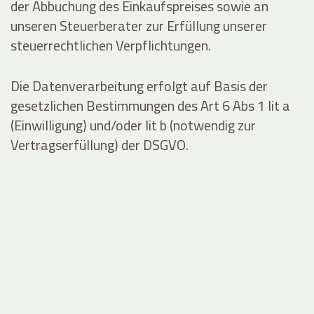
der Abbuchung des Einkaufspreises sowie an
unseren Steuerberater zur Erfüllung unserer
steuerrechtlichen Verpflichtungen.
Die Datenverarbeitung erfolgt auf Basis der
gesetzlichen Bestimmungen des Art 6 Abs 1 lit a
(Einwilligung) und/oder lit b (notwendig zur
Vertragserfüllung) der DSGVO.