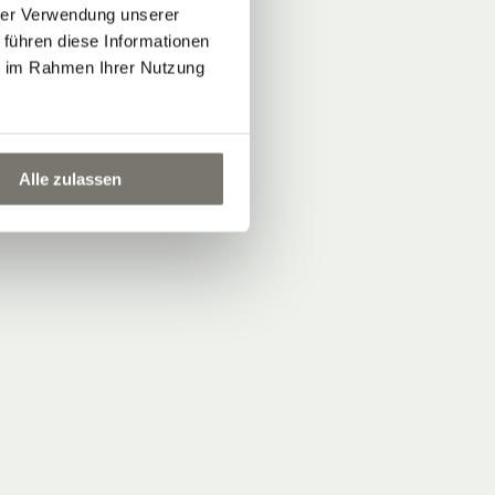
hrer Verwendung unserer
 führen diese Informationen
ie im Rahmen Ihrer Nutzung
Alle zulassen