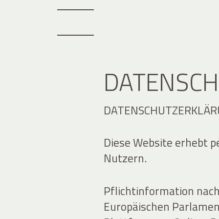
DATENSCH
DATENSCHUTZERKLÄR
Diese Website erhebt 
Nutzern.
Pflichtinformation nac
Europäischen Parlamen