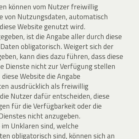
n können vom Nutzer freiwillig
le von Nutzungsdaten, automatisch
iese Website genutzt wird.
egeben, ist die Angabe aller durch diese
aten obligatorisch. Weigert sich der
eben, kann dies dazu führen, dass diese
e Dienste nicht zur Verfügung stellen
en diese Website die Angabe
 ausdrücklich als freiwillig
 die Nutzer dafür entscheiden, diese
gen für die Verfügbarkeit oder die
 Dienstes nicht anzugeben.
r im Unklaren sind, welche
n obligatorisch sind, können sich an