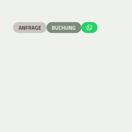
ANFRAGE
BUCHUNG