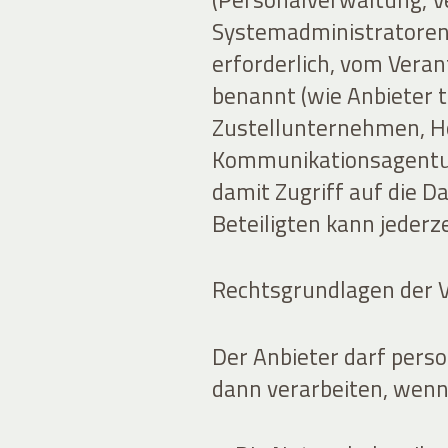
Systemadministratoren)
erforderlich, vom Veran
benannt (wie Anbieter 
Zustellunternehmen, H
Kommunikationsagentur
damit Zugriff auf die Da
Beteiligten kann jederz
Rechtsgrundlagen der 
Der Anbieter darf per
dann verarbeiten, wenn 