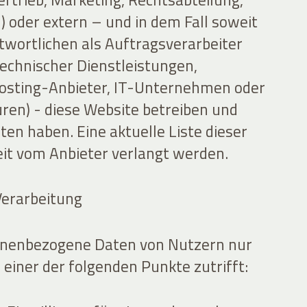
 oder extern – und in dem Fall soweit
twortlichen als Auftragsverarbeiter
technischer Dienstleistungen,
osting-Anbieter, IT-Unternehmen oder
en) - diese Website betreiben und
ten haben. Eine aktuelle Liste dieser
eit vom Anbieter verlangt werden.
Verarbeitung
sonenbezogene Daten von Nutzern nur
einer der folgenden Punkte zutrifft: