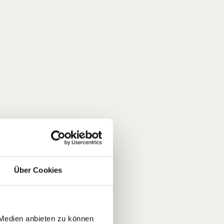
Über Cookies
 Medien anbieten zu können