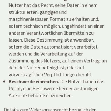
Nutzer hat das Recht, seine Daten in einem
strukturierten, gängigen und
maschinenlesbaren Format zu erhalten und,
sofern technisch möglich, ungehindert an einen
anderen Verantwortlichen übermitteln zu
lassen. Diese Bestimmung ist anwendbar,
sofern die Daten automatisiert verarbeitet
werden und die Verarbeitung auf der
Zustimmung des Nutzers, auf einem Vertrag, an
dem der Nutzer beteiligt ist, oder auf
vorvertraglichen Verpflichtungen beruht.
Beschwerde einreichen.
Die Nutzer haben das
Recht, eine Beschwerde bei der zuständigen
Aufsichtsbehörde einzureichen.
Details zum Widerspruchsrecht bezüglich der