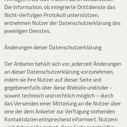
Die Information, ob integrierte Drittdienste das
Nicht-Verfolgen Protokoll unterstützen,
entnehmen Nutzer der Datenschutzerklärung des
jeweiligen Dienstes.
Änderungen dieser Datenschutzerklärung
Der Anbieter behält sich vor, jederzeit Änderungen
an dieser Datenschutzerklärung vorzunehmen,
indem sie ihre Nutzer auf dieser Seite und
gegebenenfalls über diese Website und/oder -
soweit technisch und rechtlich möglich – durch
das Versenden einer Mitteilung an die Nutzer über
eine der dem Anbieter zur Verfügung stehenden
Kontaktdaten entsprechend informiert. Nutzern