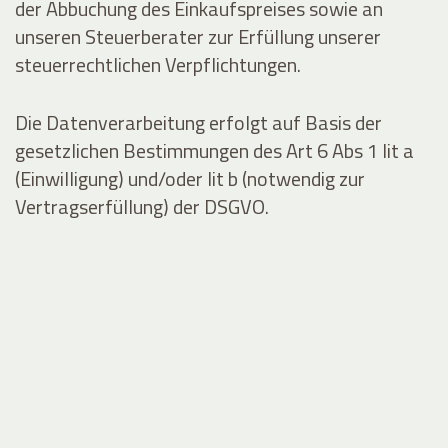
der Abbuchung des Einkaufspreises sowie an
unseren Steuerberater zur Erfüllung unserer
steuerrechtlichen Verpflichtungen.
Die Datenverarbeitung erfolgt auf Basis der
gesetzlichen Bestimmungen des Art 6 Abs 1 lit a
(Einwilligung) und/oder lit b (notwendig zur
Vertragserfüllung) der DSGVO.