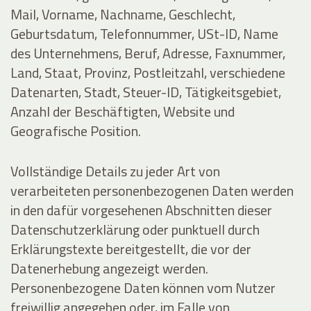
Mail, Vorname, Nachname, Geschlecht,
Geburtsdatum, Telefonnummer, USt-ID, Name
des Unternehmens, Beruf, Adresse, Faxnummer,
Land, Staat, Provinz, Postleitzahl, verschiedene
Datenarten, Stadt, Steuer-ID, Tätigkeitsgebiet,
Anzahl der Beschäftigten, Website und
Geografische Position.
Vollständige Details zu jeder Art von
verarbeiteten personenbezogenen Daten werden
in den dafür vorgesehenen Abschnitten dieser
Datenschutzerklärung oder punktuell durch
Erklärungstexte bereitgestellt, die vor der
Datenerhebung angezeigt werden.
Personenbezogene Daten können vom Nutzer
freiwillig angegeben oder, im Falle von