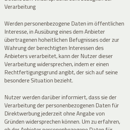
Verarbeitung
Werden personenbezogene Daten im öffentlichen
Interesse, in Ausübung eines dem Anbieter
übertragenen hoheitlichen Befugnisses oder zur
Wahrung der berechtigten Interessen des
Anbieters verarbeitet, kann der Nutzer dieser
Verarbeitung widersprechen, indem er einen
Rechtfertigungsgrund angibt, der sich auf seine
besondere Situation bezieht.
Nutzer werden darüber informiert, dass sie der
Verarbeitung der personenbezogenen Daten für
Direktwerbung jederzeit ohne Angabe von
Gründen widersprechen können. Um zu erfahren,
ob der Anbieter personenbezogene Daten für