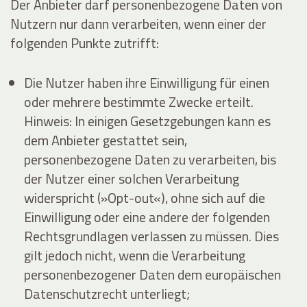
Der Anbieter darf personenbezogene Daten von
Nutzern nur dann verarbeiten, wenn einer der
folgenden Punkte zutrifft:
Die Nutzer haben ihre Einwilligung für einen
oder mehrere bestimmte Zwecke erteilt.
Hinweis: In einigen Gesetzgebungen kann es
dem Anbieter gestattet sein,
personenbezogene Daten zu verarbeiten, bis
der Nutzer einer solchen Verarbeitung
widerspricht (»Opt-out«), ohne sich auf die
Einwilligung oder eine andere der folgenden
Rechtsgrundlagen verlassen zu müssen. Dies
gilt jedoch nicht, wenn die Verarbeitung
personenbezogener Daten dem europäischen
Datenschutzrecht unterliegt;