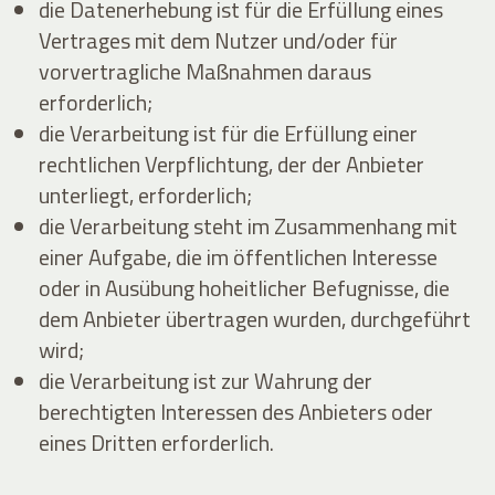
die Datenerhebung ist für die Erfüllung eines
Vertrages mit dem Nutzer und/oder für
vorvertragliche Maßnahmen daraus
erforderlich;
die Verarbeitung ist für die Erfüllung einer
rechtlichen Verpflichtung, der der Anbieter
unterliegt, erforderlich;
die Verarbeitung steht im Zusammenhang mit
einer Aufgabe, die im öffentlichen Interesse
oder in Ausübung hoheitlicher Befugnisse, die
dem Anbieter übertragen wurden, durchgeführt
wird;
die Verarbeitung ist zur Wahrung der
berechtigten Interessen des Anbieters oder
eines Dritten erforderlich.