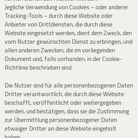
Jegliche Verwendung von Cookies – oder anderer
Tracking-Tools – durch diese Website oder
Anbieter von Drittdiensten, die durch diese
Website eingesetzt werden, dient dem Zweck, den
vom Nutzer gewünschten Dienst zu erbringen, und
allen anderen Zwecken, die im vorliegenden
Dokument und, falls vorhanden, in der Cookie-
Richtlinie beschrieben sind.
Die Nutzer sind für alle personenbezogenen Daten
Dritter verantwortlich, die durch diese Website
beschafft, veröffentlicht oder weitergegeben
werden, und bestätigen, dass sie die Zustimmung
zur Übermittlung personenbezogener Daten
etwaiger Dritter an diese Website eingeholt
haben.