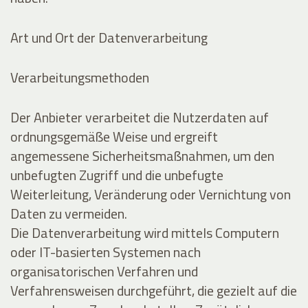
Art und Ort der Datenverarbeitung
Verarbeitungsmethoden
Der Anbieter verarbeitet die Nutzerdaten auf
ordnungsgemäße Weise und ergreift
angemessene Sicherheitsmaßnahmen, um den
unbefugten Zugriff und die unbefugte
Weiterleitung, Veränderung oder Vernichtung von
Daten zu vermeiden.
Die Datenverarbeitung wird mittels Computern
oder IT-basierten Systemen nach
organisatorischen Verfahren und
Verfahrensweisen durchgeführt, die gezielt auf die