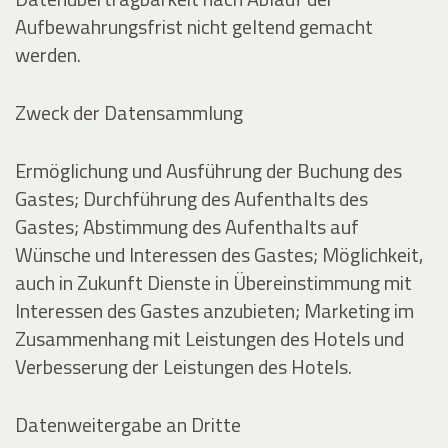
Aufbewahrungsfrist nicht geltend gemacht
werden.
Zweck der Datensammlung
Ermöglichung und Ausführung der Buchung des
Gastes; Durchführung des Aufenthalts des
Gastes; Abstimmung des Aufenthalts auf
Wünsche und Interessen des Gastes; Möglichkeit,
auch in Zukunft Dienste in Übereinstimmung mit
Interessen des Gastes anzubieten; Marketing im
Zusammenhang mit Leistungen des Hotels und
Verbesserung der Leistungen des Hotels.
Datenweitergabe an Dritte