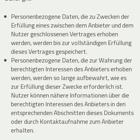
Personenbezogene Daten, die zu Zwecken der
Erfüllung eines zwischen dem Anbieter und dem
Nutzer geschlossenen Vertrages erhoben
werden, werden bis zur vollständigen Erfüllung
dieses Vertrages gespeichert.
Personenbezogene Daten, die zur Wahrung der
berechtigten Interessen des Anbieters erhoben
werden, werden so lange aufbewahrt, wie es
zur Erfüllung dieser Zwecke erforderlich ist.
Nutzer können nähere Informationen über die
berechtigten Interessen des Anbieters in den
entsprechenden Abschnitten dieses Dokuments
oder durch Kontaktaufnahme zum Anbieter
erhalten.