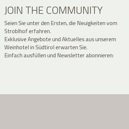
JOIN THE COMMUNITY
Seien Sie unter den Ersten, die Neuigkeiten vom
Stroblhof erfahren.
Exklusive Angebote und Aktuelles aus unserem
Weinhotel in Südtirol erwarten Sie.
Einfach ausfüllen und Newsletter abonnieren: