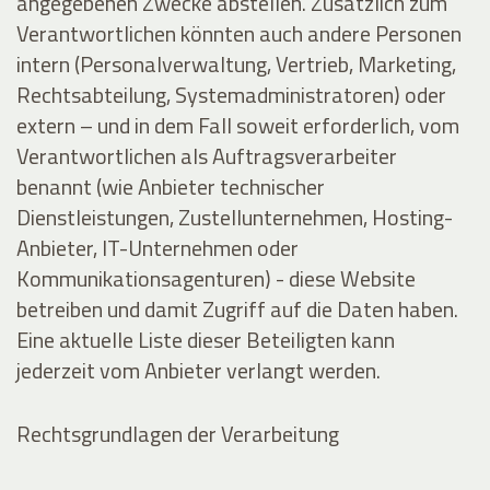
angegebenen Zwecke abstellen. Zusätzlich zum
Verantwortlichen könnten auch andere Personen
intern (Personalverwaltung, Vertrieb, Marketing,
Rechtsabteilung, Systemadministratoren) oder
extern – und in dem Fall soweit erforderlich, vom
Verantwortlichen als Auftragsverarbeiter
benannt (wie Anbieter technischer
Dienstleistungen, Zustellunternehmen, Hosting-
Anbieter, IT-Unternehmen oder
Kommunikationsagenturen) - diese Website
betreiben und damit Zugriff auf die Daten haben.
Eine aktuelle Liste dieser Beteiligten kann
jederzeit vom Anbieter verlangt werden.
Rechtsgrundlagen der Verarbeitung