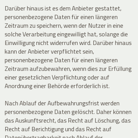
Darüber hinaus ist es dem Anbieter gestattet,
personenbezogene Daten für einen längeren
Zeitraum zu speichern, wenn der Nutzer in eine
solche Verarbeitung eingewilligt hat, solange die
Einwilligung nicht widerrufen wird. Darüber hinaus
kann der Anbieter verpflichtet sein,
personenbezogene Daten für einen längeren
Zeitraum aufzubewahren, wenn dies zur Erfüllung
einer gesetzlichen Verpflichtung oder auf
Anordnung einer Behörde erforderlich ist.
Nach Ablauf der Aufbewahrungsfrist werden
personenbezogene Daten gelöscht. Daher können
das Auskunftsrecht, das Recht auf Löschung, das
Recht auf Berichtigung und das Recht auf
Datenübertragbarkeit nach Ablauf der