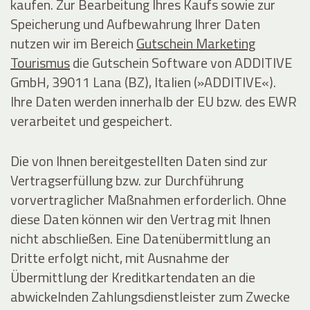
kaufen. Zur Bearbeitung Ihres Kaufs sowie zur
Speicherung und Aufbewahrung Ihrer Daten
nutzen wir im Bereich
Gutschein Marketing
Tourismus
die Gutschein Software von ADDITIVE
GmbH, 39011 Lana (BZ), Italien (»ADDITIVE«).
Ihre Daten werden innerhalb der EU bzw. des EWR
verarbeitet und gespeichert.
Die von Ihnen bereitgestellten Daten sind zur
Vertragserfüllung bzw. zur Durchführung
vorvertraglicher Maßnahmen erforderlich. Ohne
diese Daten können wir den Vertrag mit Ihnen
nicht abschließen. Eine Datenübermittlung an
Dritte erfolgt nicht, mit Ausnahme der
Übermittlung der Kreditkartendaten an die
abwickelnden Zahlungsdienstleister zum Zwecke