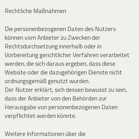
Rechtliche Maßnahmen
Die personenbezogenen Daten des Nutzers
können vom Anbieter zu Zwecken der
Rechtsdurchsetzung innerhalb oder in
Vorbereitung gerichtlicher Verfahren verarbeitet
werden, die sich daraus ergeben, dass diese
Website oder die dazugehörigen Dienste nicht
ordnungsgemäß genutzt wurden.
Der Nutzer erklärt, sich dessen bewusst zu sein,
dass der Anbieter von den Behörden zur
Herausgabe von personenbezogenen Daten
verpflichtet werden könnte.
Weitere Informationen über die