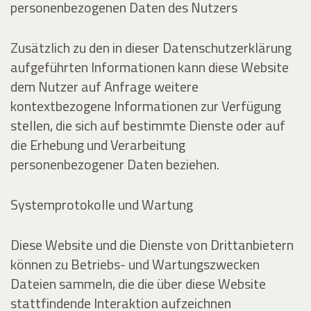
personenbezogenen Daten des Nutzers
Zusätzlich zu den in dieser Datenschutzerklärung
aufgeführten Informationen kann diese Website
dem Nutzer auf Anfrage weitere
kontextbezogene Informationen zur Verfügung
stellen, die sich auf bestimmte Dienste oder auf
die Erhebung und Verarbeitung
personenbezogener Daten beziehen.
Systemprotokolle und Wartung
Diese Website und die Dienste von Drittanbietern
können zu Betriebs- und Wartungszwecken
Dateien sammeln, die die über diese Website
stattfindende Interaktion aufzeichnen