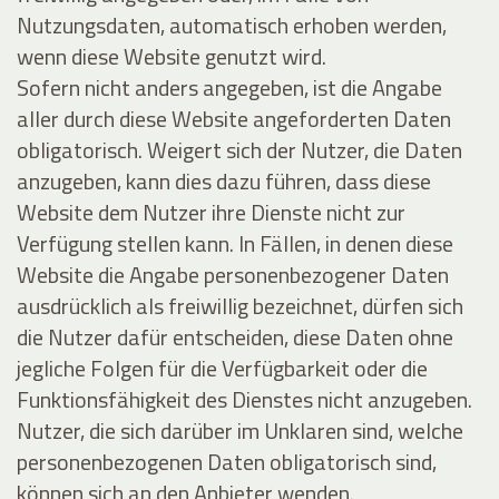
Nutzungsdaten, automatisch erhoben werden,
wenn diese Website genutzt wird.
Sofern nicht anders angegeben, ist die Angabe
aller durch diese Website angeforderten Daten
obligatorisch. Weigert sich der Nutzer, die Daten
anzugeben, kann dies dazu führen, dass diese
Website dem Nutzer ihre Dienste nicht zur
Verfügung stellen kann. In Fällen, in denen diese
Website die Angabe personenbezogener Daten
ausdrücklich als freiwillig bezeichnet, dürfen sich
die Nutzer dafür entscheiden, diese Daten ohne
jegliche Folgen für die Verfügbarkeit oder die
Funktionsfähigkeit des Dienstes nicht anzugeben.
Nutzer, die sich darüber im Unklaren sind, welche
personenbezogenen Daten obligatorisch sind,
können sich an den Anbieter wenden.