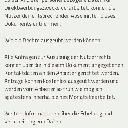
Direktwerbungszwecke verarbeitet, können die
Nutzer den entsprechenden Abschnitten dieses
Dokuments entnehmen.
Wie die Rechte ausgeübt werden können
Alle Anfragen zur Ausübung der Nutzerrechte
können über die in diesem Dokument angegebenen
Kontaktdaten an den Anbieter gerichtet werden.
Anträge können kostenlos ausgeübt werden und
werden vom Anbieter so früh wie möglich,
spätestens innerhalb eines Monats bearbeitet.
Weitere Informationen über die Erhebung und
Verarbeitung von Daten