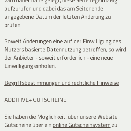
wird daher nahe gelegt, diese Seite regelmäßig
aufzurufen und dabei das am Seitenende
angegebene Datum der letzten Änderung zu
prüfen.
Soweit Änderungen eine auf der Einwilligung des
Nutzers basierte Datennutzung betreffen, so wird
der Anbieter - soweit erforderlich - eine neue
Einwilligung einholen.
Begriffsbestimmungen und rechtliche Hinweise
ADDITIVE+ GUTSCHEINE
Sie haben die Möglichkeit, über unsere Website
Gutscheine über ein
online Gutscheinsystem
zu