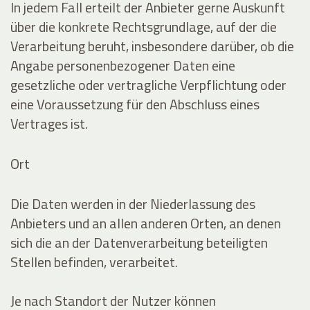
In jedem Fall erteilt der Anbieter gerne Auskunft
über die konkrete Rechtsgrundlage, auf der die
Verarbeitung beruht, insbesondere darüber, ob die
Angabe personenbezogener Daten eine
gesetzliche oder vertragliche Verpflichtung oder
eine Voraussetzung für den Abschluss eines
Vertrages ist.
Ort
Die Daten werden in der Niederlassung des
Anbieters und an allen anderen Orten, an denen
sich die an der Datenverarbeitung beteiligten
Stellen befinden, verarbeitet.
Je nach Standort der Nutzer können