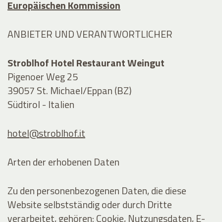
Europäischen Kommission
ANBIETER UND VERANTWORTLICHER
Stroblhof Hotel Restaurant Weingut
Pigenoer Weg 25
39057 St. Michael/Eppan (BZ)
Südtirol - Italien
hotel@stroblhof.it
Arten der erhobenen Daten
Zu den personenbezogenen Daten, die diese
Website selbstständig oder durch Dritte
verarbeitet, gehören: Cookie, Nutzungsdaten, E-