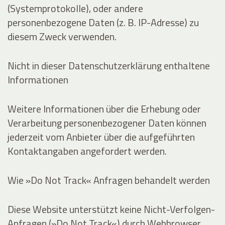
(Systemprotokolle), oder andere
personenbezogene Daten (z. B. IP-Adresse) zu
diesem Zweck verwenden.
Nicht in dieser Datenschutzerklärung enthaltene
Informationen
Weitere Informationen über die Erhebung oder
Verarbeitung personenbezogener Daten können
jederzeit vom Anbieter über die aufgeführten
Kontaktangaben angefordert werden.
Wie »Do Not Track« Anfragen behandelt werden
Diese Website unterstützt keine Nicht-Verfolgen-
Anfragen (»Do Not Track«) durch Webbrowser.