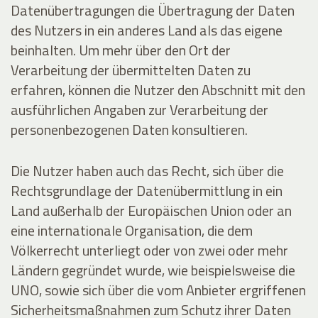
Datenübertragungen die Übertragung der Daten
des Nutzers in ein anderes Land als das eigene
beinhalten. Um mehr über den Ort der
Verarbeitung der übermittelten Daten zu
erfahren, können die Nutzer den Abschnitt mit den
ausführlichen Angaben zur Verarbeitung der
personenbezogenen Daten konsultieren.
Die Nutzer haben auch das Recht, sich über die
Rechtsgrundlage der Datenübermittlung in ein
Land außerhalb der Europäischen Union oder an
eine internationale Organisation, die dem
Völkerrecht unterliegt oder von zwei oder mehr
Ländern gegründet wurde, wie beispielsweise die
UNO, sowie sich über die vom Anbieter ergriffenen
Sicherheitsmaßnahmen zum Schutz ihrer Daten