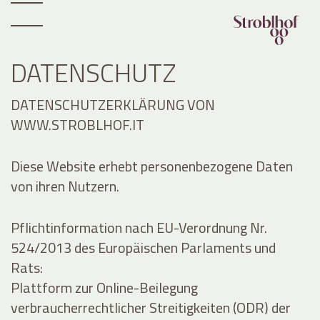
DATENSCHUTZ
DATENSCHUTZERKLÄRUNG VON
WWW.STROBLHOF.IT
Diese Website erhebt personenbezogene Daten
von ihren Nutzern.
Pflichtinformation nach EU-Verordnung Nr.
524/2013 des Europäischen Parlaments und
Rats:
Plattform zur Online-Beilegung
verbraucherrechtlicher Streitigkeiten (ODR) der