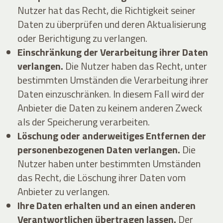
Nutzer hat das Recht, die Richtigkeit seiner
Daten zu überprüfen und deren Aktualisierung
oder Berichtigung zu verlangen.
Einschränkung der Verarbeitung ihrer Daten
verlangen.
Die Nutzer haben das Recht, unter
bestimmten Umständen die Verarbeitung ihrer
Daten einzuschränken. In diesem Fall wird der
Anbieter die Daten zu keinem anderen Zweck
als der Speicherung verarbeiten.
Löschung oder anderweitiges Entfernen der
personenbezogenen Daten verlangen.
Die
Nutzer haben unter bestimmten Umständen
das Recht, die Löschung ihrer Daten vom
Anbieter zu verlangen.
Ihre Daten erhalten und an einen anderen
Verantwortlichen übertragen lassen.
Der