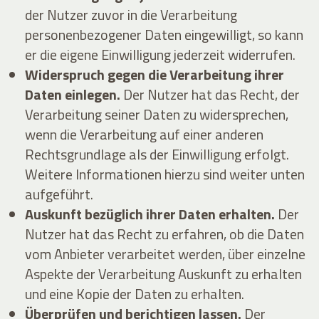
der Nutzer zuvor in die Verarbeitung
personenbezogener Daten eingewilligt, so kann
er die eigene Einwilligung jederzeit widerrufen.
Widerspruch gegen die Verarbeitung ihrer
Daten einlegen.
Der Nutzer hat das Recht, der
Verarbeitung seiner Daten zu widersprechen,
wenn die Verarbeitung auf einer anderen
Rechtsgrundlage als der Einwilligung erfolgt.
Weitere Informationen hierzu sind weiter unten
aufgeführt.
Auskunft bezüglich ihrer Daten erhalten.
Der
Nutzer hat das Recht zu erfahren, ob die Daten
vom Anbieter verarbeitet werden, über einzelne
Aspekte der Verarbeitung Auskunft zu erhalten
und eine Kopie der Daten zu erhalten.
Überprüfen und berichtigen lassen.
Der