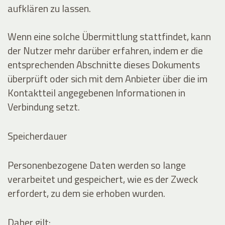
aufklären zu lassen.
Wenn eine solche Übermittlung stattfindet, kann
der Nutzer mehr darüber erfahren, indem er die
entsprechenden Abschnitte dieses Dokuments
überprüft oder sich mit dem Anbieter über die im
Kontaktteil angegebenen Informationen in
Verbindung setzt.
Speicherdauer
Personenbezogene Daten werden so lange
verarbeitet und gespeichert, wie es der Zweck
erfordert, zu dem sie erhoben wurden.
Daher gilt: