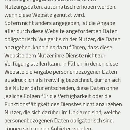
Nutzungsdaten, automatisch erhoben werden,
wenn diese Website genutzt wird.
Sofern nicht anders angegeben, ist die Angabe
aller durch diese Website angeforderten Daten
obligatorisch. Weigert sich der Nutzer, die Daten
anzugeben, kann dies dazu führen, dass diese
Website dem Nutzer ihre Dienste nicht zur
Verfügung stellen kann. In Fällen, in denen diese
Website die Angabe personenbezogener Daten
ausdrücklich als freiwillig bezeichnet, dürfen sich
die Nutzer dafür entscheiden, diese Daten ohne
jegliche Folgen für die Verfügbarkeit oder die
Funktionsfähigkeit des Dienstes nicht anzugeben.
Nutzer, die sich darüber im Unklaren sind, welche
personenbezogenen Daten obligatorisch sind,
können sich an den Anbieter wenden.