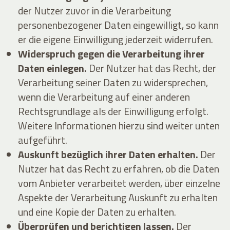
der Nutzer zuvor in die Verarbeitung
personenbezogener Daten eingewilligt, so kann
er die eigene Einwilligung jederzeit widerrufen.
Widerspruch gegen die Verarbeitung ihrer
Daten einlegen.
Der Nutzer hat das Recht, der
Verarbeitung seiner Daten zu widersprechen,
wenn die Verarbeitung auf einer anderen
Rechtsgrundlage als der Einwilligung erfolgt.
Weitere Informationen hierzu sind weiter unten
aufgeführt.
Auskunft bezüglich ihrer Daten erhalten.
Der
Nutzer hat das Recht zu erfahren, ob die Daten
vom Anbieter verarbeitet werden, über einzelne
Aspekte der Verarbeitung Auskunft zu erhalten
und eine Kopie der Daten zu erhalten.
Überprüfen und berichtigen lassen.
Der