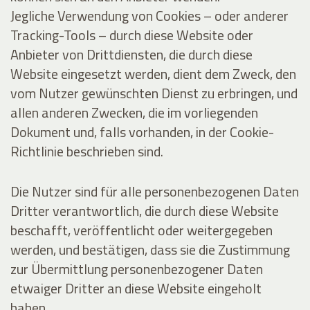
Jegliche Verwendung von Cookies – oder anderer
Tracking-Tools – durch diese Website oder
Anbieter von Drittdiensten, die durch diese
Website eingesetzt werden, dient dem Zweck, den
vom Nutzer gewünschten Dienst zu erbringen, und
allen anderen Zwecken, die im vorliegenden
Dokument und, falls vorhanden, in der Cookie-
Richtlinie beschrieben sind.
Die Nutzer sind für alle personenbezogenen Daten
Dritter verantwortlich, die durch diese Website
beschafft, veröffentlicht oder weitergegeben
werden, und bestätigen, dass sie die Zustimmung
zur Übermittlung personenbezogener Daten
etwaiger Dritter an diese Website eingeholt
haben.