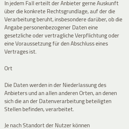
In jedem Fall erteilt der Anbieter gerne Auskunft
über die konkrete Rechtsgrundlage, auf der die
Verarbeitung beruht, insbesondere darüber, ob die
Angabe personenbezogener Daten eine
gesetzliche oder vertragliche Verpflichtung oder
eine Voraussetzung für den Abschluss eines
Vertrages ist.
Ort
Die Daten werden in der Niederlassung des
Anbieters und an allen anderen Orten, an denen
sich die an der Datenverarbeitung beteiligten
Stellen befinden, verarbeitet.
Je nach Standort der Nutzer können