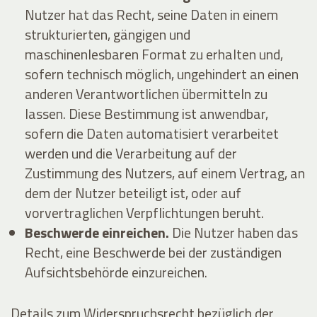
Nutzer hat das Recht, seine Daten in einem
strukturierten, gängigen und
maschinenlesbaren Format zu erhalten und,
sofern technisch möglich, ungehindert an einen
anderen Verantwortlichen übermitteln zu
lassen. Diese Bestimmung ist anwendbar,
sofern die Daten automatisiert verarbeitet
werden und die Verarbeitung auf der
Zustimmung des Nutzers, auf einem Vertrag, an
dem der Nutzer beteiligt ist, oder auf
vorvertraglichen Verpflichtungen beruht.
Beschwerde einreichen.
Die Nutzer haben das
Recht, eine Beschwerde bei der zuständigen
Aufsichtsbehörde einzureichen.
Details zum Widerspruchsrecht bezüglich der