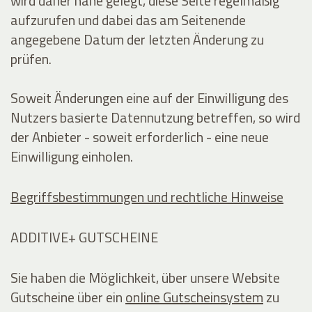
wird daher nahe gelegt, diese Seite regelmäßig
aufzurufen und dabei das am Seitenende
angegebene Datum der letzten Änderung zu
prüfen.
Soweit Änderungen eine auf der Einwilligung des
Nutzers basierte Datennutzung betreffen, so wird
der Anbieter - soweit erforderlich - eine neue
Einwilligung einholen.
Begriffsbestimmungen und rechtliche Hinweise
ADDITIVE+ GUTSCHEINE
Sie haben die Möglichkeit, über unsere Website
Gutscheine über ein
online Gutscheinsystem
zu