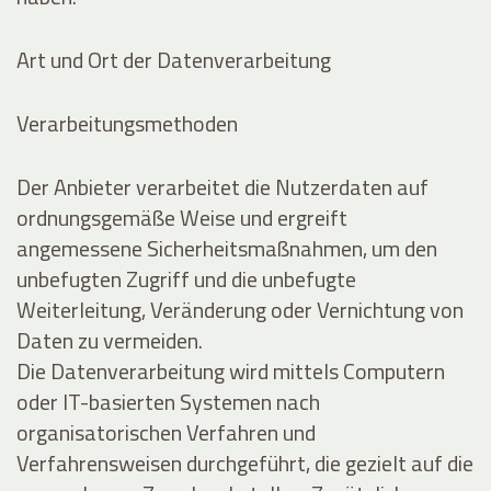
Art und Ort der Datenverarbeitung
Verarbeitungsmethoden
Der Anbieter verarbeitet die Nutzerdaten auf
ordnungsgemäße Weise und ergreift
angemessene Sicherheitsmaßnahmen, um den
unbefugten Zugriff und die unbefugte
Weiterleitung, Veränderung oder Vernichtung von
Daten zu vermeiden.
Die Datenverarbeitung wird mittels Computern
oder IT-basierten Systemen nach
organisatorischen Verfahren und
Verfahrensweisen durchgeführt, die gezielt auf die