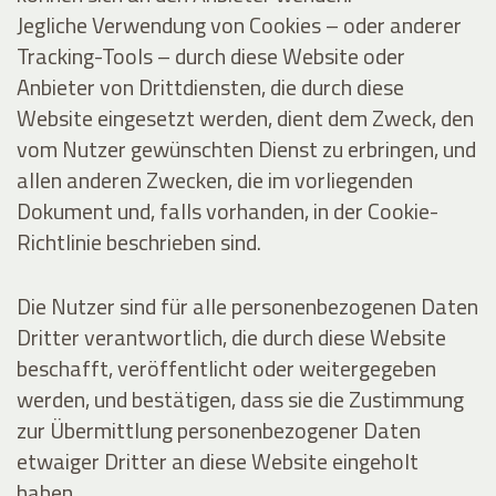
Jegliche Verwendung von Cookies – oder anderer
Tracking-Tools – durch diese Website oder
Anbieter von Drittdiensten, die durch diese
Website eingesetzt werden, dient dem Zweck, den
vom Nutzer gewünschten Dienst zu erbringen, und
allen anderen Zwecken, die im vorliegenden
Dokument und, falls vorhanden, in der Cookie-
Richtlinie beschrieben sind.
Die Nutzer sind für alle personenbezogenen Daten
Dritter verantwortlich, die durch diese Website
beschafft, veröffentlicht oder weitergegeben
werden, und bestätigen, dass sie die Zustimmung
zur Übermittlung personenbezogener Daten
etwaiger Dritter an diese Website eingeholt
haben.