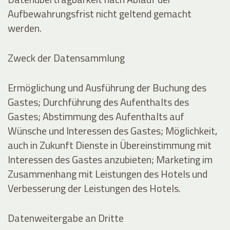
Aufbewahrungsfrist nicht geltend gemacht
werden.
Zweck der Datensammlung
Ermöglichung und Ausführung der Buchung des
Gastes; Durchführung des Aufenthalts des
Gastes; Abstimmung des Aufenthalts auf
Wünsche und Interessen des Gastes; Möglichkeit,
auch in Zukunft Dienste in Übereinstimmung mit
Interessen des Gastes anzubieten; Marketing im
Zusammenhang mit Leistungen des Hotels und
Verbesserung der Leistungen des Hotels.
Datenweitergabe an Dritte