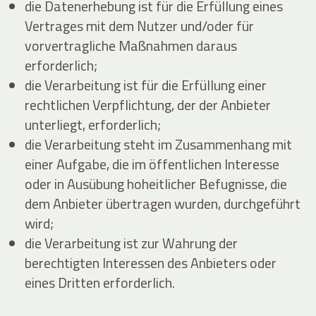
die Datenerhebung ist für die Erfüllung eines
Vertrages mit dem Nutzer und/oder für
vorvertragliche Maßnahmen daraus
erforderlich;
die Verarbeitung ist für die Erfüllung einer
rechtlichen Verpflichtung, der der Anbieter
unterliegt, erforderlich;
die Verarbeitung steht im Zusammenhang mit
einer Aufgabe, die im öffentlichen Interesse
oder in Ausübung hoheitlicher Befugnisse, die
dem Anbieter übertragen wurden, durchgeführt
wird;
die Verarbeitung ist zur Wahrung der
berechtigten Interessen des Anbieters oder
eines Dritten erforderlich.