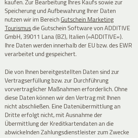
kaufen. Zur Bearbeitung Ihres Kaufs sowie zur
Speicherung und Aufbewahrung Ihrer Daten
nutzen wir im Bereich
Gutschein Marketing
Tourismus
die Gutschein Software von ADDITIVE
GmbH, 39011 Lana (BZ), Italien (»ADDITIVE«).
Ihre Daten werden innerhalb der EU bzw. des EWR
verarbeitet und gespeichert.
Die von Ihnen bereitgestellten Daten sind zur
Vertragserfüllung bzw. zur Durchführung
vorvertraglicher Maßnahmen erforderlich. Ohne
diese Daten können wir den Vertrag mit Ihnen
nicht abschließen. Eine Datenübermittlung an
Dritte erfolgt nicht, mit Ausnahme der
Übermittlung der Kreditkartendaten an die
abwickelnden Zahlungsdienstleister zum Zwecke