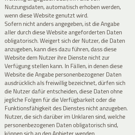
Nutzungsdaten, automatisch erhoben werden,
wenn diese Website genutzt wird.
Sofern nicht anders angegeben, ist die Angabe
aller durch diese Website angeforderten Daten
obligatorisch. Weigert sich der Nutzer, die Daten
anzugeben, kann dies dazu führen, dass diese
Website dem Nutzer ihre Dienste nicht zur
Verfügung stellen kann. In Fällen, in denen diese
Website die Angabe personenbezogener Daten
ausdrücklich als freiwillig bezeichnet, dürfen sich
die Nutzer dafür entscheiden, diese Daten ohne
jegliche Folgen für die Verfügbarkeit oder die
Funktionsfähigkeit des Dienstes nicht anzugeben.
Nutzer, die sich darüber im Unklaren sind, welche
personenbezogenen Daten obligatorisch sind,
können sich an den Anbieter wenden.