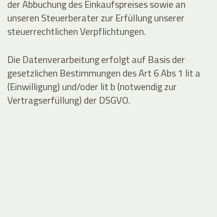
der Abbuchung des Einkaufspreises sowie an
unseren Steuerberater zur Erfüllung unserer
steuerrechtlichen Verpflichtungen.
Die Datenverarbeitung erfolgt auf Basis der
gesetzlichen Bestimmungen des Art 6 Abs 1 lit a
(Einwilligung) und/oder lit b (notwendig zur
Vertragserfüllung) der DSGVO.