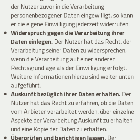
der Nutzer zuvor in die Verarbeitung
personenbezogener Daten eingewilligt, so kann
er die eigene Einwilligung jederzeit widerrufen.
Widerspruch gegen die Verarbeitung ihrer
Daten einlegen.
Der Nutzer hat das Recht, der
Verarbeitung seiner Daten zu widersprechen,
wenn die Verarbeitung auf einer anderen
Rechtsgrundlage als der Einwilligung erfolgt.
Weitere Informationen hierzu sind weiter unten
aufgeführt.
Auskunft bezüglich ihrer Daten erhalten.
Der
Nutzer hat das Recht zu erfahren, ob die Daten
vom Anbieter verarbeitet werden, über einzelne
Aspekte der Verarbeitung Auskunft zu erhalten
und eine Kopie der Daten zu erhalten.
Überprüfen und berichtigen lassen.
Der