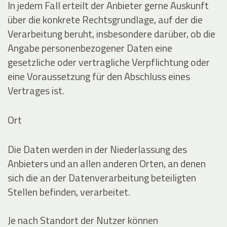
In jedem Fall erteilt der Anbieter gerne Auskunft
über die konkrete Rechtsgrundlage, auf der die
Verarbeitung beruht, insbesondere darüber, ob die
Angabe personenbezogener Daten eine
gesetzliche oder vertragliche Verpflichtung oder
eine Voraussetzung für den Abschluss eines
Vertrages ist.
Ort
Die Daten werden in der Niederlassung des
Anbieters und an allen anderen Orten, an denen
sich die an der Datenverarbeitung beteiligten
Stellen befinden, verarbeitet.
Je nach Standort der Nutzer können