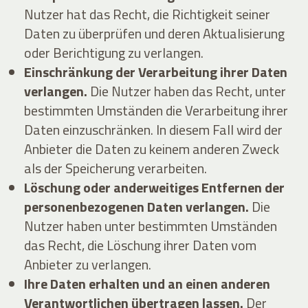
Nutzer hat das Recht, die Richtigkeit seiner
Daten zu überprüfen und deren Aktualisierung
oder Berichtigung zu verlangen.
Einschränkung der Verarbeitung ihrer Daten
verlangen.
Die Nutzer haben das Recht, unter
bestimmten Umständen die Verarbeitung ihrer
Daten einzuschränken. In diesem Fall wird der
Anbieter die Daten zu keinem anderen Zweck
als der Speicherung verarbeiten.
Löschung oder anderweitiges Entfernen der
personenbezogenen Daten verlangen.
Die
Nutzer haben unter bestimmten Umständen
das Recht, die Löschung ihrer Daten vom
Anbieter zu verlangen.
Ihre Daten erhalten und an einen anderen
Verantwortlichen übertragen lassen.
Der