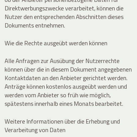
Direktwerbungszwecke verarbeitet, können die
Nutzer den entsprechenden Abschnitten dieses
Dokuments entnehmen.
Wie die Rechte ausgeübt werden können
Alle Anfragen zur Ausübung der Nutzerrechte
können über die in diesem Dokument angegebenen
Kontaktdaten an den Anbieter gerichtet werden.
Anträge können kostenlos ausgeübt werden und
werden vom Anbieter so früh wie möglich,
spätestens innerhalb eines Monats bearbeitet.
Weitere Informationen über die Erhebung und
Verarbeitung von Daten