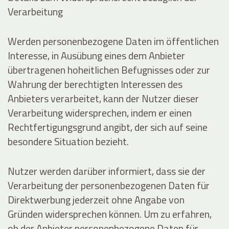
Verarbeitung
Werden personenbezogene Daten im öffentlichen
Interesse, in Ausübung eines dem Anbieter
übertragenen hoheitlichen Befugnisses oder zur
Wahrung der berechtigten Interessen des
Anbieters verarbeitet, kann der Nutzer dieser
Verarbeitung widersprechen, indem er einen
Rechtfertigungsgrund angibt, der sich auf seine
besondere Situation bezieht.
Nutzer werden darüber informiert, dass sie der
Verarbeitung der personenbezogenen Daten für
Direktwerbung jederzeit ohne Angabe von
Gründen widersprechen können. Um zu erfahren,
ob der Anbieter personenbezogene Daten für