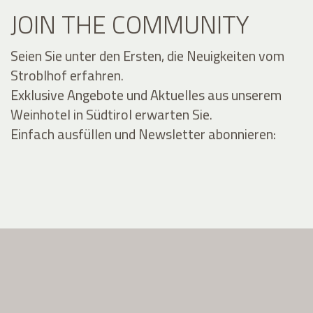
JOIN THE COMMUNITY
Seien Sie unter den Ersten, die Neuigkeiten vom
Stroblhof erfahren.
Exklusive Angebote und Aktuelles aus unserem
Weinhotel in Südtirol erwarten Sie.
Einfach ausfüllen und Newsletter abonnieren: