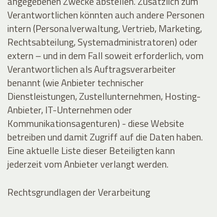
angegebenen Zwecke abstellen. Zusätzlich zum
Verantwortlichen könnten auch andere Personen
intern (Personalverwaltung, Vertrieb, Marketing,
Rechtsabteilung, Systemadministratoren) oder
extern – und in dem Fall soweit erforderlich, vom
Verantwortlichen als Auftragsverarbeiter
benannt (wie Anbieter technischer
Dienstleistungen, Zustellunternehmen, Hosting-
Anbieter, IT-Unternehmen oder
Kommunikationsagenturen) - diese Website
betreiben und damit Zugriff auf die Daten haben.
Eine aktuelle Liste dieser Beteiligten kann
jederzeit vom Anbieter verlangt werden.
Rechtsgrundlagen der Verarbeitung