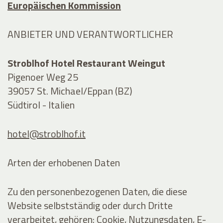
Europäischen Kommission
ANBIETER UND VERANTWORTLICHER
Stroblhof Hotel Restaurant Weingut
Pigenoer Weg 25
39057 St. Michael/Eppan (BZ)
Südtirol - Italien
hotel@stroblhof.it
Arten der erhobenen Daten
Zu den personenbezogenen Daten, die diese
Website selbstständig oder durch Dritte
verarbeitet, gehören: Cookie, Nutzungsdaten, E-