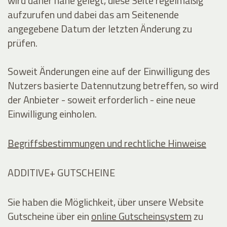
wird daher nahe gelegt, diese Seite regelmäßig
aufzurufen und dabei das am Seitenende
angegebene Datum der letzten Änderung zu
prüfen.
Soweit Änderungen eine auf der Einwilligung des
Nutzers basierte Datennutzung betreffen, so wird
der Anbieter - soweit erforderlich - eine neue
Einwilligung einholen.
Begriffsbestimmungen und rechtliche Hinweise
ADDITIVE+ GUTSCHEINE
Sie haben die Möglichkeit, über unsere Website
Gutscheine über ein
online Gutscheinsystem
zu