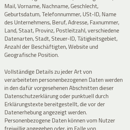
Mail, Vorname, Nachname, Geschlecht,
Geburtsdatum, Telefonnummer, USt-ID, Name
des Unternehmens, Beruf, Adresse, Faxnummer,
Land, Staat, Provinz, Postleitzahl, verschiedene
Datenarten, Stadt, Steuer-ID, Tätigkeitsgebiet,
Anzahl der Beschäftigten, Website und
Geografische Position.
Vollständige Details zu jeder Art von
verarbeiteten personenbezogenen Daten werden
in den dafür vorgesehenen Abschnitten dieser
Datenschutzerklärung oder punktuell durch
Erklärungstexte bereitgestellt, die vor der
Datenerhebung angezeigt werden.
Personenbezogene Daten können vom Nutzer
freiwillig angegeben oder, im Falle von