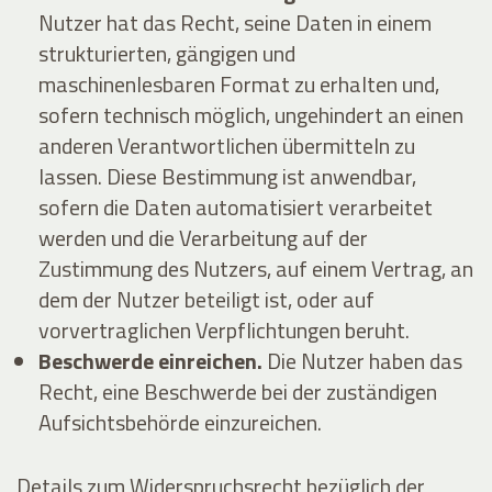
Nutzer hat das Recht, seine Daten in einem
strukturierten, gängigen und
maschinenlesbaren Format zu erhalten und,
sofern technisch möglich, ungehindert an einen
anderen Verantwortlichen übermitteln zu
lassen. Diese Bestimmung ist anwendbar,
sofern die Daten automatisiert verarbeitet
werden und die Verarbeitung auf der
Zustimmung des Nutzers, auf einem Vertrag, an
dem der Nutzer beteiligt ist, oder auf
vorvertraglichen Verpflichtungen beruht.
Beschwerde einreichen.
Die Nutzer haben das
Recht, eine Beschwerde bei der zuständigen
Aufsichtsbehörde einzureichen.
Details zum Widerspruchsrecht bezüglich der