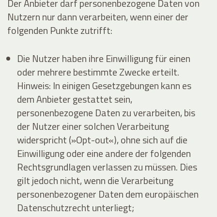
Der Anbieter darf personenbezogene Daten von
Nutzern nur dann verarbeiten, wenn einer der
folgenden Punkte zutrifft:
Die Nutzer haben ihre Einwilligung für einen
oder mehrere bestimmte Zwecke erteilt.
Hinweis: In einigen Gesetzgebungen kann es
dem Anbieter gestattet sein,
personenbezogene Daten zu verarbeiten, bis
der Nutzer einer solchen Verarbeitung
widerspricht (»Opt-out«), ohne sich auf die
Einwilligung oder eine andere der folgenden
Rechtsgrundlagen verlassen zu müssen. Dies
gilt jedoch nicht, wenn die Verarbeitung
personenbezogener Daten dem europäischen
Datenschutzrecht unterliegt;