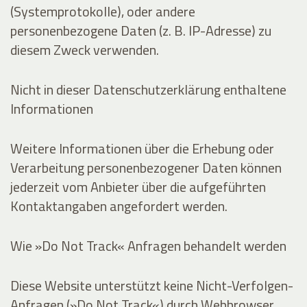
(Systemprotokolle), oder andere
personenbezogene Daten (z. B. IP-Adresse) zu
diesem Zweck verwenden.
Nicht in dieser Datenschutzerklärung enthaltene
Informationen
Weitere Informationen über die Erhebung oder
Verarbeitung personenbezogener Daten können
jederzeit vom Anbieter über die aufgeführten
Kontaktangaben angefordert werden.
Wie »Do Not Track« Anfragen behandelt werden
Diese Website unterstützt keine Nicht-Verfolgen-
Anfragen (»Do Not Track«) durch Webbrowser.