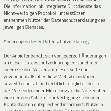
Die Information, ob integrierte Drittdienste das
Nicht-Verfolgen Protokoll unterstützen,
entnehmen Nutzer der Datenschutzerklärung des
jeweiligen Dienstes.
Änderungen dieser Datenschutzerklärung
Der Anbieter behält sich vor, jederzeit Änderungen
an dieser Datenschutzerklärung vorzunehmen,
indem sie ihre Nutzer auf dieser Seite und
gegebenenfalls über diese Website und/oder -
soweit technisch und rechtlich möglich – durch
das Versenden einer Mitteilung an die Nutzer über
eine der dem Anbieter zur Verfügung stehenden
Kontaktdaten entsprechend informiert. Nutzern