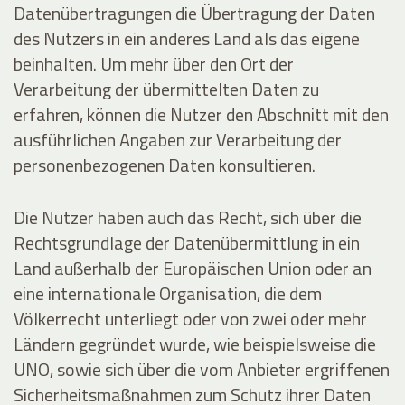
Datenübertragungen die Übertragung der Daten
des Nutzers in ein anderes Land als das eigene
beinhalten. Um mehr über den Ort der
Verarbeitung der übermittelten Daten zu
erfahren, können die Nutzer den Abschnitt mit den
ausführlichen Angaben zur Verarbeitung der
personenbezogenen Daten konsultieren.
Die Nutzer haben auch das Recht, sich über die
Rechtsgrundlage der Datenübermittlung in ein
Land außerhalb der Europäischen Union oder an
eine internationale Organisation, die dem
Völkerrecht unterliegt oder von zwei oder mehr
Ländern gegründet wurde, wie beispielsweise die
UNO, sowie sich über die vom Anbieter ergriffenen
Sicherheitsmaßnahmen zum Schutz ihrer Daten