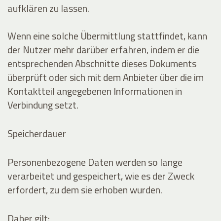
aufklären zu lassen.
Wenn eine solche Übermittlung stattfindet, kann
der Nutzer mehr darüber erfahren, indem er die
entsprechenden Abschnitte dieses Dokuments
überprüft oder sich mit dem Anbieter über die im
Kontaktteil angegebenen Informationen in
Verbindung setzt.
Speicherdauer
Personenbezogene Daten werden so lange
verarbeitet und gespeichert, wie es der Zweck
erfordert, zu dem sie erhoben wurden.
Daher gilt: