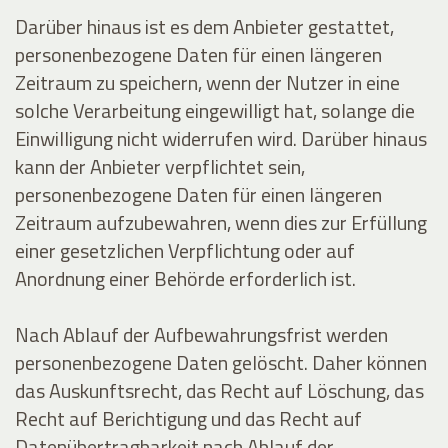
Darüber hinaus ist es dem Anbieter gestattet,
personenbezogene Daten für einen längeren
Zeitraum zu speichern, wenn der Nutzer in eine
solche Verarbeitung eingewilligt hat, solange die
Einwilligung nicht widerrufen wird. Darüber hinaus
kann der Anbieter verpflichtet sein,
personenbezogene Daten für einen längeren
Zeitraum aufzubewahren, wenn dies zur Erfüllung
einer gesetzlichen Verpflichtung oder auf
Anordnung einer Behörde erforderlich ist.
Nach Ablauf der Aufbewahrungsfrist werden
personenbezogene Daten gelöscht. Daher können
das Auskunftsrecht, das Recht auf Löschung, das
Recht auf Berichtigung und das Recht auf
Datenübertragbarkeit nach Ablauf der