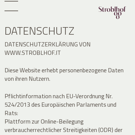
DATENSCHUTZ
DATENSCHUTZERKLÄRUNG VON
WWW.STROBLHOF.IT
Diese Website erhebt personenbezogene Daten
von ihren Nutzern.
Pflichtinformation nach EU-Verordnung Nr.
524/2013 des Europäischen Parlaments und
Rats:
Plattform zur Online-Beilegung
verbraucherrechtlicher Streitigkeiten (ODR) der