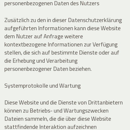
personenbezogenen Daten des Nutzers
Zusätzlich zu den in dieser Datenschutzerklärung
aufgeführten Informationen kann diese Website
dem Nutzer auf Anfrage weitere
kontextbezogene Informationen zur Verfügung
stellen, die sich auf bestimmte Dienste oder auf
die Erhebung und Verarbeitung
personenbezogener Daten beziehen.
Systemprotokolle und Wartung
Diese Website und die Dienste von Drittanbietern
können zu Betriebs- und Wartungszwecken
Dateien sammeln, die die über diese Website
stattfindende Interaktion aufzeichnen