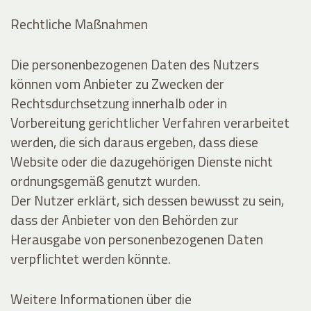
Rechtliche Maßnahmen
Die personenbezogenen Daten des Nutzers
können vom Anbieter zu Zwecken der
Rechtsdurchsetzung innerhalb oder in
Vorbereitung gerichtlicher Verfahren verarbeitet
werden, die sich daraus ergeben, dass diese
Website oder die dazugehörigen Dienste nicht
ordnungsgemäß genutzt wurden.
Der Nutzer erklärt, sich dessen bewusst zu sein,
dass der Anbieter von den Behörden zur
Herausgabe von personenbezogenen Daten
verpflichtet werden könnte.
Weitere Informationen über die