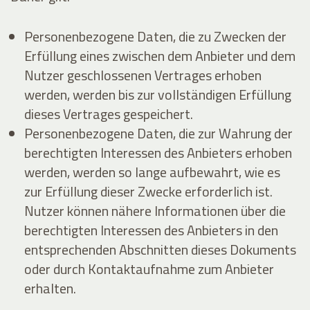
Personenbezogene Daten, die zu Zwecken der
Erfüllung eines zwischen dem Anbieter und dem
Nutzer geschlossenen Vertrages erhoben
werden, werden bis zur vollständigen Erfüllung
dieses Vertrages gespeichert.
Personenbezogene Daten, die zur Wahrung der
berechtigten Interessen des Anbieters erhoben
werden, werden so lange aufbewahrt, wie es
zur Erfüllung dieser Zwecke erforderlich ist.
Nutzer können nähere Informationen über die
berechtigten Interessen des Anbieters in den
entsprechenden Abschnitten dieses Dokuments
oder durch Kontaktaufnahme zum Anbieter
erhalten.