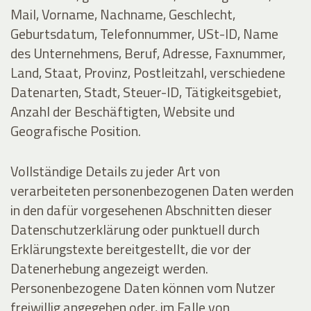
Mail, Vorname, Nachname, Geschlecht,
Geburtsdatum, Telefonnummer, USt-ID, Name
des Unternehmens, Beruf, Adresse, Faxnummer,
Land, Staat, Provinz, Postleitzahl, verschiedene
Datenarten, Stadt, Steuer-ID, Tätigkeitsgebiet,
Anzahl der Beschäftigten, Website und
Geografische Position.
Vollständige Details zu jeder Art von
verarbeiteten personenbezogenen Daten werden
in den dafür vorgesehenen Abschnitten dieser
Datenschutzerklärung oder punktuell durch
Erklärungstexte bereitgestellt, die vor der
Datenerhebung angezeigt werden.
Personenbezogene Daten können vom Nutzer
freiwillig angegeben oder, im Falle von