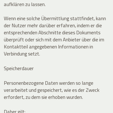
aufklären zu lassen.
Wenn eine solche Übermittlung stattfindet, kann
der Nutzer mehr darüber erfahren, indem er die
entsprechenden Abschnitte dieses Dokuments
überprüft oder sich mit dem Anbieter über die im
Kontaktteil angegebenen Informationen in
Verbindung setzt.
Speicherdauer
Personenbezogene Daten werden so lange
verarbeitet und gespeichert, wie es der Zweck
erfordert, zu dem sie erhoben wurden.
Daher gilt: