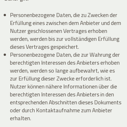
Personenbezogene Daten, die zu Zwecken der
Erfüllung eines zwischen dem Anbieter und dem
Nutzer geschlossenen Vertrages erhoben
werden, werden bis zur vollständigen Erfüllung
dieses Vertrages gespeichert.
Personenbezogene Daten, die zur Wahrung der
berechtigten Interessen des Anbieters erhoben
werden, werden so lange aufbewahrt, wie es
zur Erfüllung dieser Zwecke erforderlich ist.
Nutzer können nähere Informationen über die
berechtigten Interessen des Anbieters in den
entsprechenden Abschnitten dieses Dokuments
oder durch Kontaktaufnahme zum Anbieter
erhalten.