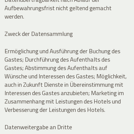
Aufbewahrungsfrist nicht geltend gemacht
werden.
Zweck der Datensammlung
Ermöglichung und Ausführung der Buchung des
Gastes; Durchführung des Aufenthalts des
Gastes; Abstimmung des Aufenthalts auf
Wünsche und Interessen des Gastes; Möglichkeit,
auch in Zukunft Dienste in Übereinstimmung mit
Interessen des Gastes anzubieten; Marketing im
Zusammenhang mit Leistungen des Hotels und
Verbesserung der Leistungen des Hotels.
Datenweitergabe an Dritte