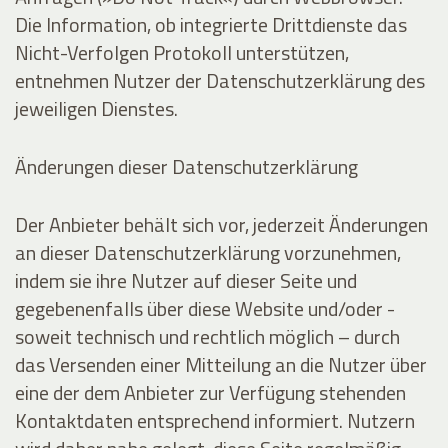
Die Information, ob integrierte Drittdienste das
Nicht-Verfolgen Protokoll unterstützen,
entnehmen Nutzer der Datenschutzerklärung des
jeweiligen Dienstes.
Änderungen dieser Datenschutzerklärung
Der Anbieter behält sich vor, jederzeit Änderungen
an dieser Datenschutzerklärung vorzunehmen,
indem sie ihre Nutzer auf dieser Seite und
gegebenenfalls über diese Website und/oder -
soweit technisch und rechtlich möglich – durch
das Versenden einer Mitteilung an die Nutzer über
eine der dem Anbieter zur Verfügung stehenden
Kontaktdaten entsprechend informiert. Nutzern