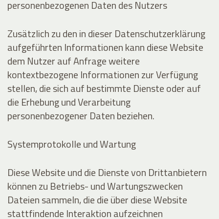
personenbezogenen Daten des Nutzers
Zusätzlich zu den in dieser Datenschutzerklärung
aufgeführten Informationen kann diese Website
dem Nutzer auf Anfrage weitere
kontextbezogene Informationen zur Verfügung
stellen, die sich auf bestimmte Dienste oder auf
die Erhebung und Verarbeitung
personenbezogener Daten beziehen.
Systemprotokolle und Wartung
Diese Website und die Dienste von Drittanbietern
können zu Betriebs- und Wartungszwecken
Dateien sammeln, die die über diese Website
stattfindende Interaktion aufzeichnen