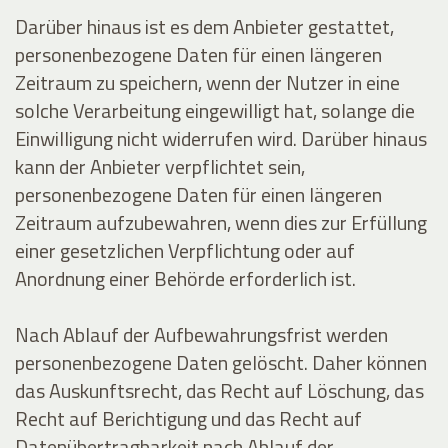
Darüber hinaus ist es dem Anbieter gestattet,
personenbezogene Daten für einen längeren
Zeitraum zu speichern, wenn der Nutzer in eine
solche Verarbeitung eingewilligt hat, solange die
Einwilligung nicht widerrufen wird. Darüber hinaus
kann der Anbieter verpflichtet sein,
personenbezogene Daten für einen längeren
Zeitraum aufzubewahren, wenn dies zur Erfüllung
einer gesetzlichen Verpflichtung oder auf
Anordnung einer Behörde erforderlich ist.
Nach Ablauf der Aufbewahrungsfrist werden
personenbezogene Daten gelöscht. Daher können
das Auskunftsrecht, das Recht auf Löschung, das
Recht auf Berichtigung und das Recht auf
Datenübertragbarkeit nach Ablauf der