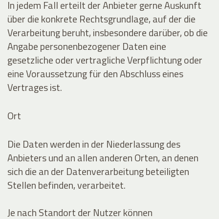
In jedem Fall erteilt der Anbieter gerne Auskunft
über die konkrete Rechtsgrundlage, auf der die
Verarbeitung beruht, insbesondere darüber, ob die
Angabe personenbezogener Daten eine
gesetzliche oder vertragliche Verpflichtung oder
eine Voraussetzung für den Abschluss eines
Vertrages ist.
Ort
Die Daten werden in der Niederlassung des
Anbieters und an allen anderen Orten, an denen
sich die an der Datenverarbeitung beteiligten
Stellen befinden, verarbeitet.
Je nach Standort der Nutzer können