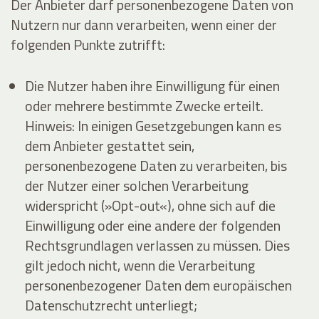
Der Anbieter darf personenbezogene Daten von
Nutzern nur dann verarbeiten, wenn einer der
folgenden Punkte zutrifft:
Die Nutzer haben ihre Einwilligung für einen
oder mehrere bestimmte Zwecke erteilt.
Hinweis: In einigen Gesetzgebungen kann es
dem Anbieter gestattet sein,
personenbezogene Daten zu verarbeiten, bis
der Nutzer einer solchen Verarbeitung
widerspricht (»Opt-out«), ohne sich auf die
Einwilligung oder eine andere der folgenden
Rechtsgrundlagen verlassen zu müssen. Dies
gilt jedoch nicht, wenn die Verarbeitung
personenbezogener Daten dem europäischen
Datenschutzrecht unterliegt;