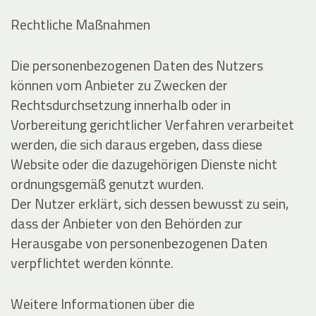
Rechtliche Maßnahmen
Die personenbezogenen Daten des Nutzers
können vom Anbieter zu Zwecken der
Rechtsdurchsetzung innerhalb oder in
Vorbereitung gerichtlicher Verfahren verarbeitet
werden, die sich daraus ergeben, dass diese
Website oder die dazugehörigen Dienste nicht
ordnungsgemäß genutzt wurden.
Der Nutzer erklärt, sich dessen bewusst zu sein,
dass der Anbieter von den Behörden zur
Herausgabe von personenbezogenen Daten
verpflichtet werden könnte.
Weitere Informationen über die