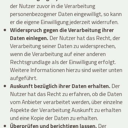
der Nutzer zuvor in die Verarbeitung
personenbezogener Daten eingewilligt, so kann
er die eigene Einwilligung jederzeit widerrufen.
Widerspruch gegen die Verarbeitung ihrer
Daten einlegen.
Der Nutzer hat das Recht, der
Verarbeitung seiner Daten zu widersprechen,
wenn die Verarbeitung auf einer anderen
Rechtsgrundlage als der Einwilligung erfolgt.
Weitere Informationen hierzu sind weiter unten
aufgeführt.
Auskunft bezüglich ihrer Daten erhalten.
Der
Nutzer hat das Recht zu erfahren, ob die Daten
vom Anbieter verarbeitet werden, über einzelne
Aspekte der Verarbeitung Auskunft zu erhalten
und eine Kopie der Daten zu erhalten.
Überprüfen und berichtigen lassen.
Der