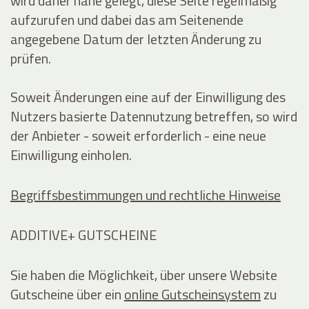
wird daher nahe gelegt, diese Seite regelmäßig
aufzurufen und dabei das am Seitenende
angegebene Datum der letzten Änderung zu
prüfen.
Soweit Änderungen eine auf der Einwilligung des
Nutzers basierte Datennutzung betreffen, so wird
der Anbieter - soweit erforderlich - eine neue
Einwilligung einholen.
Begriffsbestimmungen und rechtliche Hinweise
ADDITIVE+ GUTSCHEINE
Sie haben die Möglichkeit, über unsere Website
Gutscheine über ein
online Gutscheinsystem
zu