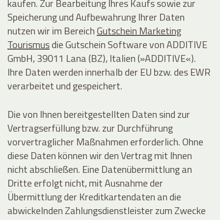
kaufen. Zur Bearbeitung Ihres Kaufs sowie zur
Speicherung und Aufbewahrung Ihrer Daten
nutzen wir im Bereich
Gutschein Marketing
Tourismus
die Gutschein Software von ADDITIVE
GmbH, 39011 Lana (BZ), Italien (»ADDITIVE«).
Ihre Daten werden innerhalb der EU bzw. des EWR
verarbeitet und gespeichert.
Die von Ihnen bereitgestellten Daten sind zur
Vertragserfüllung bzw. zur Durchführung
vorvertraglicher Maßnahmen erforderlich. Ohne
diese Daten können wir den Vertrag mit Ihnen
nicht abschließen. Eine Datenübermittlung an
Dritte erfolgt nicht, mit Ausnahme der
Übermittlung der Kreditkartendaten an die
abwickelnden Zahlungsdienstleister zum Zwecke