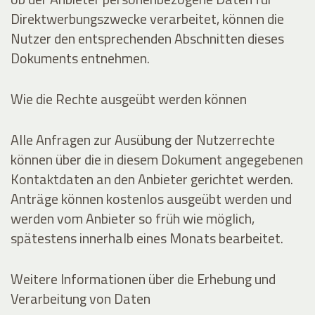
Direktwerbungszwecke verarbeitet, können die
Nutzer den entsprechenden Abschnitten dieses
Dokuments entnehmen.
Wie die Rechte ausgeübt werden können
Alle Anfragen zur Ausübung der Nutzerrechte
können über die in diesem Dokument angegebenen
Kontaktdaten an den Anbieter gerichtet werden.
Anträge können kostenlos ausgeübt werden und
werden vom Anbieter so früh wie möglich,
spätestens innerhalb eines Monats bearbeitet.
Weitere Informationen über die Erhebung und
Verarbeitung von Daten