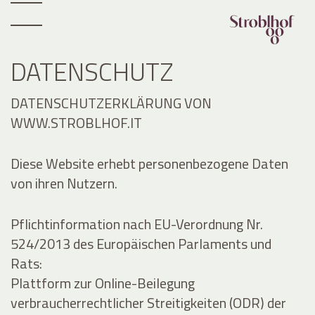
DATENSCHUTZ
DATENSCHUTZERKLÄRUNG VON
WWW.STROBLHOF.IT
Diese Website erhebt personenbezogene Daten
von ihren Nutzern.
Pflichtinformation nach EU-Verordnung Nr.
524/2013 des Europäischen Parlaments und
Rats:
Plattform zur Online-Beilegung
verbraucherrechtlicher Streitigkeiten (ODR) der