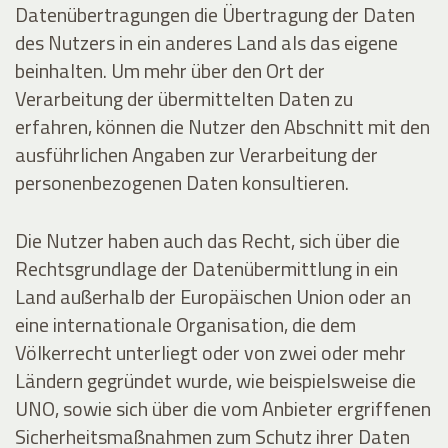
Datenübertragungen die Übertragung der Daten
des Nutzers in ein anderes Land als das eigene
beinhalten. Um mehr über den Ort der
Verarbeitung der übermittelten Daten zu
erfahren, können die Nutzer den Abschnitt mit den
ausführlichen Angaben zur Verarbeitung der
personenbezogenen Daten konsultieren.
Die Nutzer haben auch das Recht, sich über die
Rechtsgrundlage der Datenübermittlung in ein
Land außerhalb der Europäischen Union oder an
eine internationale Organisation, die dem
Völkerrecht unterliegt oder von zwei oder mehr
Ländern gegründet wurde, wie beispielsweise die
UNO, sowie sich über die vom Anbieter ergriffenen
Sicherheitsmaßnahmen zum Schutz ihrer Daten