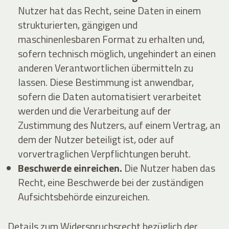
Nutzer hat das Recht, seine Daten in einem
strukturierten, gängigen und
maschinenlesbaren Format zu erhalten und,
sofern technisch möglich, ungehindert an einen
anderen Verantwortlichen übermitteln zu
lassen. Diese Bestimmung ist anwendbar,
sofern die Daten automatisiert verarbeitet
werden und die Verarbeitung auf der
Zustimmung des Nutzers, auf einem Vertrag, an
dem der Nutzer beteiligt ist, oder auf
vorvertraglichen Verpflichtungen beruht.
Beschwerde einreichen.
Die Nutzer haben das
Recht, eine Beschwerde bei der zuständigen
Aufsichtsbehörde einzureichen.
Details zum Widerspruchsrecht bezüglich der