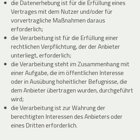
die Datenerhebung ist für die Erfüllung eines
Vertrages mit dem Nutzer und/oder für
vorvertragliche Maßnahmen daraus
erforderlich;
die Verarbeitung ist für die Erfüllung einer
rechtlichen Verpflichtung, der der Anbieter
unterliegt, erforderlich;
die Verarbeitung steht im Zusammenhang mit
einer Aufgabe, die im öffentlichen Interesse
oder in Ausübung hoheitlicher Befugnisse, die
dem Anbieter übertragen wurden, durchgeführt
wird;
die Verarbeitung ist zur Wahrung der
berechtigten Interessen des Anbieters oder
eines Dritten erforderlich.