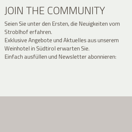
JOIN THE COMMUNITY
Seien Sie unter den Ersten, die Neuigkeiten vom
Stroblhof erfahren.
Exklusive Angebote und Aktuelles aus unserem
Weinhotel in Südtirol erwarten Sie.
Einfach ausfüllen und Newsletter abonnieren: