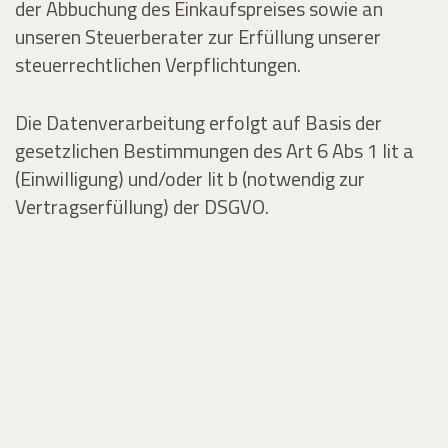
der Abbuchung des Einkaufspreises sowie an
unseren Steuerberater zur Erfüllung unserer
steuerrechtlichen Verpflichtungen.
Die Datenverarbeitung erfolgt auf Basis der
gesetzlichen Bestimmungen des Art 6 Abs 1 lit a
(Einwilligung) und/oder lit b (notwendig zur
Vertragserfüllung) der DSGVO.