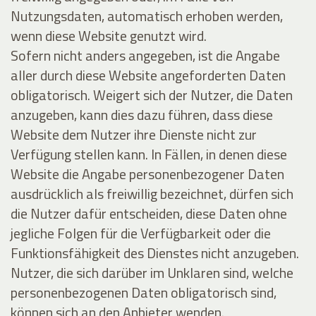
Nutzungsdaten, automatisch erhoben werden,
wenn diese Website genutzt wird.
Sofern nicht anders angegeben, ist die Angabe
aller durch diese Website angeforderten Daten
obligatorisch. Weigert sich der Nutzer, die Daten
anzugeben, kann dies dazu führen, dass diese
Website dem Nutzer ihre Dienste nicht zur
Verfügung stellen kann. In Fällen, in denen diese
Website die Angabe personenbezogener Daten
ausdrücklich als freiwillig bezeichnet, dürfen sich
die Nutzer dafür entscheiden, diese Daten ohne
jegliche Folgen für die Verfügbarkeit oder die
Funktionsfähigkeit des Dienstes nicht anzugeben.
Nutzer, die sich darüber im Unklaren sind, welche
personenbezogenen Daten obligatorisch sind,
können sich an den Anbieter wenden.