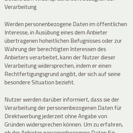
Verarbeitung
Werden personenbezogene Daten im öffentlichen
Interesse, in Ausübung eines dem Anbieter
übertragenen hoheitlichen Befugnisses oder zur
Wahrung der berechtigten Interessen des
Anbieters verarbeitet, kann der Nutzer dieser
Verarbeitung widersprechen, indem er einen
Rechtfertigungsgrund angibt, der sich auf seine
besondere Situation bezieht.
Nutzer werden darüber informiert, dass sie der
Verarbeitung der personenbezogenen Daten für
Direktwerbung jederzeit ohne Angabe von
Gründen widersprechen können. Um zu erfahren,
ob der Anbieter personenbezogene Daten für