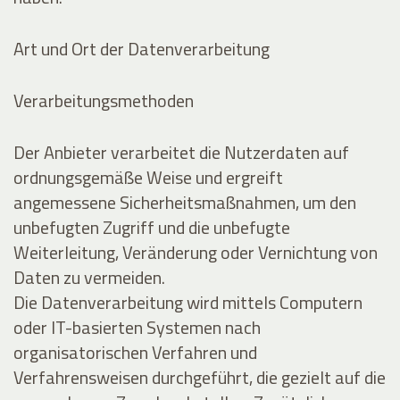
Art und Ort der Datenverarbeitung
Verarbeitungsmethoden
Der Anbieter verarbeitet die Nutzerdaten auf
ordnungsgemäße Weise und ergreift
angemessene Sicherheitsmaßnahmen, um den
unbefugten Zugriff und die unbefugte
Weiterleitung, Veränderung oder Vernichtung von
Daten zu vermeiden.
Die Datenverarbeitung wird mittels Computern
oder IT-basierten Systemen nach
organisatorischen Verfahren und
Verfahrensweisen durchgeführt, die gezielt auf die