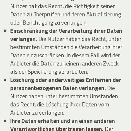
Nutzer hat das Recht, die Richtigkeit seiner
Daten zu überprüfen und deren Aktualisierung
oder Berichtigung zu verlangen.
Einschränkung der Verarbeitung ihrer Daten
verlangen.
Die Nutzer haben das Recht, unter
bestimmten Umständen die Verarbeitung ihrer
Daten einzuschränken. In diesem Fall wird der
Anbieter die Daten zu keinem anderen Zweck
als der Speicherung verarbeiten.
Löschung oder anderweitiges Entfernen der
personenbezogenen Daten verlangen.
Die
Nutzer haben unter bestimmten Umständen
das Recht, die Löschung ihrer Daten vom
Anbieter zu verlangen.
Ihre Daten erhalten und an einen anderen
Verantwortlichen übertragen lassen.
Der