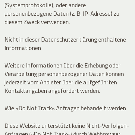
(Systemprotokolle), oder andere
personenbezogene Daten (z. B. IP-Adresse) zu
diesem Zweck verwenden.
Nicht in dieser Datenschutzerklärung enthaltene
Informationen
Weitere Informationen über die Erhebung oder
Verarbeitung personenbezogener Daten können
jederzeit vom Anbieter über die aufgeführten
Kontaktangaben angefordert werden.
Wie »Do Not Track« Anfragen behandelt werden
Diese Website unterstützt keine Nicht-Verfolgen-
Anfragen (»Do Not Track«) durch Webbrowser.