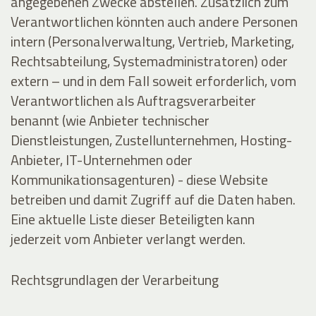
angegebenen Zwecke abstellen. Zusätzlich zum
Verantwortlichen könnten auch andere Personen
intern (Personalverwaltung, Vertrieb, Marketing,
Rechtsabteilung, Systemadministratoren) oder
extern – und in dem Fall soweit erforderlich, vom
Verantwortlichen als Auftragsverarbeiter
benannt (wie Anbieter technischer
Dienstleistungen, Zustellunternehmen, Hosting-
Anbieter, IT-Unternehmen oder
Kommunikationsagenturen) - diese Website
betreiben und damit Zugriff auf die Daten haben.
Eine aktuelle Liste dieser Beteiligten kann
jederzeit vom Anbieter verlangt werden.
Rechtsgrundlagen der Verarbeitung