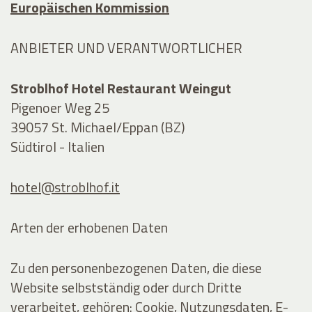
Europäischen Kommission
ANBIETER UND VERANTWORTLICHER
Stroblhof Hotel Restaurant Weingut
Pigenoer Weg 25
39057 St. Michael/Eppan (BZ)
Südtirol - Italien
hotel@stroblhof.it
Arten der erhobenen Daten
Zu den personenbezogenen Daten, die diese
Website selbstständig oder durch Dritte
verarbeitet, gehören: Cookie, Nutzungsdaten, E-