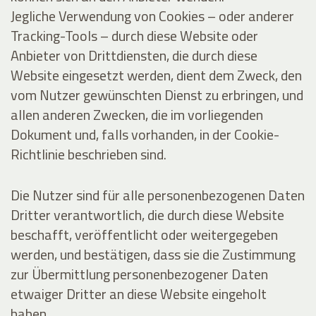
Jegliche Verwendung von Cookies – oder anderer
Tracking-Tools – durch diese Website oder
Anbieter von Drittdiensten, die durch diese
Website eingesetzt werden, dient dem Zweck, den
vom Nutzer gewünschten Dienst zu erbringen, und
allen anderen Zwecken, die im vorliegenden
Dokument und, falls vorhanden, in der Cookie-
Richtlinie beschrieben sind.
Die Nutzer sind für alle personenbezogenen Daten
Dritter verantwortlich, die durch diese Website
beschafft, veröffentlicht oder weitergegeben
werden, und bestätigen, dass sie die Zustimmung
zur Übermittlung personenbezogener Daten
etwaiger Dritter an diese Website eingeholt
haben.