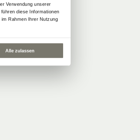
hrer Verwendung unserer
 führen diese Informationen
ie im Rahmen Ihrer Nutzung
Alle zulassen