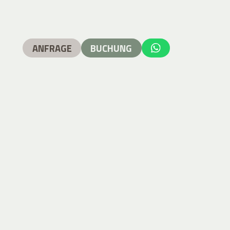
ANFRAGE
BUCHUNG