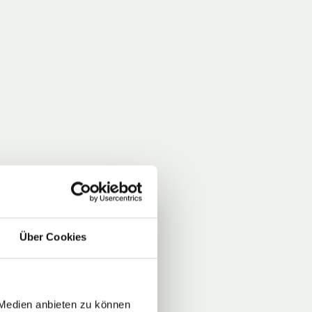
Über Cookies
 Medien anbieten zu können