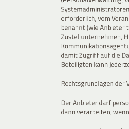
Systemadministratoren)
erforderlich, vom Veran
benannt (wie Anbieter 
Zustellunternehmen, H
Kommunikationsagentur
damit Zugriff auf die Da
Beteiligten kann jederz
Rechtsgrundlagen der 
Der Anbieter darf per
dann verarbeiten, wenn 