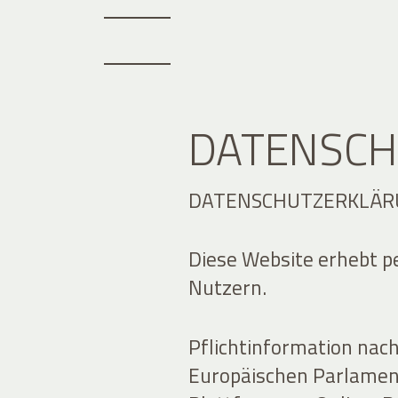
DATENSCH
DATENSCHUTZERKLÄR
Diese Website erhebt 
Nutzern.
Pflichtinformation nac
Europäischen Parlamen