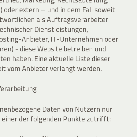
 oder extern – und in dem Fall soweit
twortlichen als Auftragsverarbeiter
technischer Dienstleistungen,
osting-Anbieter, IT-Unternehmen oder
en) - diese Website betreiben und
ten haben. Eine aktuelle Liste dieser
eit vom Anbieter verlangt werden.
Verarbeitung
sonenbezogene Daten von Nutzern nur
einer der folgenden Punkte zutrifft: