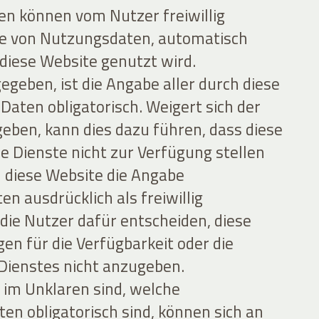
n können vom Nutzer freiwillig
le von Nutzungsdaten, automatisch
iese Website genutzt wird.
egeben, ist die Angabe aller durch diese
aten obligatorisch. Weigert sich der
eben, kann dies dazu führen, dass diese
e Dienste nicht zur Verfügung stellen
en diese Website die Angabe
 ausdrücklich als freiwillig
 die Nutzer dafür entscheiden, diese
gen für die Verfügbarkeit oder die
 Dienstes nicht anzugeben.
r im Unklaren sind, welche
n obligatorisch sind, können sich an