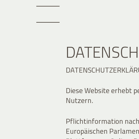
DATENSCH
DATENSCHUTZERKLÄR
Diese Website erhebt 
Nutzern.
Pflichtinformation nac
Europäischen Parlamen