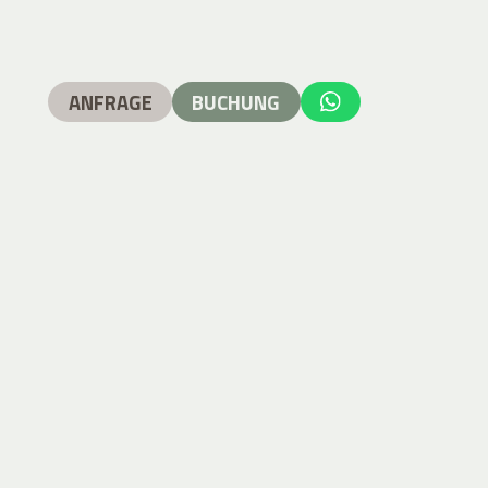
ANFRAGE
BUCHUNG