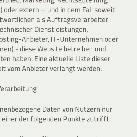
 oder extern – und in dem Fall soweit
twortlichen als Auftragsverarbeiter
technischer Dienstleistungen,
osting-Anbieter, IT-Unternehmen oder
en) - diese Website betreiben und
ten haben. Eine aktuelle Liste dieser
eit vom Anbieter verlangt werden.
Verarbeitung
sonenbezogene Daten von Nutzern nur
einer der folgenden Punkte zutrifft: