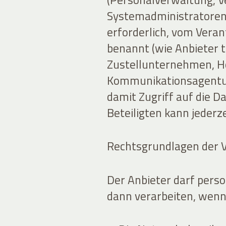
Systemadministratoren)
erforderlich, vom Veran
benannt (wie Anbieter 
Zustellunternehmen, H
Kommunikationsagentur
damit Zugriff auf die Da
Beteiligten kann jederz
Rechtsgrundlagen der 
Der Anbieter darf per
dann verarbeiten, wenn 