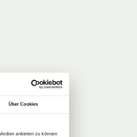
Über Cookies
 Medien anbieten zu können