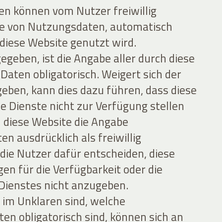
n können vom Nutzer freiwillig
le von Nutzungsdaten, automatisch
iese Website genutzt wird.
egeben, ist die Angabe aller durch diese
aten obligatorisch. Weigert sich der
eben, kann dies dazu führen, dass diese
e Dienste nicht zur Verfügung stellen
en diese Website die Angabe
 ausdrücklich als freiwillig
 die Nutzer dafür entscheiden, diese
gen für die Verfügbarkeit oder die
 Dienstes nicht anzugeben.
r im Unklaren sind, welche
n obligatorisch sind, können sich an