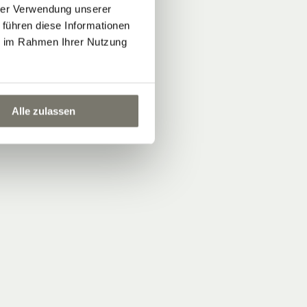
hrer Verwendung unserer
 führen diese Informationen
ie im Rahmen Ihrer Nutzung
Alle zulassen