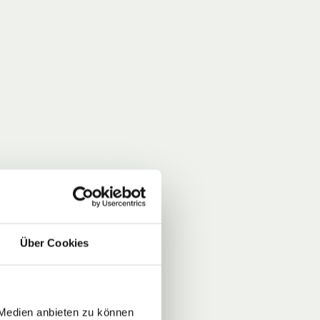
Über Cookies
 Medien anbieten zu können