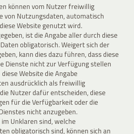
n können vom Nutzer freiwillig
le von Nutzungsdaten, automatisch
iese Website genutzt wird.
egeben, ist die Angabe aller durch diese
aten obligatorisch. Weigert sich der
eben, kann dies dazu führen, dass diese
e Dienste nicht zur Verfügung stellen
en diese Website die Angabe
 ausdrücklich als freiwillig
 die Nutzer dafür entscheiden, diese
gen für die Verfügbarkeit oder die
 Dienstes nicht anzugeben.
r im Unklaren sind, welche
n obligatorisch sind, können sich an