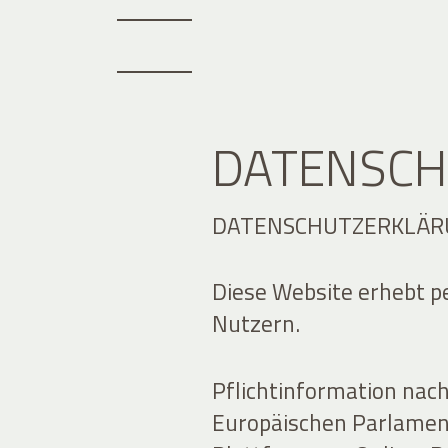
DATENSCH
DATENSCHUTZERKLÄR
Diese Website erhebt 
Nutzern.
Pflichtinformation nac
Europäischen Parlamen