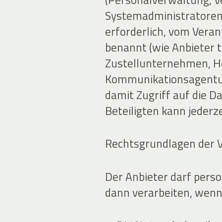
Systemadministratoren)
erforderlich, vom Veran
benannt (wie Anbieter 
Zustellunternehmen, H
Kommunikationsagentur
damit Zugriff auf die Da
Beteiligten kann jederz
Rechtsgrundlagen der 
Der Anbieter darf per
dann verarbeiten, wenn 