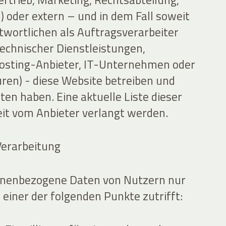
 oder extern – und in dem Fall soweit
twortlichen als Auftragsverarbeiter
technischer Dienstleistungen,
osting-Anbieter, IT-Unternehmen oder
en) - diese Website betreiben und
ten haben. Eine aktuelle Liste dieser
eit vom Anbieter verlangt werden.
Verarbeitung
sonenbezogene Daten von Nutzern nur
einer der folgenden Punkte zutrifft: