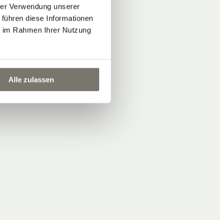
hrer Verwendung unserer
 führen diese Informationen
ie im Rahmen Ihrer Nutzung
Alle zulassen