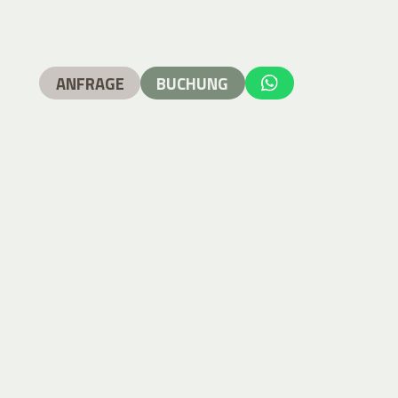
ANFRAGE
BUCHUNG