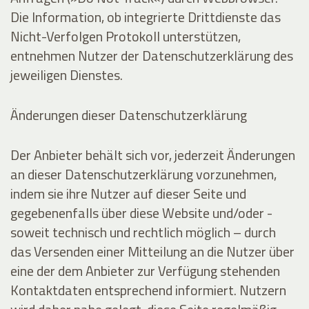
Die Information, ob integrierte Drittdienste das
Nicht-Verfolgen Protokoll unterstützen,
entnehmen Nutzer der Datenschutzerklärung des
jeweiligen Dienstes.
Änderungen dieser Datenschutzerklärung
Der Anbieter behält sich vor, jederzeit Änderungen
an dieser Datenschutzerklärung vorzunehmen,
indem sie ihre Nutzer auf dieser Seite und
gegebenenfalls über diese Website und/oder -
soweit technisch und rechtlich möglich – durch
das Versenden einer Mitteilung an die Nutzer über
eine der dem Anbieter zur Verfügung stehenden
Kontaktdaten entsprechend informiert. Nutzern