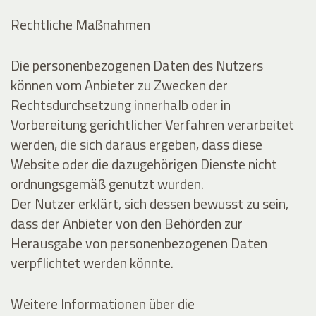
Rechtliche Maßnahmen
Die personenbezogenen Daten des Nutzers
können vom Anbieter zu Zwecken der
Rechtsdurchsetzung innerhalb oder in
Vorbereitung gerichtlicher Verfahren verarbeitet
werden, die sich daraus ergeben, dass diese
Website oder die dazugehörigen Dienste nicht
ordnungsgemäß genutzt wurden.
Der Nutzer erklärt, sich dessen bewusst zu sein,
dass der Anbieter von den Behörden zur
Herausgabe von personenbezogenen Daten
verpflichtet werden könnte.
Weitere Informationen über die