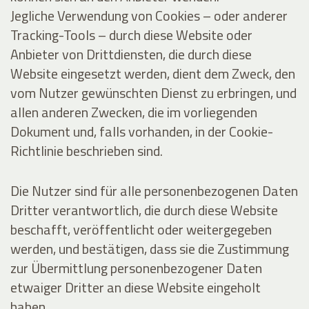
Jegliche Verwendung von Cookies – oder anderer
Tracking-Tools – durch diese Website oder
Anbieter von Drittdiensten, die durch diese
Website eingesetzt werden, dient dem Zweck, den
vom Nutzer gewünschten Dienst zu erbringen, und
allen anderen Zwecken, die im vorliegenden
Dokument und, falls vorhanden, in der Cookie-
Richtlinie beschrieben sind.
Die Nutzer sind für alle personenbezogenen Daten
Dritter verantwortlich, die durch diese Website
beschafft, veröffentlicht oder weitergegeben
werden, und bestätigen, dass sie die Zustimmung
zur Übermittlung personenbezogener Daten
etwaiger Dritter an diese Website eingeholt
haben.