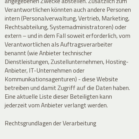
angegebenen Zwecke abstellen. Zusätzlich zum
Verantwortlichen könnten auch andere Personen
intern (Personalverwaltung, Vertrieb, Marketing,
Rechtsabteilung, Systemadministratoren) oder
extern – und in dem Fall soweit erforderlich, vom
Verantwortlichen als Auftragsverarbeiter
benannt (wie Anbieter technischer
Dienstleistungen, Zustellunternehmen, Hosting-
Anbieter, IT-Unternehmen oder
Kommunikationsagenturen) - diese Website
betreiben und damit Zugriff auf die Daten haben.
Eine aktuelle Liste dieser Beteiligten kann
jederzeit vom Anbieter verlangt werden.
Rechtsgrundlagen der Verarbeitung