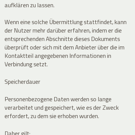
aufklären zu lassen.
Wenn eine solche Übermittlung stattfindet, kann
der Nutzer mehr darüber erfahren, indem er die
entsprechenden Abschnitte dieses Dokuments
überprüft oder sich mit dem Anbieter über die im
Kontaktteil angegebenen Informationen in
Verbindung setzt.
Speicherdauer
Personenbezogene Daten werden so lange
verarbeitet und gespeichert, wie es der Zweck
erfordert, zu dem sie erhoben wurden.
Daher gilt: