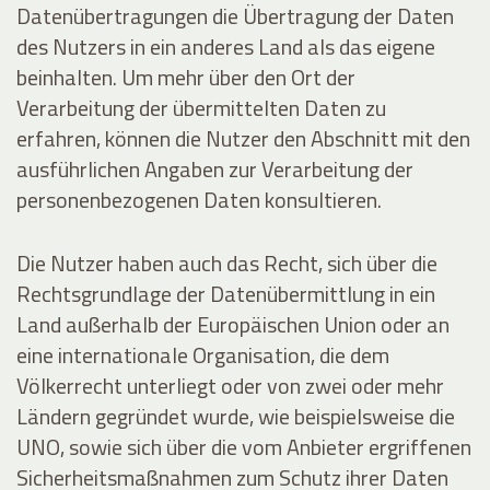
Datenübertragungen die Übertragung der Daten
des Nutzers in ein anderes Land als das eigene
beinhalten. Um mehr über den Ort der
Verarbeitung der übermittelten Daten zu
erfahren, können die Nutzer den Abschnitt mit den
ausführlichen Angaben zur Verarbeitung der
personenbezogenen Daten konsultieren.
Die Nutzer haben auch das Recht, sich über die
Rechtsgrundlage der Datenübermittlung in ein
Land außerhalb der Europäischen Union oder an
eine internationale Organisation, die dem
Völkerrecht unterliegt oder von zwei oder mehr
Ländern gegründet wurde, wie beispielsweise die
UNO, sowie sich über die vom Anbieter ergriffenen
Sicherheitsmaßnahmen zum Schutz ihrer Daten