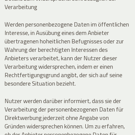
Verarbeitung
Werden personenbezogene Daten im öffentlichen
Interesse, in Ausübung eines dem Anbieter
übertragenen hoheitlichen Befugnisses oder zur
Wahrung der berechtigten Interessen des
Anbieters verarbeitet, kann der Nutzer dieser
Verarbeitung widersprechen, indem er einen
Rechtfertigungsgrund angibt, der sich auf seine
besondere Situation bezieht.
Nutzer werden darüber informiert, dass sie der
Verarbeitung der personenbezogenen Daten für
Direktwerbung jederzeit ohne Angabe von
Gründen widersprechen können. Um zu erfahren,
ob der Anbieter personenbezogene Daten für