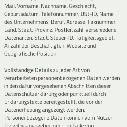
Mail, Vorname, Nachname, Geschlecht,
Geburtsdatum, Telefonnummer, USt-ID, Name
des Unternehmens, Beruf, Adresse, Faxnummer,
Land, Staat, Provinz, Postleitzahl, verschiedene
Datenarten, Stadt, Steuer-ID, Tätigkeitsgebiet,
Anzahl der Beschäftigten, Website und
Geografische Position.
Vollständige Details zu jeder Art von
verarbeiteten personenbezogenen Daten werden
in den dafür vorgesehenen Abschnitten dieser
Datenschutzerklärung oder punktuell durch
Erklärungstexte bereitgestellt, die vor der
Datenerhebung angezeigt werden.
Personenbezogene Daten können vom Nutzer
freiwillig angegeben oder, im Falle von