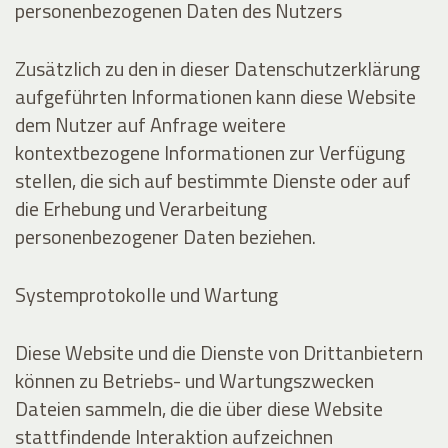
personenbezogenen Daten des Nutzers
Zusätzlich zu den in dieser Datenschutzerklärung
aufgeführten Informationen kann diese Website
dem Nutzer auf Anfrage weitere
kontextbezogene Informationen zur Verfügung
stellen, die sich auf bestimmte Dienste oder auf
die Erhebung und Verarbeitung
personenbezogener Daten beziehen.
Systemprotokolle und Wartung
Diese Website und die Dienste von Drittanbietern
können zu Betriebs- und Wartungszwecken
Dateien sammeln, die die über diese Website
stattfindende Interaktion aufzeichnen