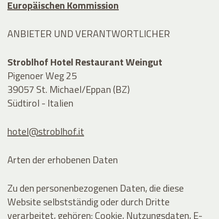
Europäischen Kommission
ANBIETER UND VERANTWORTLICHER
Stroblhof Hotel Restaurant Weingut
Pigenoer Weg 25
39057 St. Michael/Eppan (BZ)
Südtirol - Italien
hotel@stroblhof.it
Arten der erhobenen Daten
Zu den personenbezogenen Daten, die diese
Website selbstständig oder durch Dritte
verarbeitet, gehören: Cookie, Nutzungsdaten, E-