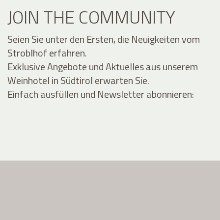
JOIN THE COMMUNITY
Seien Sie unter den Ersten, die Neuigkeiten vom
Stroblhof erfahren.
Exklusive Angebote und Aktuelles aus unserem
Weinhotel in Südtirol erwarten Sie.
Einfach ausfüllen und Newsletter abonnieren: