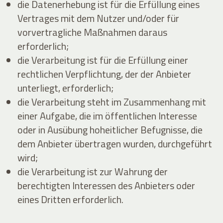
die Datenerhebung ist für die Erfüllung eines
Vertrages mit dem Nutzer und/oder für
vorvertragliche Maßnahmen daraus
erforderlich;
die Verarbeitung ist für die Erfüllung einer
rechtlichen Verpflichtung, der der Anbieter
unterliegt, erforderlich;
die Verarbeitung steht im Zusammenhang mit
einer Aufgabe, die im öffentlichen Interesse
oder in Ausübung hoheitlicher Befugnisse, die
dem Anbieter übertragen wurden, durchgeführt
wird;
die Verarbeitung ist zur Wahrung der
berechtigten Interessen des Anbieters oder
eines Dritten erforderlich.