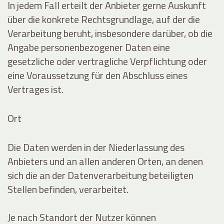
In jedem Fall erteilt der Anbieter gerne Auskunft
über die konkrete Rechtsgrundlage, auf der die
Verarbeitung beruht, insbesondere darüber, ob die
Angabe personenbezogener Daten eine
gesetzliche oder vertragliche Verpflichtung oder
eine Voraussetzung für den Abschluss eines
Vertrages ist.
Ort
Die Daten werden in der Niederlassung des
Anbieters und an allen anderen Orten, an denen
sich die an der Datenverarbeitung beteiligten
Stellen befinden, verarbeitet.
Je nach Standort der Nutzer können