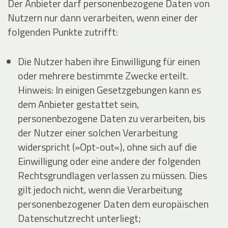
Der Anbieter darf personenbezogene Daten von
Nutzern nur dann verarbeiten, wenn einer der
folgenden Punkte zutrifft:
Die Nutzer haben ihre Einwilligung für einen
oder mehrere bestimmte Zwecke erteilt.
Hinweis: In einigen Gesetzgebungen kann es
dem Anbieter gestattet sein,
personenbezogene Daten zu verarbeiten, bis
der Nutzer einer solchen Verarbeitung
widerspricht (»Opt-out«), ohne sich auf die
Einwilligung oder eine andere der folgenden
Rechtsgrundlagen verlassen zu müssen. Dies
gilt jedoch nicht, wenn die Verarbeitung
personenbezogener Daten dem europäischen
Datenschutzrecht unterliegt;