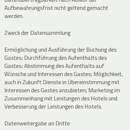
Aufbewahrungsfrist nicht geltend gemacht
werden.
Zweck der Datensammlung
Ermöglichung und Ausführung der Buchung des
Gastes; Durchführung des Aufenthalts des
Gastes; Abstimmung des Aufenthalts auf
Wünsche und Interessen des Gastes; Möglichkeit,
auch in Zukunft Dienste in Übereinstimmung mit
Interessen des Gastes anzubieten; Marketing im
Zusammenhang mit Leistungen des Hotels und
Verbesserung der Leistungen des Hotels.
Datenweitergabe an Dritte