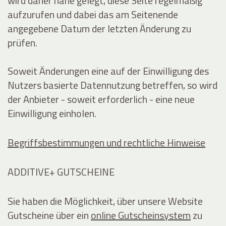
wird daher nahe gelegt, diese Seite regelmäßig
aufzurufen und dabei das am Seitenende
angegebene Datum der letzten Änderung zu
prüfen.
Soweit Änderungen eine auf der Einwilligung des
Nutzers basierte Datennutzung betreffen, so wird
der Anbieter - soweit erforderlich - eine neue
Einwilligung einholen.
Begriffsbestimmungen und rechtliche Hinweise
ADDITIVE+ GUTSCHEINE
Sie haben die Möglichkeit, über unsere Website
Gutscheine über ein
online Gutscheinsystem
zu