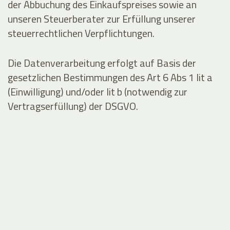
der Abbuchung des Einkaufspreises sowie an
unseren Steuerberater zur Erfüllung unserer
steuerrechtlichen Verpflichtungen.
Die Datenverarbeitung erfolgt auf Basis der
gesetzlichen Bestimmungen des Art 6 Abs 1 lit a
(Einwilligung) und/oder lit b (notwendig zur
Vertragserfüllung) der DSGVO.