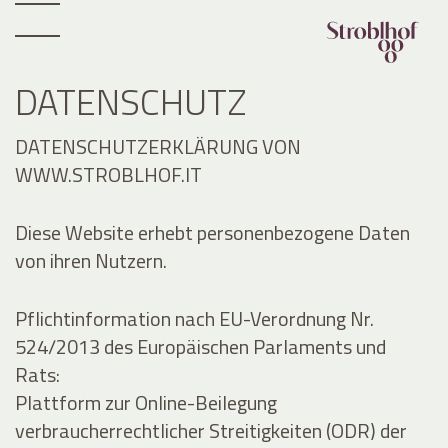
DATENSCHUTZ
DATENSCHUTZERKLÄRUNG VON
WWW.STROBLHOF.IT
Diese Website erhebt personenbezogene Daten
von ihren Nutzern.
Pflichtinformation nach EU-Verordnung Nr.
524/2013 des Europäischen Parlaments und
Rats:
Plattform zur Online-Beilegung
verbraucherrechtlicher Streitigkeiten (ODR) der