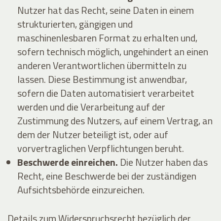
Nutzer hat das Recht, seine Daten in einem
strukturierten, gängigen und
maschinenlesbaren Format zu erhalten und,
sofern technisch möglich, ungehindert an einen
anderen Verantwortlichen übermitteln zu
lassen. Diese Bestimmung ist anwendbar,
sofern die Daten automatisiert verarbeitet
werden und die Verarbeitung auf der
Zustimmung des Nutzers, auf einem Vertrag, an
dem der Nutzer beteiligt ist, oder auf
vorvertraglichen Verpflichtungen beruht.
Beschwerde einreichen.
Die Nutzer haben das
Recht, eine Beschwerde bei der zuständigen
Aufsichtsbehörde einzureichen.
Details zum Widerspruchsrecht bezüglich der