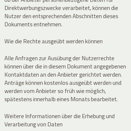
Direktwerbungszwecke verarbeitet, können die
Nutzer den entsprechenden Abschnitten dieses
Dokuments entnehmen.
Wie die Rechte ausgeübt werden können
Alle Anfragen zur Ausübung der Nutzerrechte
können über die in diesem Dokument angegebenen
Kontaktdaten an den Anbieter gerichtet werden.
Anträge können kostenlos ausgeübt werden und
werden vom Anbieter so früh wie möglich,
spätestens innerhalb eines Monats bearbeitet.
Weitere Informationen über die Erhebung und
Verarbeitung von Daten