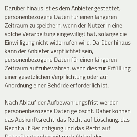
Darüber hinaus ist es dem Anbieter gestattet,
personenbezogene Daten für einen längeren
Zeitraum zu speichern, wenn der Nutzer in eine
solche Verarbeitung eingewilligt hat, solange die
Einwilligung nicht widerrufen wird. Darüber hinaus
kann der Anbieter verpflichtet sein,
personenbezogene Daten für einen längeren
Zeitraum aufzubewahren, wenn dies zur Erfüllung
einer gesetzlichen Verpflichtung oder auf
Anordnung einer Behörde erforderlich ist.
Nach Ablauf der Aufbewahrungsfrist werden
personenbezogene Daten gelöscht. Daher können
das Auskunftsrecht, das Recht auf Löschung, das
Recht auf Berichtigung und das Recht auf
Datenübertragbarkeit nach Ablauf der