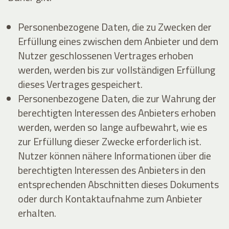
Personenbezogene Daten, die zu Zwecken der
Erfüllung eines zwischen dem Anbieter und dem
Nutzer geschlossenen Vertrages erhoben
werden, werden bis zur vollständigen Erfüllung
dieses Vertrages gespeichert.
Personenbezogene Daten, die zur Wahrung der
berechtigten Interessen des Anbieters erhoben
werden, werden so lange aufbewahrt, wie es
zur Erfüllung dieser Zwecke erforderlich ist.
Nutzer können nähere Informationen über die
berechtigten Interessen des Anbieters in den
entsprechenden Abschnitten dieses Dokuments
oder durch Kontaktaufnahme zum Anbieter
erhalten.