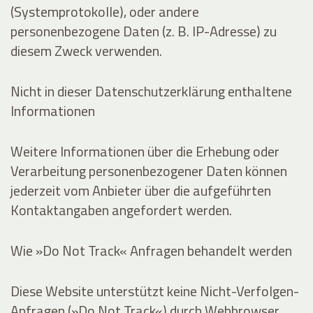
(Systemprotokolle), oder andere
personenbezogene Daten (z. B. IP-Adresse) zu
diesem Zweck verwenden.
Nicht in dieser Datenschutzerklärung enthaltene
Informationen
Weitere Informationen über die Erhebung oder
Verarbeitung personenbezogener Daten können
jederzeit vom Anbieter über die aufgeführten
Kontaktangaben angefordert werden.
Wie »Do Not Track« Anfragen behandelt werden
Diese Website unterstützt keine Nicht-Verfolgen-
Anfragen (»Do Not Track«) durch Webbrowser.