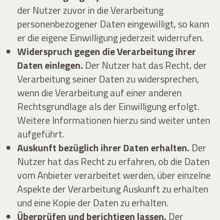
der Nutzer zuvor in die Verarbeitung
personenbezogener Daten eingewilligt, so kann
er die eigene Einwilligung jederzeit widerrufen.
Widerspruch gegen die Verarbeitung ihrer
Daten einlegen.
Der Nutzer hat das Recht, der
Verarbeitung seiner Daten zu widersprechen,
wenn die Verarbeitung auf einer anderen
Rechtsgrundlage als der Einwilligung erfolgt.
Weitere Informationen hierzu sind weiter unten
aufgeführt.
Auskunft bezüglich ihrer Daten erhalten.
Der
Nutzer hat das Recht zu erfahren, ob die Daten
vom Anbieter verarbeitet werden, über einzelne
Aspekte der Verarbeitung Auskunft zu erhalten
und eine Kopie der Daten zu erhalten.
Überprüfen und berichtigen lassen.
Der