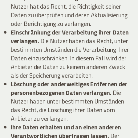
Nutzer hat das Recht, die Richtigkeit seiner
Daten zu überprüfen und deren Aktualisierung
oder Berichtigung zu verlangen.
Einschränkung der Verarbeitung ihrer Daten
verlangen.
Die Nutzer haben das Recht, unter
bestimmten Umständen die Verarbeitung ihrer
Daten einzuschränken. In diesem Fall wird der
Anbieter die Daten zu keinem anderen Zweck
als der Speicherung verarbeiten.
Löschung oder anderweitiges Entfernen der
personenbezogenen Daten verlangen.
Die
Nutzer haben unter bestimmten Umständen
das Recht, die Löschung ihrer Daten vom
Anbieter zu verlangen.
Ihre Daten erhalten und an einen anderen
Verantwortlichen übertragen lassen.
Der