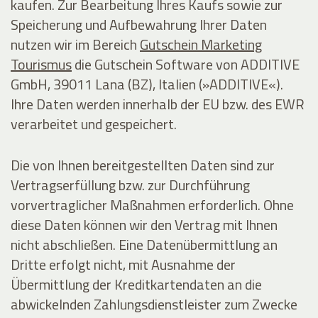
kaufen. Zur Bearbeitung Ihres Kaufs sowie zur
Speicherung und Aufbewahrung Ihrer Daten
nutzen wir im Bereich
Gutschein Marketing
Tourismus
die Gutschein Software von ADDITIVE
GmbH, 39011 Lana (BZ), Italien (»ADDITIVE«).
Ihre Daten werden innerhalb der EU bzw. des EWR
verarbeitet und gespeichert.
Die von Ihnen bereitgestellten Daten sind zur
Vertragserfüllung bzw. zur Durchführung
vorvertraglicher Maßnahmen erforderlich. Ohne
diese Daten können wir den Vertrag mit Ihnen
nicht abschließen. Eine Datenübermittlung an
Dritte erfolgt nicht, mit Ausnahme der
Übermittlung der Kreditkartendaten an die
abwickelnden Zahlungsdienstleister zum Zwecke