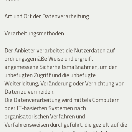
Art und Ort der Datenverarbeitung
Verarbeitungsmethoden
Der Anbieter verarbeitet die Nutzerdaten auf
ordnungsgemäße Weise und ergreift
angemessene Sicherheitsmaßnahmen, um den
unbefugten Zugriff und die unbefugte
Weiterleitung, Veränderung oder Vernichtung von
Daten zu vermeiden.
Die Datenverarbeitung wird mittels Computern
oder IT-basierten Systemen nach
organisatorischen Verfahren und
Verfahrensweisen durchgeführt, die gezielt auf die