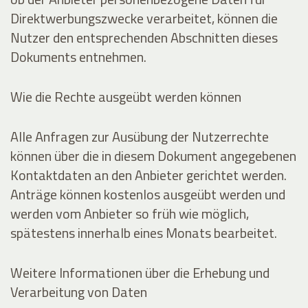
Direktwerbungszwecke verarbeitet, können die
Nutzer den entsprechenden Abschnitten dieses
Dokuments entnehmen.
Wie die Rechte ausgeübt werden können
Alle Anfragen zur Ausübung der Nutzerrechte
können über die in diesem Dokument angegebenen
Kontaktdaten an den Anbieter gerichtet werden.
Anträge können kostenlos ausgeübt werden und
werden vom Anbieter so früh wie möglich,
spätestens innerhalb eines Monats bearbeitet.
Weitere Informationen über die Erhebung und
Verarbeitung von Daten