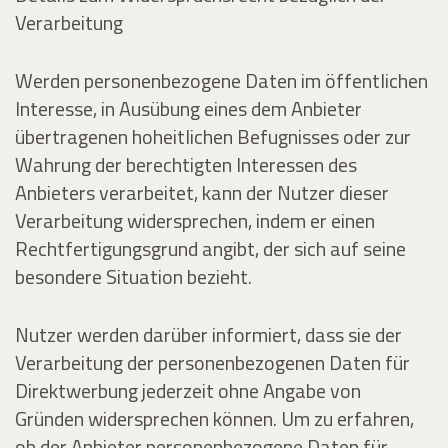
Verarbeitung
Werden personenbezogene Daten im öffentlichen
Interesse, in Ausübung eines dem Anbieter
übertragenen hoheitlichen Befugnisses oder zur
Wahrung der berechtigten Interessen des
Anbieters verarbeitet, kann der Nutzer dieser
Verarbeitung widersprechen, indem er einen
Rechtfertigungsgrund angibt, der sich auf seine
besondere Situation bezieht.
Nutzer werden darüber informiert, dass sie der
Verarbeitung der personenbezogenen Daten für
Direktwerbung jederzeit ohne Angabe von
Gründen widersprechen können. Um zu erfahren,
ob der Anbieter personenbezogene Daten für