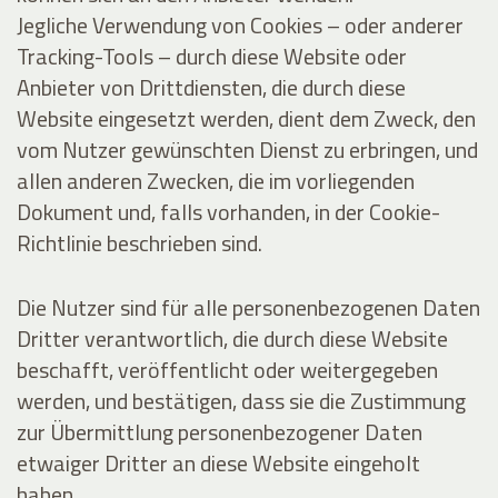
Jegliche Verwendung von Cookies – oder anderer
Tracking-Tools – durch diese Website oder
Anbieter von Drittdiensten, die durch diese
Website eingesetzt werden, dient dem Zweck, den
vom Nutzer gewünschten Dienst zu erbringen, und
allen anderen Zwecken, die im vorliegenden
Dokument und, falls vorhanden, in der Cookie-
Richtlinie beschrieben sind.
Die Nutzer sind für alle personenbezogenen Daten
Dritter verantwortlich, die durch diese Website
beschafft, veröffentlicht oder weitergegeben
werden, und bestätigen, dass sie die Zustimmung
zur Übermittlung personenbezogener Daten
etwaiger Dritter an diese Website eingeholt
haben.