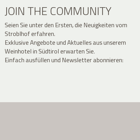
JOIN THE COMMUNITY
Seien Sie unter den Ersten, die Neuigkeiten vom
Stroblhof erfahren.
Exklusive Angebote und Aktuelles aus unserem
Weinhotel in Südtirol erwarten Sie.
Einfach ausfüllen und Newsletter abonnieren: