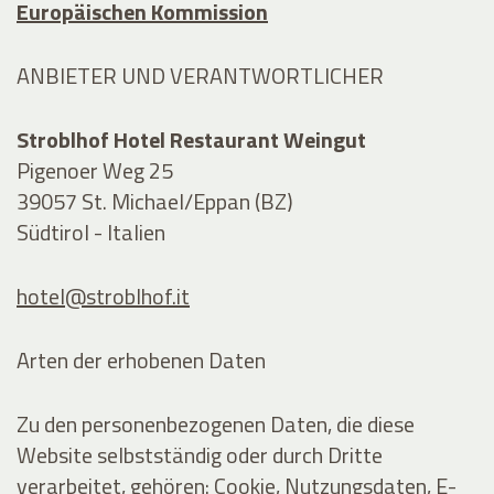
Europäischen Kommission
ANBIETER UND VERANTWORTLICHER
Stroblhof Hotel Restaurant Weingut
Pigenoer Weg 25
39057 St. Michael/Eppan (BZ)
Südtirol - Italien
hotel@stroblhof.it
Arten der erhobenen Daten
Zu den personenbezogenen Daten, die diese
Website selbstständig oder durch Dritte
verarbeitet, gehören: Cookie, Nutzungsdaten, E-