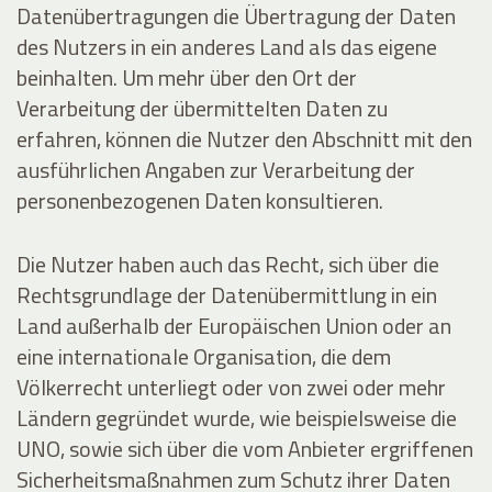
Datenübertragungen die Übertragung der Daten
des Nutzers in ein anderes Land als das eigene
beinhalten. Um mehr über den Ort der
Verarbeitung der übermittelten Daten zu
erfahren, können die Nutzer den Abschnitt mit den
ausführlichen Angaben zur Verarbeitung der
personenbezogenen Daten konsultieren.
Die Nutzer haben auch das Recht, sich über die
Rechtsgrundlage der Datenübermittlung in ein
Land außerhalb der Europäischen Union oder an
eine internationale Organisation, die dem
Völkerrecht unterliegt oder von zwei oder mehr
Ländern gegründet wurde, wie beispielsweise die
UNO, sowie sich über die vom Anbieter ergriffenen
Sicherheitsmaßnahmen zum Schutz ihrer Daten