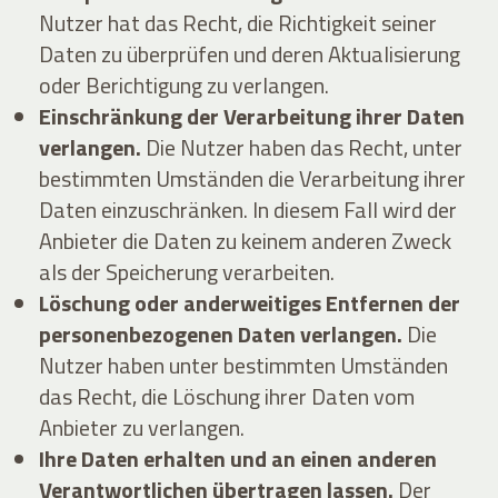
Nutzer hat das Recht, die Richtigkeit seiner
Daten zu überprüfen und deren Aktualisierung
oder Berichtigung zu verlangen.
Einschränkung der Verarbeitung ihrer Daten
verlangen.
Die Nutzer haben das Recht, unter
bestimmten Umständen die Verarbeitung ihrer
Daten einzuschränken. In diesem Fall wird der
Anbieter die Daten zu keinem anderen Zweck
als der Speicherung verarbeiten.
Löschung oder anderweitiges Entfernen der
personenbezogenen Daten verlangen.
Die
Nutzer haben unter bestimmten Umständen
das Recht, die Löschung ihrer Daten vom
Anbieter zu verlangen.
Ihre Daten erhalten und an einen anderen
Verantwortlichen übertragen lassen.
Der