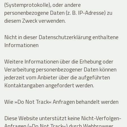
(Systemprotokolle), oder andere
personenbezogene Daten (z. B. IP-Adresse) zu
diesem Zweck verwenden.
Nicht in dieser Datenschutzerklärung enthaltene
Informationen
Weitere Informationen über die Erhebung oder
Verarbeitung personenbezogener Daten können
jederzeit vom Anbieter über die aufgeführten
Kontaktangaben angefordert werden.
Wie »Do Not Track« Anfragen behandelt werden
Diese Website unterstützt keine Nicht-Verfolgen-
Anfragen (»Do Not Track«) durch Webbrowser.