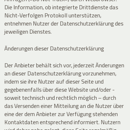
Die Information, ob integrierte Drittdienste das
Nicht-Verfolgen Protokoll unterstützen,
entnehmen Nutzer der Datenschutzerklärung des
jeweiligen Dienstes.
Änderungen dieser Datenschutzerklärung
Der Anbieter behält sich vor, jederzeit Änderungen
an dieser Datenschutzerklärung vorzunehmen,
indem sie ihre Nutzer auf dieser Seite und
gegebenenfalls über diese Website und/oder -
soweit technisch und rechtlich möglich – durch
das Versenden einer Mitteilung an die Nutzer über
eine der dem Anbieter zur Verfügung stehenden
Kontaktdaten entsprechend informiert. Nutzern