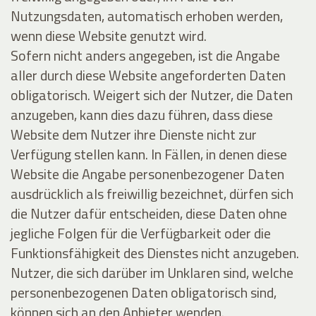
Nutzungsdaten, automatisch erhoben werden,
wenn diese Website genutzt wird.
Sofern nicht anders angegeben, ist die Angabe
aller durch diese Website angeforderten Daten
obligatorisch. Weigert sich der Nutzer, die Daten
anzugeben, kann dies dazu führen, dass diese
Website dem Nutzer ihre Dienste nicht zur
Verfügung stellen kann. In Fällen, in denen diese
Website die Angabe personenbezogener Daten
ausdrücklich als freiwillig bezeichnet, dürfen sich
die Nutzer dafür entscheiden, diese Daten ohne
jegliche Folgen für die Verfügbarkeit oder die
Funktionsfähigkeit des Dienstes nicht anzugeben.
Nutzer, die sich darüber im Unklaren sind, welche
personenbezogenen Daten obligatorisch sind,
können sich an den Anbieter wenden.