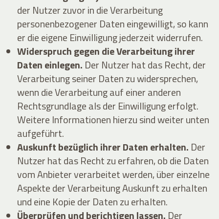
der Nutzer zuvor in die Verarbeitung
personenbezogener Daten eingewilligt, so kann
er die eigene Einwilligung jederzeit widerrufen.
Widerspruch gegen die Verarbeitung ihrer
Daten einlegen.
Der Nutzer hat das Recht, der
Verarbeitung seiner Daten zu widersprechen,
wenn die Verarbeitung auf einer anderen
Rechtsgrundlage als der Einwilligung erfolgt.
Weitere Informationen hierzu sind weiter unten
aufgeführt.
Auskunft bezüglich ihrer Daten erhalten.
Der
Nutzer hat das Recht zu erfahren, ob die Daten
vom Anbieter verarbeitet werden, über einzelne
Aspekte der Verarbeitung Auskunft zu erhalten
und eine Kopie der Daten zu erhalten.
Überprüfen und berichtigen lassen.
Der