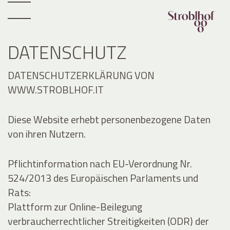
DATENSCHUTZ
DATENSCHUTZERKLÄRUNG VON
WWW.STROBLHOF.IT
Diese Website erhebt personenbezogene Daten
von ihren Nutzern.
Pflichtinformation nach EU-Verordnung Nr.
524/2013 des Europäischen Parlaments und
Rats:
Plattform zur Online-Beilegung
verbraucherrechtlicher Streitigkeiten (ODR) der