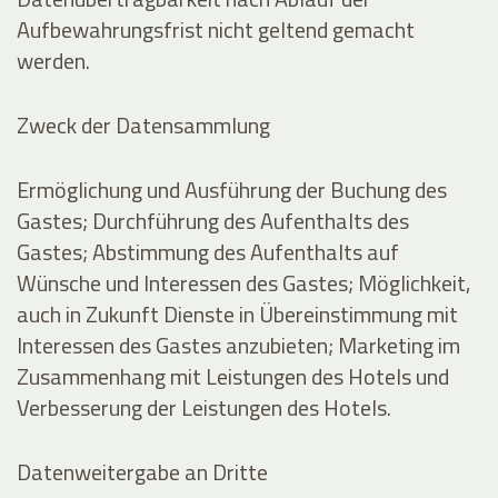
Aufbewahrungsfrist nicht geltend gemacht
werden.
Zweck der Datensammlung
Ermöglichung und Ausführung der Buchung des
Gastes; Durchführung des Aufenthalts des
Gastes; Abstimmung des Aufenthalts auf
Wünsche und Interessen des Gastes; Möglichkeit,
auch in Zukunft Dienste in Übereinstimmung mit
Interessen des Gastes anzubieten; Marketing im
Zusammenhang mit Leistungen des Hotels und
Verbesserung der Leistungen des Hotels.
Datenweitergabe an Dritte