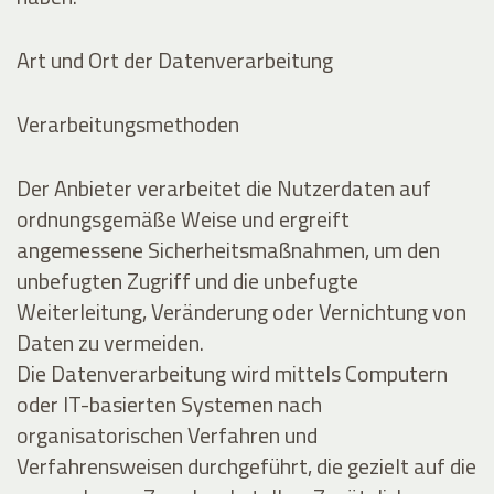
Art und Ort der Datenverarbeitung
Verarbeitungsmethoden
Der Anbieter verarbeitet die Nutzerdaten auf
ordnungsgemäße Weise und ergreift
angemessene Sicherheitsmaßnahmen, um den
unbefugten Zugriff und die unbefugte
Weiterleitung, Veränderung oder Vernichtung von
Daten zu vermeiden.
Die Datenverarbeitung wird mittels Computern
oder IT-basierten Systemen nach
organisatorischen Verfahren und
Verfahrensweisen durchgeführt, die gezielt auf die