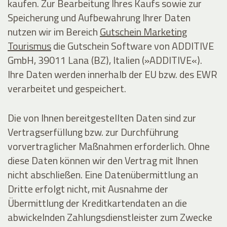
kaufen. Zur Bearbeitung Ihres Kaufs sowie zur
Speicherung und Aufbewahrung Ihrer Daten
nutzen wir im Bereich
Gutschein Marketing
Tourismus
die Gutschein Software von ADDITIVE
GmbH, 39011 Lana (BZ), Italien (»ADDITIVE«).
Ihre Daten werden innerhalb der EU bzw. des EWR
verarbeitet und gespeichert.
Die von Ihnen bereitgestellten Daten sind zur
Vertragserfüllung bzw. zur Durchführung
vorvertraglicher Maßnahmen erforderlich. Ohne
diese Daten können wir den Vertrag mit Ihnen
nicht abschließen. Eine Datenübermittlung an
Dritte erfolgt nicht, mit Ausnahme der
Übermittlung der Kreditkartendaten an die
abwickelnden Zahlungsdienstleister zum Zwecke