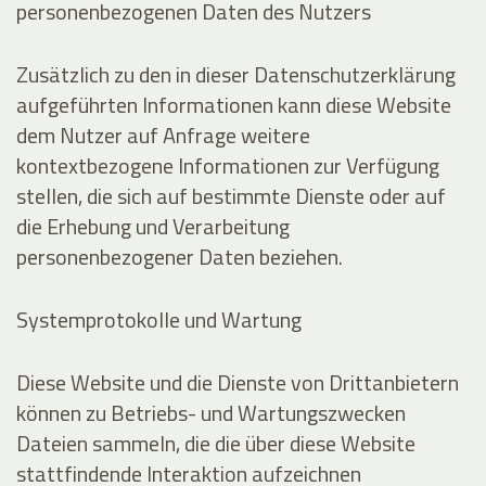
personenbezogenen Daten des Nutzers
Zusätzlich zu den in dieser Datenschutzerklärung
aufgeführten Informationen kann diese Website
dem Nutzer auf Anfrage weitere
kontextbezogene Informationen zur Verfügung
stellen, die sich auf bestimmte Dienste oder auf
die Erhebung und Verarbeitung
personenbezogener Daten beziehen.
Systemprotokolle und Wartung
Diese Website und die Dienste von Drittanbietern
können zu Betriebs- und Wartungszwecken
Dateien sammeln, die die über diese Website
stattfindende Interaktion aufzeichnen