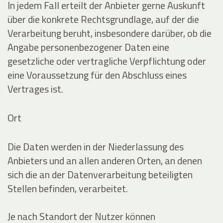
In jedem Fall erteilt der Anbieter gerne Auskunft
über die konkrete Rechtsgrundlage, auf der die
Verarbeitung beruht, insbesondere darüber, ob die
Angabe personenbezogener Daten eine
gesetzliche oder vertragliche Verpflichtung oder
eine Voraussetzung für den Abschluss eines
Vertrages ist.
Ort
Die Daten werden in der Niederlassung des
Anbieters und an allen anderen Orten, an denen
sich die an der Datenverarbeitung beteiligten
Stellen befinden, verarbeitet.
Je nach Standort der Nutzer können