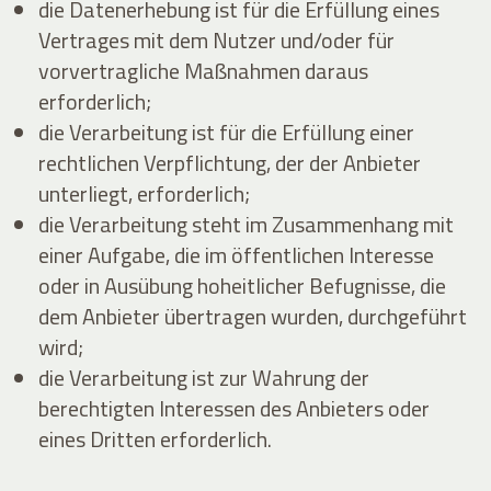
die Datenerhebung ist für die Erfüllung eines
Vertrages mit dem Nutzer und/oder für
vorvertragliche Maßnahmen daraus
erforderlich;
die Verarbeitung ist für die Erfüllung einer
rechtlichen Verpflichtung, der der Anbieter
unterliegt, erforderlich;
die Verarbeitung steht im Zusammenhang mit
einer Aufgabe, die im öffentlichen Interesse
oder in Ausübung hoheitlicher Befugnisse, die
dem Anbieter übertragen wurden, durchgeführt
wird;
die Verarbeitung ist zur Wahrung der
berechtigten Interessen des Anbieters oder
eines Dritten erforderlich.