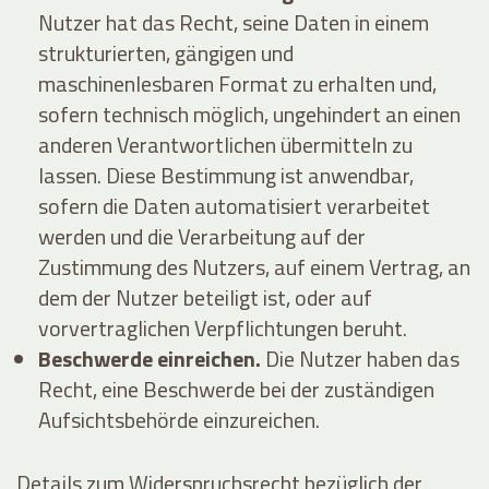
Nutzer hat das Recht, seine Daten in einem
strukturierten, gängigen und
maschinenlesbaren Format zu erhalten und,
sofern technisch möglich, ungehindert an einen
anderen Verantwortlichen übermitteln zu
lassen. Diese Bestimmung ist anwendbar,
sofern die Daten automatisiert verarbeitet
werden und die Verarbeitung auf der
Zustimmung des Nutzers, auf einem Vertrag, an
dem der Nutzer beteiligt ist, oder auf
vorvertraglichen Verpflichtungen beruht.
Beschwerde einreichen.
Die Nutzer haben das
Recht, eine Beschwerde bei der zuständigen
Aufsichtsbehörde einzureichen.
Details zum Widerspruchsrecht bezüglich der