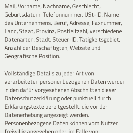
Mail, Vorname, Nachname, Geschlecht,
Geburtsdatum, Telefonnummer, USt-ID, Name
des Unternehmens, Beruf, Adresse, Faxnummer,
Land, Staat, Provinz, Postleitzahl, verschiedene
Datenarten, Stadt, Steuer-ID, Tätigkeitsgebiet,
Anzahl der Beschäftigten, Website und
Geografische Position.
Vollständige Details zu jeder Art von
verarbeiteten personenbezogenen Daten werden
in den dafür vorgesehenen Abschnitten dieser
Datenschutzerklärung oder punktuell durch
Erklärungstexte bereitgestellt, die vor der
Datenerhebung angezeigt werden.
Personenbezogene Daten können vom Nutzer
freiwillig angegeben oder, im Falle von