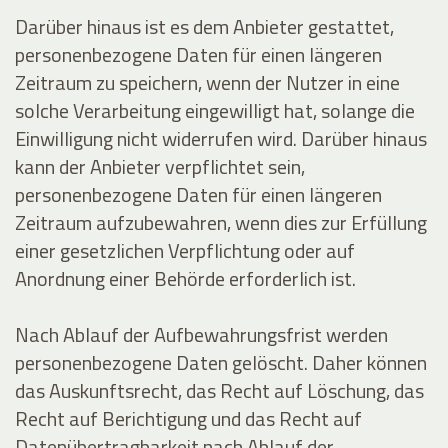
Darüber hinaus ist es dem Anbieter gestattet,
personenbezogene Daten für einen längeren
Zeitraum zu speichern, wenn der Nutzer in eine
solche Verarbeitung eingewilligt hat, solange die
Einwilligung nicht widerrufen wird. Darüber hinaus
kann der Anbieter verpflichtet sein,
personenbezogene Daten für einen längeren
Zeitraum aufzubewahren, wenn dies zur Erfüllung
einer gesetzlichen Verpflichtung oder auf
Anordnung einer Behörde erforderlich ist.
Nach Ablauf der Aufbewahrungsfrist werden
personenbezogene Daten gelöscht. Daher können
das Auskunftsrecht, das Recht auf Löschung, das
Recht auf Berichtigung und das Recht auf
Datenübertragbarkeit nach Ablauf der