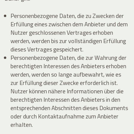
Personenbezogene Daten, die zu Zwecken der
Erfüllung eines zwischen dem Anbieter und dem
Nutzer geschlossenen Vertrages erhoben
werden, werden bis zur vollständigen Erfüllung
dieses Vertrages gespeichert.
Personenbezogene Daten, die zur Wahrung der
berechtigten Interessen des Anbieters erhoben
werden, werden so lange aufbewahrt, wie es
zur Erfüllung dieser Zwecke erforderlich ist.
Nutzer können nähere Informationen über die
berechtigten Interessen des Anbieters in den
entsprechenden Abschnitten dieses Dokuments
oder durch Kontaktaufnahme zum Anbieter
erhalten.