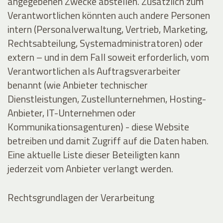
angegebenen Zwecke abstellen. Zusätzlich zum
Verantwortlichen könnten auch andere Personen
intern (Personalverwaltung, Vertrieb, Marketing,
Rechtsabteilung, Systemadministratoren) oder
extern – und in dem Fall soweit erforderlich, vom
Verantwortlichen als Auftragsverarbeiter
benannt (wie Anbieter technischer
Dienstleistungen, Zustellunternehmen, Hosting-
Anbieter, IT-Unternehmen oder
Kommunikationsagenturen) - diese Website
betreiben und damit Zugriff auf die Daten haben.
Eine aktuelle Liste dieser Beteiligten kann
jederzeit vom Anbieter verlangt werden.
Rechtsgrundlagen der Verarbeitung