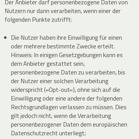
Der Anbieter darf personenbezogene Daten von
Nutzern nur dann verarbeiten, wenn einer der
folgenden Punkte zutrifft:
Die Nutzer haben ihre Einwilligung für einen
oder mehrere bestimmte Zwecke erteilt.
Hinweis: In einigen Gesetzgebungen kann es
dem Anbieter gestattet sein,
personenbezogene Daten zu verarbeiten, bis
der Nutzer einer solchen Verarbeitung
widerspricht (»Opt-out«), ohne sich auf die
Einwilligung oder eine andere der folgenden
Rechtsgrundlagen verlassen zu müssen. Dies
gilt jedoch nicht, wenn die Verarbeitung
personenbezogener Daten dem europäischen
Datenschutzrecht unterliegt;