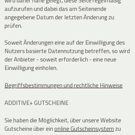
wird daher nahe gelegt, diese Seite regelmäßig
aufzurufen und dabei das am Seitenende
angegebene Datum der letzten Änderung zu
prüfen.
Soweit Änderungen eine auf der Einwilligung des
Nutzers basierte Datennutzung betreffen, so wird
der Anbieter - soweit erforderlich - eine neue
Einwilligung einholen.
Begriffsbestimmungen und rechtliche Hinweise
ADDITIVE+ GUTSCHEINE
Sie haben die Möglichkeit, über unsere Website
Gutscheine über ein
online Gutscheinsystem
zu