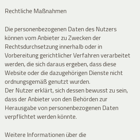
Rechtliche Maßnahmen
Die personenbezogenen Daten des Nutzers
können vom Anbieter zu Zwecken der
Rechtsdurchsetzung innerhalb oder in
Vorbereitung gerichtlicher Verfahren verarbeitet
werden, die sich daraus ergeben, dass diese
Website oder die dazugehörigen Dienste nicht
ordnungsgemäß genutzt wurden.
Der Nutzer erklärt, sich dessen bewusst zu sein,
dass der Anbieter von den Behörden zur
Herausgabe von personenbezogenen Daten
verpflichtet werden könnte.
Weitere Informationen über die