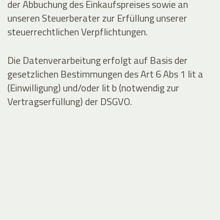
der Abbuchung des Einkaufspreises sowie an
unseren Steuerberater zur Erfüllung unserer
steuerrechtlichen Verpflichtungen.
Die Datenverarbeitung erfolgt auf Basis der
gesetzlichen Bestimmungen des Art 6 Abs 1 lit a
(Einwilligung) und/oder lit b (notwendig zur
Vertragserfüllung) der DSGVO.