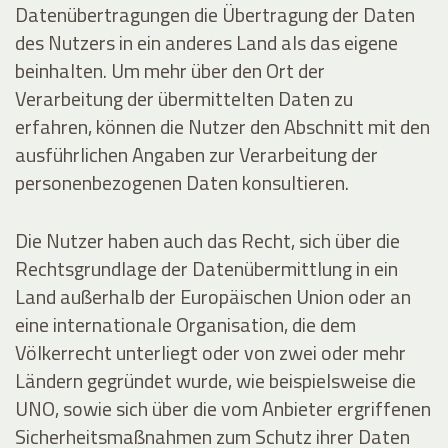
Datenübertragungen die Übertragung der Daten
des Nutzers in ein anderes Land als das eigene
beinhalten. Um mehr über den Ort der
Verarbeitung der übermittelten Daten zu
erfahren, können die Nutzer den Abschnitt mit den
ausführlichen Angaben zur Verarbeitung der
personenbezogenen Daten konsultieren.
Die Nutzer haben auch das Recht, sich über die
Rechtsgrundlage der Datenübermittlung in ein
Land außerhalb der Europäischen Union oder an
eine internationale Organisation, die dem
Völkerrecht unterliegt oder von zwei oder mehr
Ländern gegründet wurde, wie beispielsweise die
UNO, sowie sich über die vom Anbieter ergriffenen
Sicherheitsmaßnahmen zum Schutz ihrer Daten