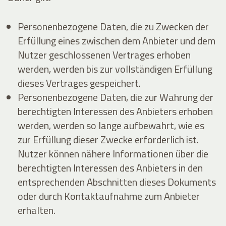
Personenbezogene Daten, die zu Zwecken der
Erfüllung eines zwischen dem Anbieter und dem
Nutzer geschlossenen Vertrages erhoben
werden, werden bis zur vollständigen Erfüllung
dieses Vertrages gespeichert.
Personenbezogene Daten, die zur Wahrung der
berechtigten Interessen des Anbieters erhoben
werden, werden so lange aufbewahrt, wie es
zur Erfüllung dieser Zwecke erforderlich ist.
Nutzer können nähere Informationen über die
berechtigten Interessen des Anbieters in den
entsprechenden Abschnitten dieses Dokuments
oder durch Kontaktaufnahme zum Anbieter
erhalten.