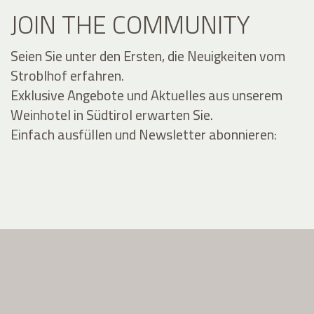
JOIN THE COMMUNITY
Seien Sie unter den Ersten, die Neuigkeiten vom
Stroblhof erfahren.
Exklusive Angebote und Aktuelles aus unserem
Weinhotel in Südtirol erwarten Sie.
Einfach ausfüllen und Newsletter abonnieren: