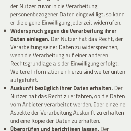
der Nutzer zuvor in die Verarbeitung
personenbezogener Daten eingewilligt, so kann
er die eigene Einwilligung jederzeit widerrufen.
Widerspruch gegen die Verarbeitung ihrer
Daten einlegen.
Der Nutzer hat das Recht, der
Verarbeitung seiner Daten zu widersprechen,
wenn die Verarbeitung auf einer anderen
Rechtsgrundlage als der Einwilligung erfolgt.
Weitere Informationen hierzu sind weiter unten
aufgeführt.
Auskunft bezüglich ihrer Daten erhalten.
Der
Nutzer hat das Recht zu erfahren, ob die Daten
vom Anbieter verarbeitet werden, über einzelne
Aspekte der Verarbeitung Auskunft zu erhalten
und eine Kopie der Daten zu erhalten.
Überprüfen und berichtigen lassen.
Der