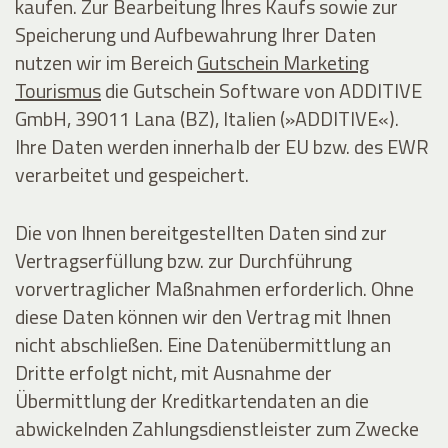
kaufen. Zur Bearbeitung Ihres Kaufs sowie zur
Speicherung und Aufbewahrung Ihrer Daten
nutzen wir im Bereich
Gutschein Marketing
Tourismus
die Gutschein Software von ADDITIVE
GmbH, 39011 Lana (BZ), Italien (»ADDITIVE«).
Ihre Daten werden innerhalb der EU bzw. des EWR
verarbeitet und gespeichert.
Die von Ihnen bereitgestellten Daten sind zur
Vertragserfüllung bzw. zur Durchführung
vorvertraglicher Maßnahmen erforderlich. Ohne
diese Daten können wir den Vertrag mit Ihnen
nicht abschließen. Eine Datenübermittlung an
Dritte erfolgt nicht, mit Ausnahme der
Übermittlung der Kreditkartendaten an die
abwickelnden Zahlungsdienstleister zum Zwecke