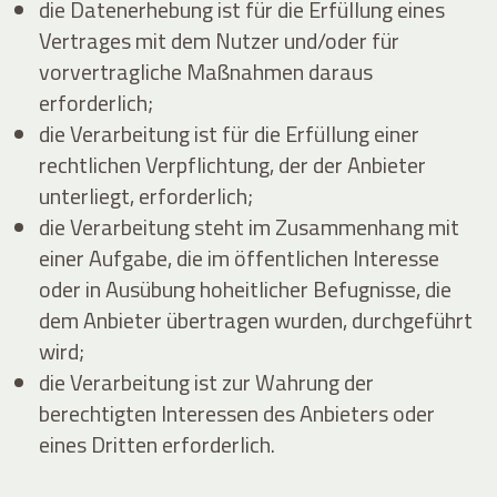
die Datenerhebung ist für die Erfüllung eines
Vertrages mit dem Nutzer und/oder für
vorvertragliche Maßnahmen daraus
erforderlich;
die Verarbeitung ist für die Erfüllung einer
rechtlichen Verpflichtung, der der Anbieter
unterliegt, erforderlich;
die Verarbeitung steht im Zusammenhang mit
einer Aufgabe, die im öffentlichen Interesse
oder in Ausübung hoheitlicher Befugnisse, die
dem Anbieter übertragen wurden, durchgeführt
wird;
die Verarbeitung ist zur Wahrung der
berechtigten Interessen des Anbieters oder
eines Dritten erforderlich.