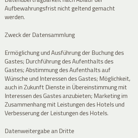
Aufbewahrungsfrist nicht geltend gemacht
werden.
Zweck der Datensammlung
Ermöglichung und Ausführung der Buchung des
Gastes; Durchführung des Aufenthalts des
Gastes; Abstimmung des Aufenthalts auf
Wünsche und Interessen des Gastes; Möglichkeit,
auch in Zukunft Dienste in Übereinstimmung mit
Interessen des Gastes anzubieten; Marketing im
Zusammenhang mit Leistungen des Hotels und
Verbesserung der Leistungen des Hotels.
Datenweitergabe an Dritte