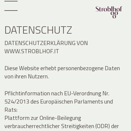
DATENSCHUTZ
DATENSCHUTZERKLÄRUNG VON
WWW.STROBLHOF.IT
Diese Website erhebt personenbezogene Daten
von ihren Nutzern.
Pflichtinformation nach EU-Verordnung Nr.
524/2013 des Europäischen Parlaments und
Rats:
Plattform zur Online-Beilegung
verbraucherrechtlicher Streitigkeiten (ODR) der