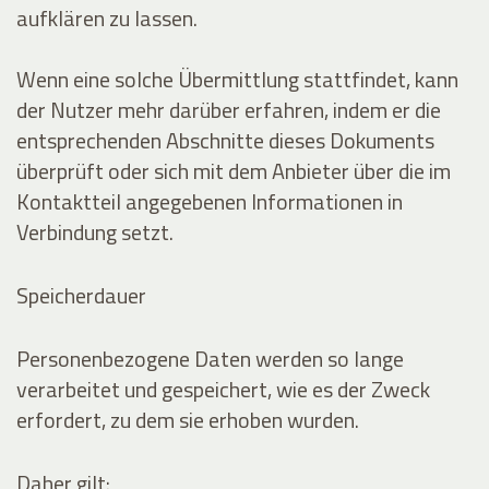
aufklären zu lassen.
Wenn eine solche Übermittlung stattfindet, kann
der Nutzer mehr darüber erfahren, indem er die
entsprechenden Abschnitte dieses Dokuments
überprüft oder sich mit dem Anbieter über die im
Kontaktteil angegebenen Informationen in
Verbindung setzt.
Speicherdauer
Personenbezogene Daten werden so lange
verarbeitet und gespeichert, wie es der Zweck
erfordert, zu dem sie erhoben wurden.
Daher gilt: