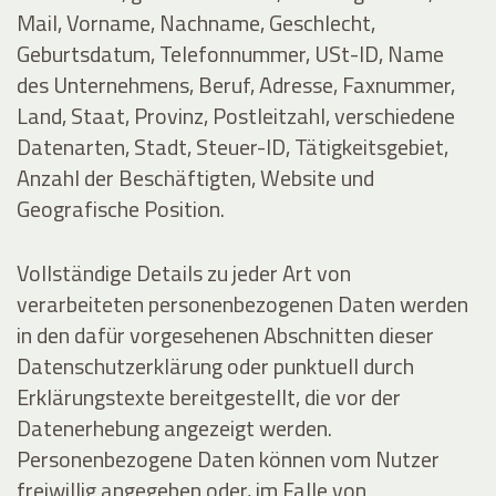
Mail, Vorname, Nachname, Geschlecht,
Geburtsdatum, Telefonnummer, USt-ID, Name
des Unternehmens, Beruf, Adresse, Faxnummer,
Land, Staat, Provinz, Postleitzahl, verschiedene
Datenarten, Stadt, Steuer-ID, Tätigkeitsgebiet,
Anzahl der Beschäftigten, Website und
Geografische Position.
Vollständige Details zu jeder Art von
verarbeiteten personenbezogenen Daten werden
in den dafür vorgesehenen Abschnitten dieser
Datenschutzerklärung oder punktuell durch
Erklärungstexte bereitgestellt, die vor der
Datenerhebung angezeigt werden.
Personenbezogene Daten können vom Nutzer
freiwillig angegeben oder, im Falle von