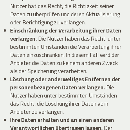
Nutzer hat das Recht, die Richtigkeit seiner
Daten zu überprüfen und deren Aktualisierung
oder Berichtigung zu verlangen.
Einschränkung der Verarbeitung ihrer Daten
verlangen.
Die Nutzer haben das Recht, unter
bestimmten Umständen die Verarbeitung ihrer
Daten einzuschränken. In diesem Fall wird der
Anbieter die Daten zu keinem anderen Zweck
als der Speicherung verarbeiten.
Löschung oder anderweitiges Entfernen der
personenbezogenen Daten verlangen.
Die
Nutzer haben unter bestimmten Umständen
das Recht, die Löschung ihrer Daten vom
Anbieter zu verlangen.
Ihre Daten erhalten und an einen anderen
Verantwortlichen übertragen lassen.
Der