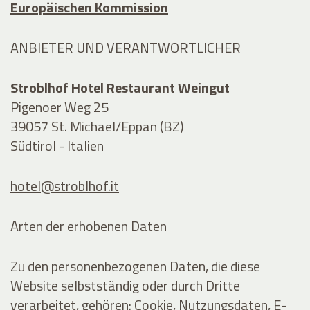
Europäischen Kommission
ANBIETER UND VERANTWORTLICHER
Stroblhof Hotel Restaurant Weingut
Pigenoer Weg 25
39057 St. Michael/Eppan (BZ)
Südtirol - Italien
hotel@stroblhof.it
Arten der erhobenen Daten
Zu den personenbezogenen Daten, die diese
Website selbstständig oder durch Dritte
verarbeitet, gehören: Cookie, Nutzungsdaten, E-