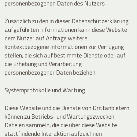
personenbezogenen Daten des Nutzers
Zusätzlich zu den in dieser Datenschutzerklärung
aufgeführten Informationen kann diese Website
dem Nutzer auf Anfrage weitere
kontextbezogene Informationen zur Verfügung
stellen, die sich auf bestimmte Dienste oder auf
die Erhebung und Verarbeitung
personenbezogener Daten beziehen.
Systemprotokolle und Wartung
Diese Website und die Dienste von Drittanbietern
können zu Betriebs- und Wartungszwecken
Dateien sammeln, die die über diese Website
stattfindende Interaktion aufzeichnen