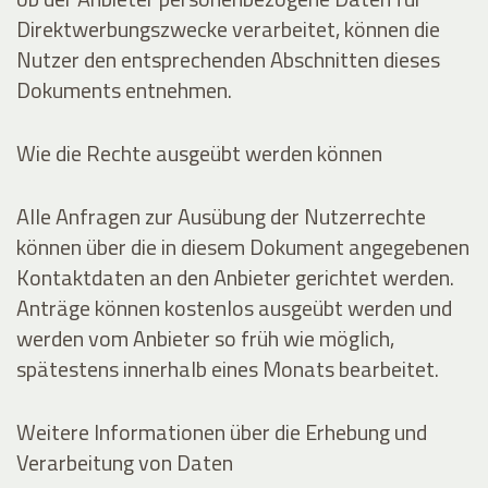
Direktwerbungszwecke verarbeitet, können die
Nutzer den entsprechenden Abschnitten dieses
Dokuments entnehmen.
Wie die Rechte ausgeübt werden können
Alle Anfragen zur Ausübung der Nutzerrechte
können über die in diesem Dokument angegebenen
Kontaktdaten an den Anbieter gerichtet werden.
Anträge können kostenlos ausgeübt werden und
werden vom Anbieter so früh wie möglich,
spätestens innerhalb eines Monats bearbeitet.
Weitere Informationen über die Erhebung und
Verarbeitung von Daten