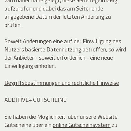
wird daher nahe gelegt, diese Seite regelmäßig
aufzurufen und dabei das am Seitenende
angegebene Datum der letzten Änderung zu
prüfen.
Soweit Änderungen eine auf der Einwilligung des
Nutzers basierte Datennutzung betreffen, so wird
der Anbieter - soweit erforderlich - eine neue
Einwilligung einholen.
Begriffsbestimmungen und rechtliche Hinweise
ADDITIVE+ GUTSCHEINE
Sie haben die Möglichkeit, über unsere Website
Gutscheine über ein
online Gutscheinsystem
zu