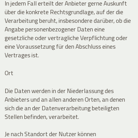
In jedem Fall erteilt der Anbieter gerne Auskunft
über die konkrete Rechtsgrundlage, auf der die
Verarbeitung beruht, insbesondere darüber, ob die
Angabe personenbezogener Daten eine
gesetzliche oder vertragliche Verpflichtung oder
eine Voraussetzung für den Abschluss eines
Vertrages ist.
Ort
Die Daten werden in der Niederlassung des
Anbieters und an allen anderen Orten, an denen
sich die an der Datenverarbeitung beteiligten
Stellen befinden, verarbeitet.
Je nach Standort der Nutzer können