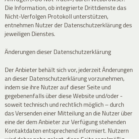
Die Information, ob integrierte Drittdienste das
Nicht-Verfolgen Protokoll unterstützen,
entnehmen Nutzer der Datenschutzerklärung des
jeweiligen Dienstes.
Änderungen dieser Datenschutzerklärung
Der Anbieter behält sich vor, jederzeit Änderungen
an dieser Datenschutzerklärung vorzunehmen,
indem sie ihre Nutzer auf dieser Seite und
gegebenenfalls über diese Website und/oder -
soweit technisch und rechtlich möglich – durch
das Versenden einer Mitteilung an die Nutzer über
eine der dem Anbieter zur Verfügung stehenden
Kontaktdaten entsprechend informiert. Nutzern