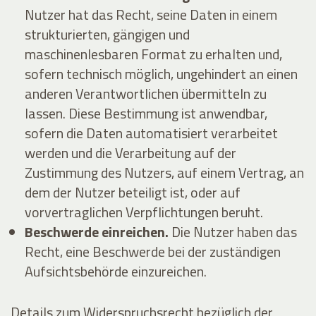
Nutzer hat das Recht, seine Daten in einem
strukturierten, gängigen und
maschinenlesbaren Format zu erhalten und,
sofern technisch möglich, ungehindert an einen
anderen Verantwortlichen übermitteln zu
lassen. Diese Bestimmung ist anwendbar,
sofern die Daten automatisiert verarbeitet
werden und die Verarbeitung auf der
Zustimmung des Nutzers, auf einem Vertrag, an
dem der Nutzer beteiligt ist, oder auf
vorvertraglichen Verpflichtungen beruht.
Beschwerde einreichen.
Die Nutzer haben das
Recht, eine Beschwerde bei der zuständigen
Aufsichtsbehörde einzureichen.
Details zum Widerspruchsrecht bezüglich der