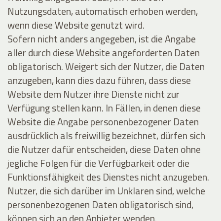
Nutzungsdaten, automatisch erhoben werden,
wenn diese Website genutzt wird.
Sofern nicht anders angegeben, ist die Angabe
aller durch diese Website angeforderten Daten
obligatorisch. Weigert sich der Nutzer, die Daten
anzugeben, kann dies dazu führen, dass diese
Website dem Nutzer ihre Dienste nicht zur
Verfügung stellen kann. In Fällen, in denen diese
Website die Angabe personenbezogener Daten
ausdrücklich als freiwillig bezeichnet, dürfen sich
die Nutzer dafür entscheiden, diese Daten ohne
jegliche Folgen für die Verfügbarkeit oder die
Funktionsfähigkeit des Dienstes nicht anzugeben.
Nutzer, die sich darüber im Unklaren sind, welche
personenbezogenen Daten obligatorisch sind,
können sich an den Anbieter wenden.