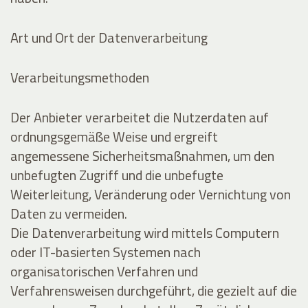
Art und Ort der Datenverarbeitung
Verarbeitungsmethoden
Der Anbieter verarbeitet die Nutzerdaten auf
ordnungsgemäße Weise und ergreift
angemessene Sicherheitsmaßnahmen, um den
unbefugten Zugriff und die unbefugte
Weiterleitung, Veränderung oder Vernichtung von
Daten zu vermeiden.
Die Datenverarbeitung wird mittels Computern
oder IT-basierten Systemen nach
organisatorischen Verfahren und
Verfahrensweisen durchgeführt, die gezielt auf die