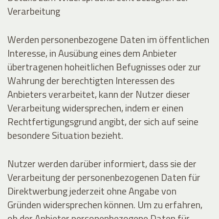
Verarbeitung
Werden personenbezogene Daten im öffentlichen
Interesse, in Ausübung eines dem Anbieter
übertragenen hoheitlichen Befugnisses oder zur
Wahrung der berechtigten Interessen des
Anbieters verarbeitet, kann der Nutzer dieser
Verarbeitung widersprechen, indem er einen
Rechtfertigungsgrund angibt, der sich auf seine
besondere Situation bezieht.
Nutzer werden darüber informiert, dass sie der
Verarbeitung der personenbezogenen Daten für
Direktwerbung jederzeit ohne Angabe von
Gründen widersprechen können. Um zu erfahren,
ob der Anbieter personenbezogene Daten für