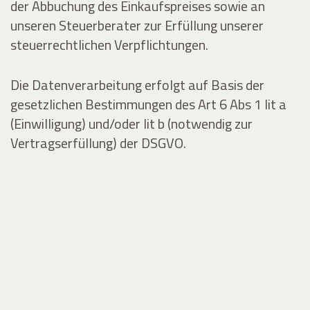
der Abbuchung des Einkaufspreises sowie an
unseren Steuerberater zur Erfüllung unserer
steuerrechtlichen Verpflichtungen.
Die Datenverarbeitung erfolgt auf Basis der
gesetzlichen Bestimmungen des Art 6 Abs 1 lit a
(Einwilligung) und/oder lit b (notwendig zur
Vertragserfüllung) der DSGVO.