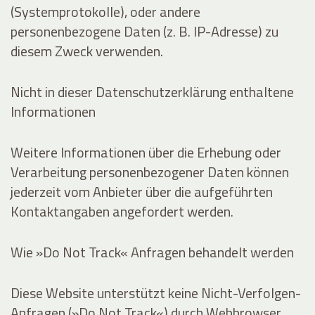
(Systemprotokolle), oder andere
personenbezogene Daten (z. B. IP-Adresse) zu
diesem Zweck verwenden.
Nicht in dieser Datenschutzerklärung enthaltene
Informationen
Weitere Informationen über die Erhebung oder
Verarbeitung personenbezogener Daten können
jederzeit vom Anbieter über die aufgeführten
Kontaktangaben angefordert werden.
Wie »Do Not Track« Anfragen behandelt werden
Diese Website unterstützt keine Nicht-Verfolgen-
Anfragen (»Do Not Track«) durch Webbrowser.