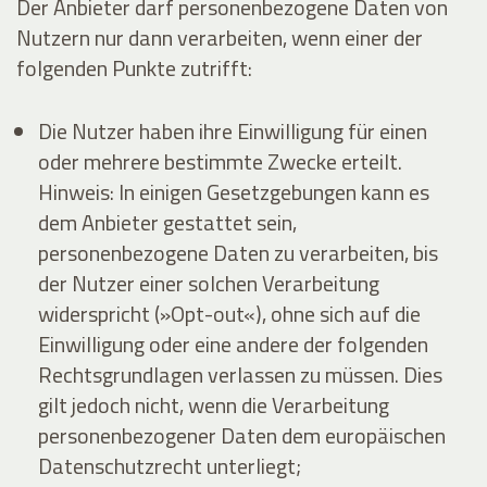
Der Anbieter darf personenbezogene Daten von
Nutzern nur dann verarbeiten, wenn einer der
folgenden Punkte zutrifft:
Die Nutzer haben ihre Einwilligung für einen
oder mehrere bestimmte Zwecke erteilt.
Hinweis: In einigen Gesetzgebungen kann es
dem Anbieter gestattet sein,
personenbezogene Daten zu verarbeiten, bis
der Nutzer einer solchen Verarbeitung
widerspricht (»Opt-out«), ohne sich auf die
Einwilligung oder eine andere der folgenden
Rechtsgrundlagen verlassen zu müssen. Dies
gilt jedoch nicht, wenn die Verarbeitung
personenbezogener Daten dem europäischen
Datenschutzrecht unterliegt;