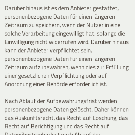
Darüber hinaus ist es dem Anbieter gestattet,
personenbezogene Daten für einen längeren
Zeitraum zu speichern, wenn der Nutzer in eine
solche Verarbeitung eingewilligt hat, solange die
Einwilligung nicht widerrufen wird. Darüber hinaus
kann der Anbieter verpflichtet sein,
personenbezogene Daten für einen längeren
Zeitraum aufzubewahren, wenn dies zur Erfüllung
einer gesetzlichen Verpflichtung oder auf
Anordnung einer Behörde erforderlich ist.
Nach Ablauf der Aufbewahrungsfrist werden
personenbezogene Daten gelöscht. Daher können
das Auskunftsrecht, das Recht auf Löschung, das
Recht auf Berichtigung und das Recht auf
Datenübertragbarkeit nach Ablauf der