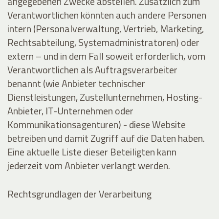
angegebenen Zwecke abstellen. Zusätzlich zum
Verantwortlichen könnten auch andere Personen
intern (Personalverwaltung, Vertrieb, Marketing,
Rechtsabteilung, Systemadministratoren) oder
extern – und in dem Fall soweit erforderlich, vom
Verantwortlichen als Auftragsverarbeiter
benannt (wie Anbieter technischer
Dienstleistungen, Zustellunternehmen, Hosting-
Anbieter, IT-Unternehmen oder
Kommunikationsagenturen) - diese Website
betreiben und damit Zugriff auf die Daten haben.
Eine aktuelle Liste dieser Beteiligten kann
jederzeit vom Anbieter verlangt werden.
Rechtsgrundlagen der Verarbeitung