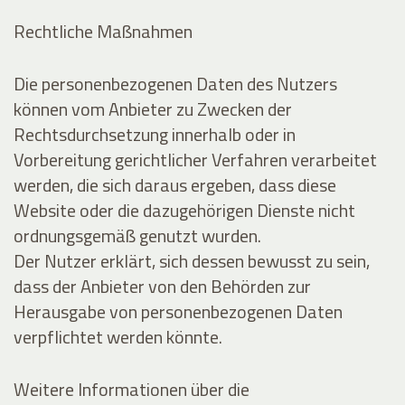
Rechtliche Maßnahmen
Die personenbezogenen Daten des Nutzers
können vom Anbieter zu Zwecken der
Rechtsdurchsetzung innerhalb oder in
Vorbereitung gerichtlicher Verfahren verarbeitet
werden, die sich daraus ergeben, dass diese
Website oder die dazugehörigen Dienste nicht
ordnungsgemäß genutzt wurden.
Der Nutzer erklärt, sich dessen bewusst zu sein,
dass der Anbieter von den Behörden zur
Herausgabe von personenbezogenen Daten
verpflichtet werden könnte.
Weitere Informationen über die