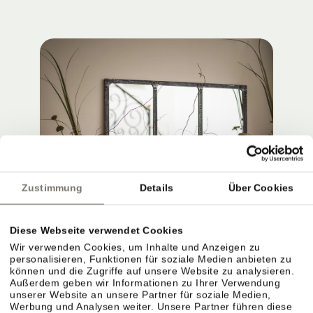
Zustimmung
Details
Über Cookies
Diese Webseite verwendet Cookies
Wir verwenden Cookies, um Inhalte und Anzeigen zu
personalisieren, Funktionen für soziale Medien anbieten zu
können und die Zugriffe auf unsere Website zu analysieren.
Außerdem geben wir Informationen zu Ihrer Verwendung
unserer Website an unsere Partner für soziale Medien,
Werbung und Analysen weiter. Unsere Partner führen diese