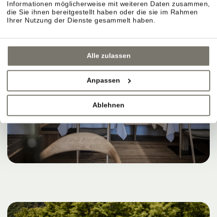
Informationen möglicherweise mit weiteren Daten zusammen,
die Sie ihnen bereitgestellt haben oder die sie im Rahmen
Ihrer Nutzung der Dienste gesammelt haben.
Alle zulassen
Anpassen
Ablehnen