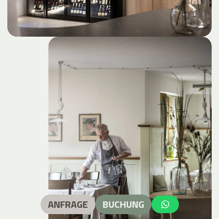
ANFRAGE
BUCHUNG