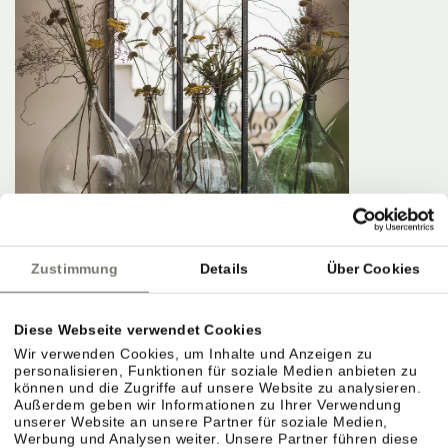
Zustimmung
Details
Über Cookies
Diese Webseite verwendet Cookies
Wir verwenden Cookies, um Inhalte und Anzeigen zu
personalisieren, Funktionen für soziale Medien anbieten zu
können und die Zugriffe auf unsere Website zu analysieren.
Außerdem geben wir Informationen zu Ihrer Verwendung
unserer Website an unsere Partner für soziale Medien,
Werbung und Analysen weiter. Unsere Partner führen diese