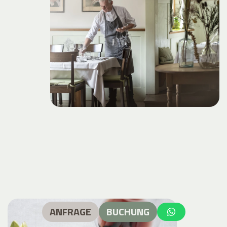
ANFRAGE
BUCHUNG