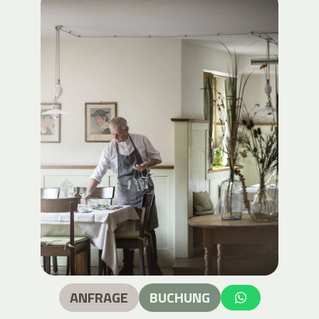
ANFRAGE
BUCHUNG