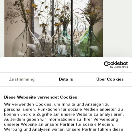
Zustimmung
Details
Über Cookies
Diese Webseite verwendet Cookies
Wir verwenden Cookies, um Inhalte und Anzeigen zu
personalisieren, Funktionen für soziale Medien anbieten zu
können und die Zugriffe auf unsere Website zu analysieren.
Außerdem geben wir Informationen zu Ihrer Verwendung
unserer Website an unsere Partner für soziale Medien,
Werbung und Analysen weiter. Unsere Partner führen diese