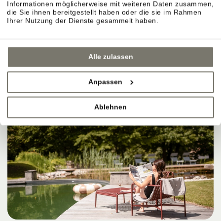
Informationen möglicherweise mit weiteren Daten zusammen,
die Sie ihnen bereitgestellt haben oder die sie im Rahmen
Ihrer Nutzung der Dienste gesammelt haben.
Alle zulassen
Anpassen
Ablehnen