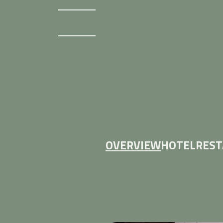
OVERVIEW
HOTEL
RES