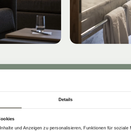
Details
Cookies
nhalte und Anzeigen zu personalisieren, Funktionen für soziale