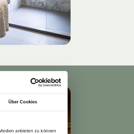
Über Cookies
 Medien anbieten zu können