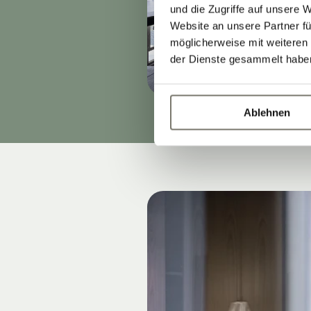
und die Zugriffe auf unsere 
Website an unsere Partner fü
möglicherweise mit weiteren
der Dienste gesammelt habe
Ablehnen