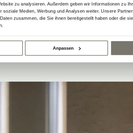
Website zu analysieren. Außerdem geben wir Informationen zu I
r soziale Medien, Werbung und Analysen weiter. Unsere Partner
 Daten zusammen, die Sie ihnen bereitgestellt haben oder die s
n.
Anpassen