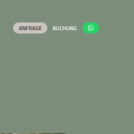
ANFRAGE
BUCHUNG