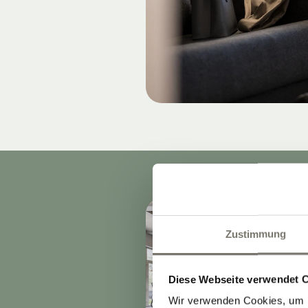
Zustimmung
Diese Webseite verwendet 
Wir verwenden Cookies, um I