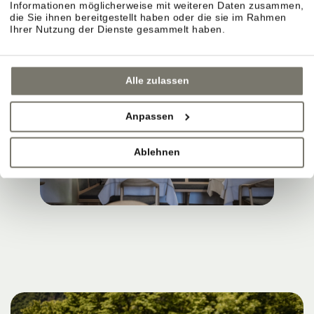
Informationen möglicherweise mit weiteren Daten zusammen,
die Sie ihnen bereitgestellt haben oder die sie im Rahmen
Ihrer Nutzung der Dienste gesammelt haben.
Alle zulassen
Anpassen
Ablehnen