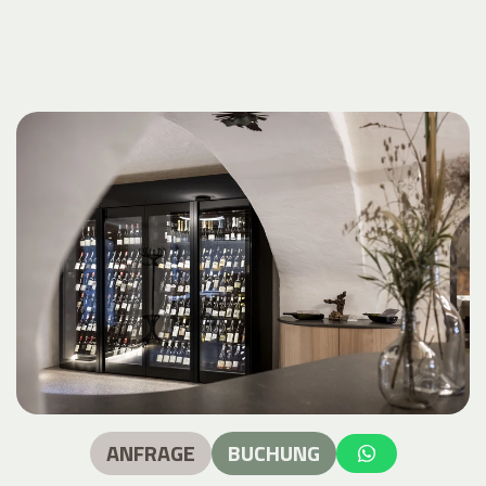
ANFRAGE
BUCHUNG