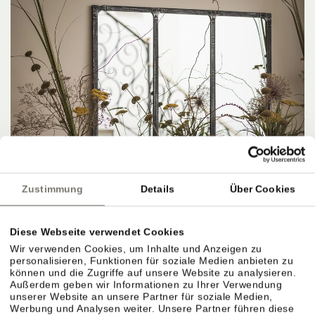
Zustimmung
Details
Über Cookies
Diese Webseite verwendet Cookies
Wir verwenden Cookies, um Inhalte und Anzeigen zu
personalisieren, Funktionen für soziale Medien anbieten zu
können und die Zugriffe auf unsere Website zu analysieren.
Außerdem geben wir Informationen zu Ihrer Verwendung
unserer Website an unsere Partner für soziale Medien,
Werbung und Analysen weiter. Unsere Partner führen diese