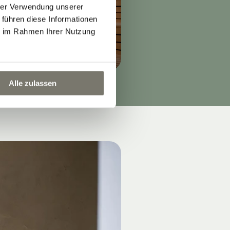
hrer Verwendung unserer
 führen diese Informationen
ie im Rahmen Ihrer Nutzung
Alle zulassen