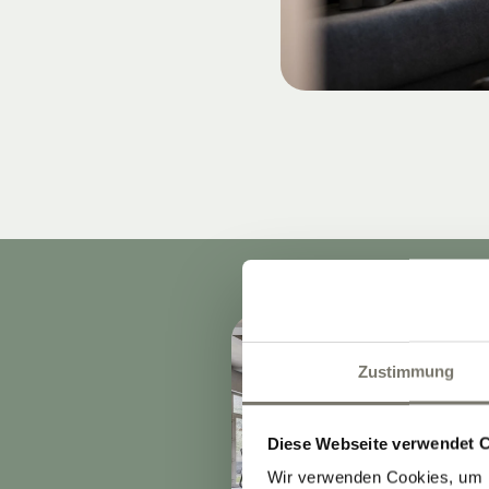
Zustimmung
Diese Webseite verwendet 
Wir verwenden Cookies, um I