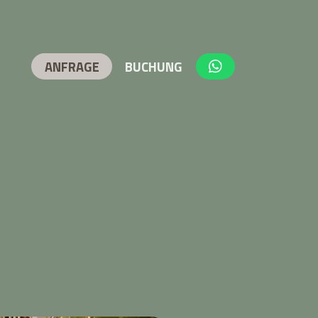
ANFRAGE
BUCHUNG