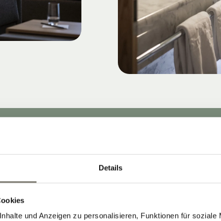
Details
Cookies
nhalte und Anzeigen zu personalisieren, Funktionen für soziale