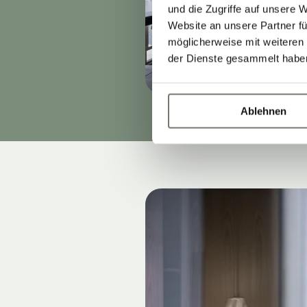
und die Zugriffe auf unsere 
Website an unsere Partner fü
möglicherweise mit weiteren
der Dienste gesammelt habe
Ablehnen