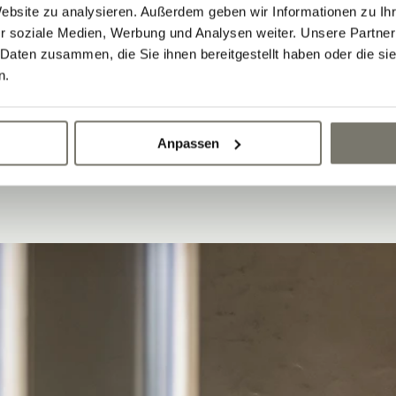
Website zu analysieren. Außerdem geben wir Informationen zu I
r soziale Medien, Werbung und Analysen weiter. Unsere Partner
 Daten zusammen, die Sie ihnen bereitgestellt haben oder die s
n.
Anpassen