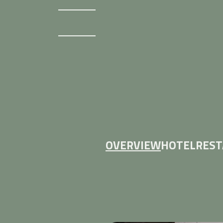
OVERVIEW
HOTEL
RES