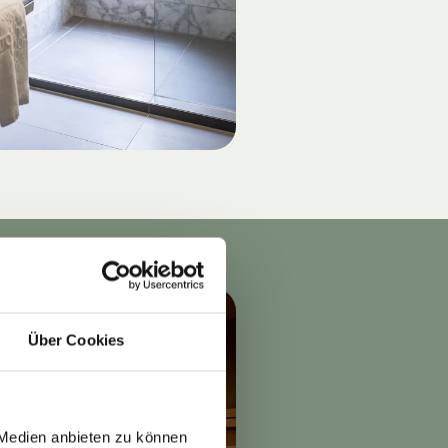
Über Cookies
 Medien anbieten zu können