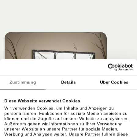
Zustimmung
Details
Über Cookies
Diese Webseite verwendet Cookies
Wir verwenden Cookies, um Inhalte und Anzeigen zu
personalisieren, Funktionen für soziale Medien anbieten zu
können und die Zugriffe auf unsere Website zu analysieren.
Außerdem geben wir Informationen zu Ihrer Verwendung
unserer Website an unsere Partner für soziale Medien,
Werbung und Analysen weiter. Unsere Partner führen diese