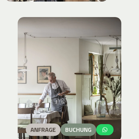
ANFRAGE
BUCHUNG