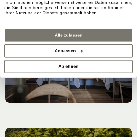
Informationen möglicherweise mit weiteren Daten zusammen,
die Sie ihnen bereitgestellt haben oder die sie im Rahmen
Ihrer Nutzung der Dienste gesammelt haben.
Alle zulassen
Anpassen
Ablehnen