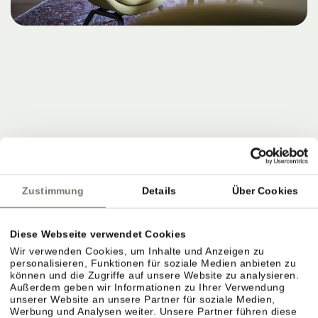
Zustimmung
Details
Über Cookies
Diese Webseite verwendet Cookies
Wir verwenden Cookies, um Inhalte und Anzeigen zu
personalisieren, Funktionen für soziale Medien anbieten zu
können und die Zugriffe auf unsere Website zu analysieren.
Außerdem geben wir Informationen zu Ihrer Verwendung
unserer Website an unsere Partner für soziale Medien,
Werbung und Analysen weiter. Unsere Partner führen diese