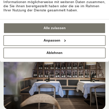
Informationen möglicherweise mit weiteren Daten zusammen,
die Sie ihnen bereitgestellt haben oder die sie im Rahmen
Ihrer Nutzung der Dienste gesammelt haben.
Alle zulassen
Anpassen
Ablehnen