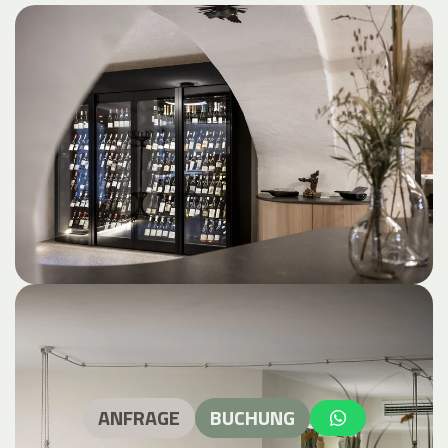
ANFRAGE
BUCHUNG