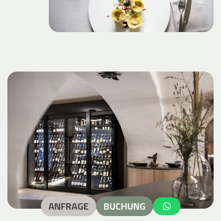
ANFRAGE
BUCHUNG