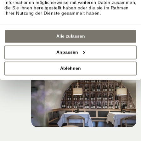
Informationen möglicherweise mit weiteren Daten zusammen,
die Sie ihnen bereitgestellt haben oder die sie im Rahmen
Ihrer Nutzung der Dienste gesammelt haben.
Alle zulassen
Anpassen
Ablehnen