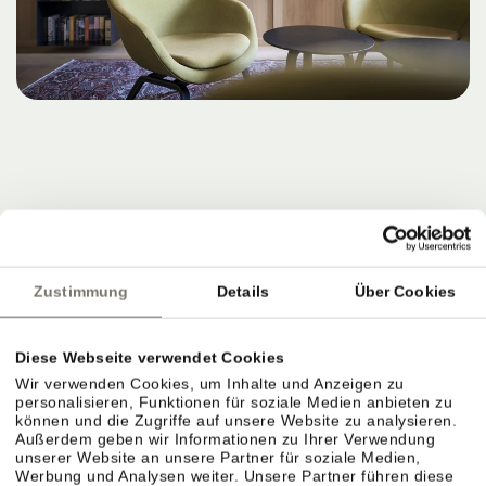
Zustimmung
Details
Über Cookies
Diese Webseite verwendet Cookies
Wir verwenden Cookies, um Inhalte und Anzeigen zu
personalisieren, Funktionen für soziale Medien anbieten zu
können und die Zugriffe auf unsere Website zu analysieren.
Außerdem geben wir Informationen zu Ihrer Verwendung
unserer Website an unsere Partner für soziale Medien,
Werbung und Analysen weiter. Unsere Partner führen diese