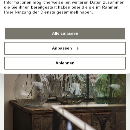
Informationen möglicherweise mit weiteren Daten zusammen,
die Sie ihnen bereitgestellt haben oder die sie im Rahmen
Ihrer Nutzung der Dienste gesammelt haben.
Alle zulassen
Anpassen
Ablehnen