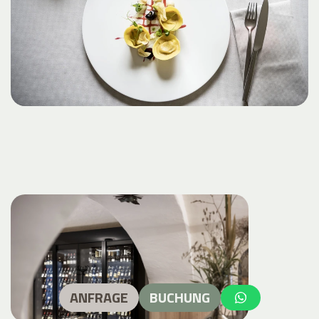
ANFRAGE
BUCHUNG