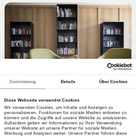
Zustimmung
Details
Über Cookies
Diese Webseite verwendet Cookies
Wir verwenden Cookies, um Inhalte und Anzeigen zu
personalisieren, Funktionen für soziale Medien anbieten zu
können und die Zugriffe auf unsere Website zu analysieren.
Außerdem geben wir Informationen zu Ihrer Verwendung
unserer Website an unsere Partner für soziale Medien,
Werbung und Analysen weiter. Unsere Partner führen diese