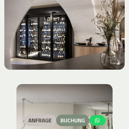
ANFRAGE
BUCHUNG