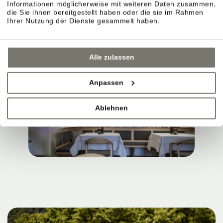
Informationen möglicherweise mit weiteren Daten zusammen,
die Sie ihnen bereitgestellt haben oder die sie im Rahmen
Ihrer Nutzung der Dienste gesammelt haben.
Alle zulassen
Anpassen
Ablehnen