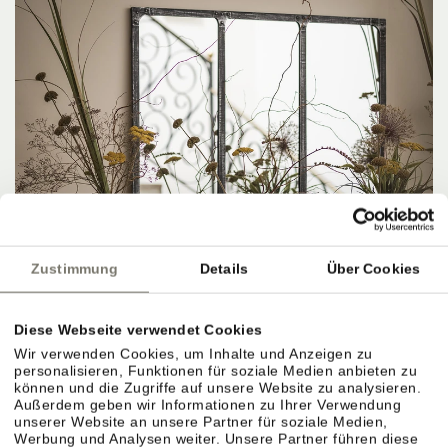
Zustimmung
Details
Über Cookies
Diese Webseite verwendet Cookies
Wir verwenden Cookies, um Inhalte und Anzeigen zu
personalisieren, Funktionen für soziale Medien anbieten zu
können und die Zugriffe auf unsere Website zu analysieren.
Außerdem geben wir Informationen zu Ihrer Verwendung
unserer Website an unsere Partner für soziale Medien,
Werbung und Analysen weiter. Unsere Partner führen diese