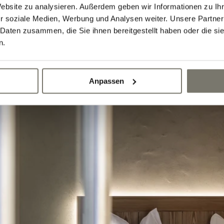
Website zu analysieren. Außerdem geben wir Informationen zu I
r soziale Medien, Werbung und Analysen weiter. Unsere Partner
 Daten zusammen, die Sie ihnen bereitgestellt haben oder die s
n.
Anpassen