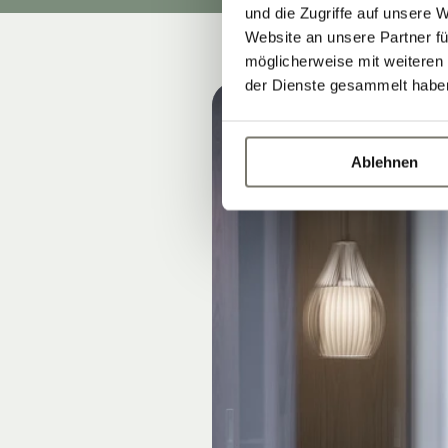
und die Zugriffe auf unsere 
Website an unsere Partner fü
möglicherweise mit weiteren
der Dienste gesammelt habe
Ablehnen