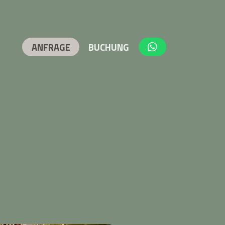
ANFRAGE
BUCHUNG