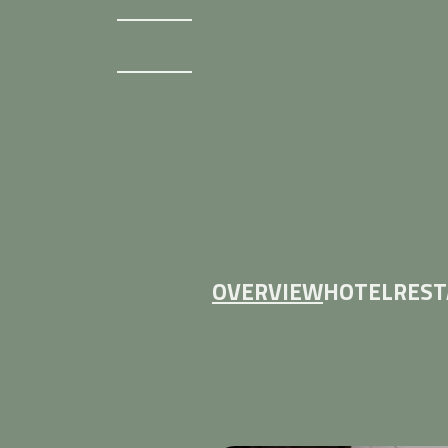
OVERVIEW
HOTEL
RES