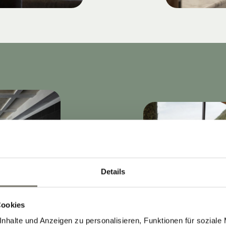
Details
Cookies
nhalte und Anzeigen zu personalisieren, Funktionen für soziale