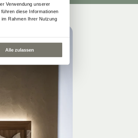
hrer Verwendung unserer
 führen diese Informationen
ie im Rahmen Ihrer Nutzung
Alle zulassen