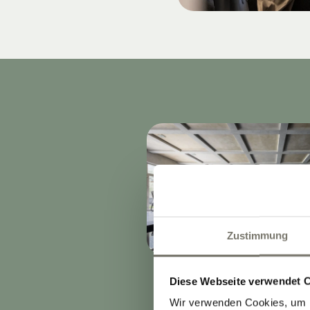
Zustimmung
Diese Webseite verwendet 
Wir verwenden Cookies, um I