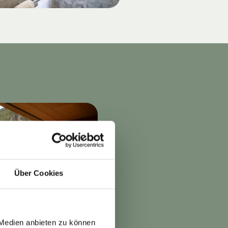
Über Cookies
 Medien anbieten zu können