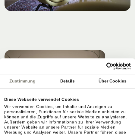
Zustimmung
Details
Über Cookies
Diese Webseite verwendet Cookies
Wir verwenden Cookies, um Inhalte und Anzeigen zu
personalisieren, Funktionen für soziale Medien anbieten zu
können und die Zugriffe auf unsere Website zu analysieren.
Außerdem geben wir Informationen zu Ihrer Verwendung
unserer Website an unsere Partner für soziale Medien,
Werbung und Analysen weiter. Unsere Partner führen diese