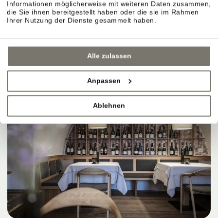
Informationen möglicherweise mit weiteren Daten zusammen,
die Sie ihnen bereitgestellt haben oder die sie im Rahmen
Ihrer Nutzung der Dienste gesammelt haben.
Alle zulassen
Anpassen
Ablehnen