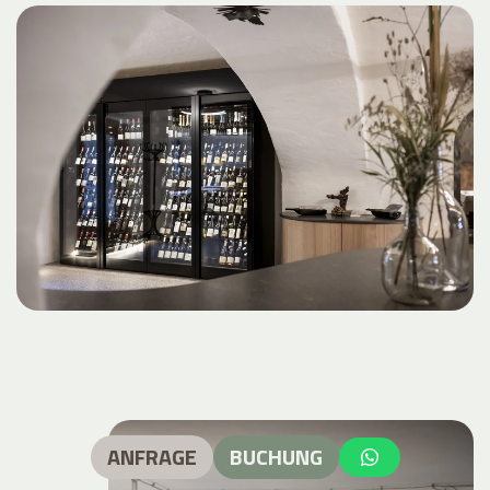
ANFRAGE
BUCHUNG