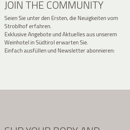
JOIN THE COMMUNITY
Seien Sie unter den Ersten, die Neuigkeiten vom
Stroblhof erfahren.
Exklusive Angebote und Aktuelles aus unserem
Weinhotel in Südtirol erwarten Sie.
Einfach ausfüllen und Newsletter abonnieren: