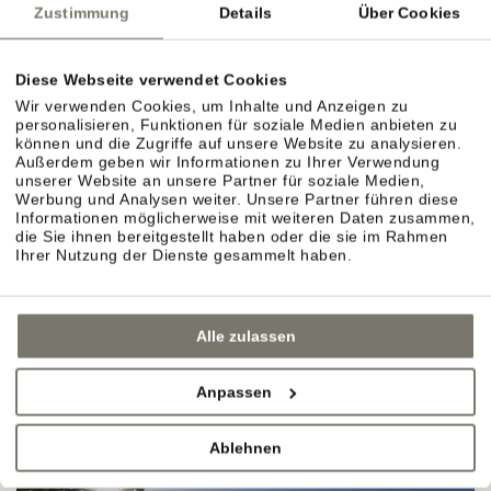
Zustimmung
Details
Über Cookies
Diese Webseite verwendet Cookies
Wir verwenden Cookies, um Inhalte und Anzeigen zu
personalisieren, Funktionen für soziale Medien anbieten zu
können und die Zugriffe auf unsere Website zu analysieren.
Außerdem geben wir Informationen zu Ihrer Verwendung
unserer Website an unsere Partner für soziale Medien,
Werbung und Analysen weiter. Unsere Partner führen diese
Informationen möglicherweise mit weiteren Daten zusammen,
die Sie ihnen bereitgestellt haben oder die sie im Rahmen
Ihrer Nutzung der Dienste gesammelt haben.
Alle zulassen
Anpassen
Ablehnen