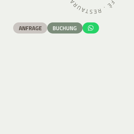
ANFRAGE
BUCHUNG