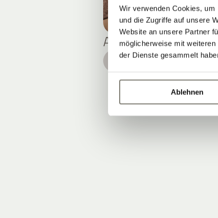
Wir verwenden Cookies, um I
und die Zugriffe auf unsere 
Website an unsere Partner fü
APARTMENT L
möglicherweise mit weiteren
der Dienste gesammelt habe
DETAILS
Ablehnen