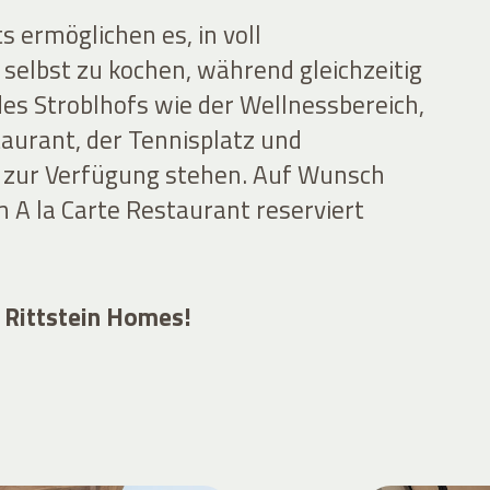
s ermöglichen es, in voll
selbst zu kochen, während gleichzeitig
es Stroblhofs wie der Wellnessbereich,
aurant, der Tennisplatz und
zur Verfügung stehen. Auf Wunsch
 A la Carte Restaurant reserviert
 Rittstein Homes!