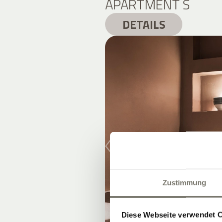
APARTMENT S
DETAILS
Zustimmung
Diese Webseite verwendet 