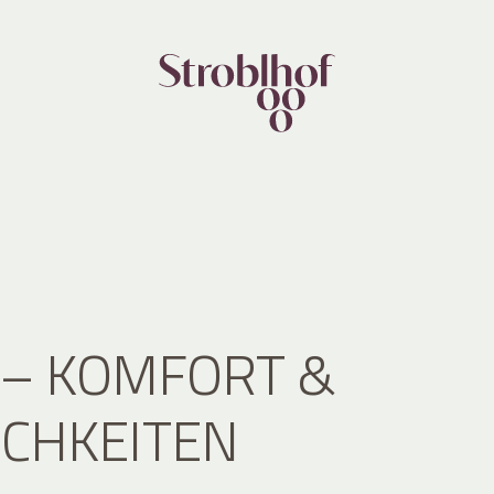
 – KOMFORT &
CHKEITEN