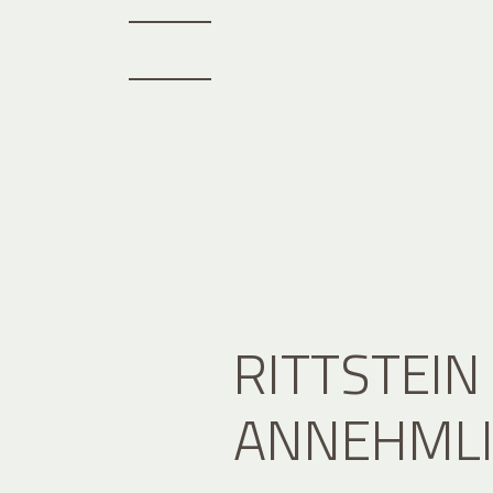
RITTSTEIN
ANNEHMLI