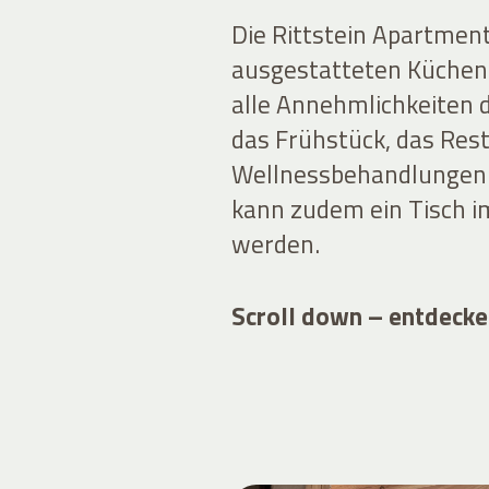
Die Rittstein Apartment
ausgestatteten Küchen 
alle Annehmlichkeiten d
das Frühstück, das Rest
Wellnessbehandlungen 
kann zudem ein Tisch im
werden.
Scroll down – entdecke