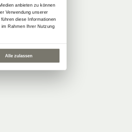
 Medien anbieten zu können
hrer Verwendung unserer
 führen diese Informationen
ie im Rahmen Ihrer Nutzung
Alle zulassen