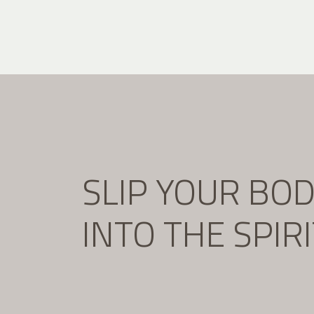
SLIP YOUR BO
INTO THE SPIR