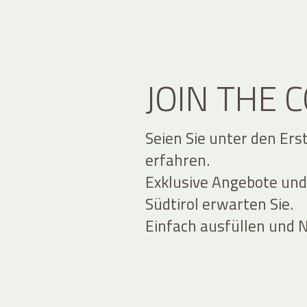
JOIN THE
Seien Sie unter den Ers
erfahren.
Exklusive Angebote und
Südtirol erwarten Sie.
Einfach ausfüllen und 