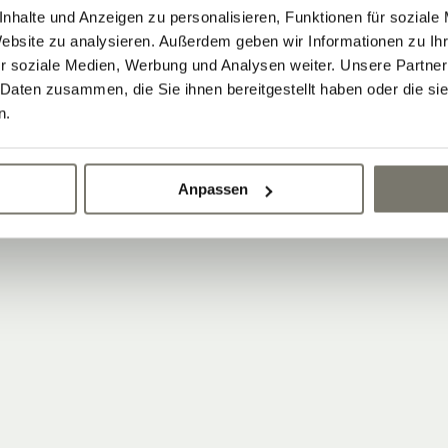
nhalte und Anzeigen zu personalisieren, Funktionen für soziale
Website zu analysieren. Außerdem geben wir Informationen zu I
r soziale Medien, Werbung und Analysen weiter. Unsere Partner
 Daten zusammen, die Sie ihnen bereitgestellt haben oder die s
n.
Anpassen