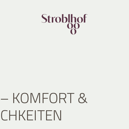
 – KOMFORT &
CHKEITEN