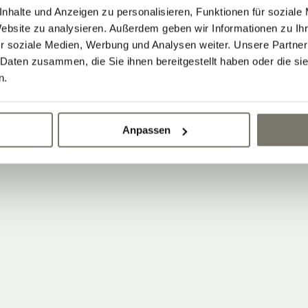
nhalte und Anzeigen zu personalisieren, Funktionen für soziale
Website zu analysieren. Außerdem geben wir Informationen zu I
r soziale Medien, Werbung und Analysen weiter. Unsere Partner
 Daten zusammen, die Sie ihnen bereitgestellt haben oder die s
n.
Anpassen