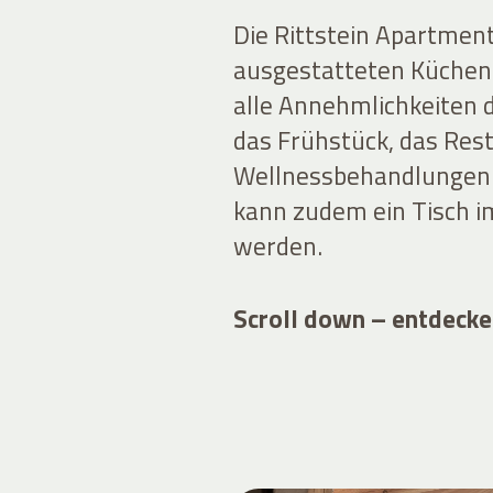
Die Rittstein Apartment
ausgestatteten Küchen 
alle Annehmlichkeiten d
das Frühstück, das Rest
Wellnessbehandlungen 
kann zudem ein Tisch im
werden.
Scroll down – entdecke