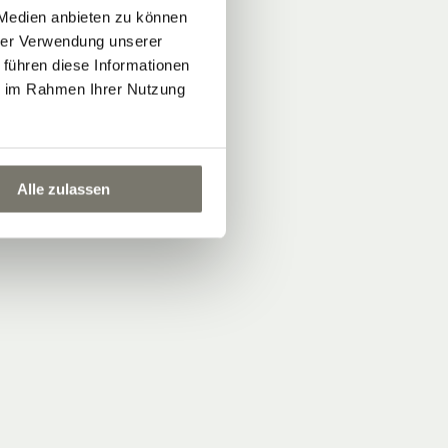
 Medien anbieten zu können
hrer Verwendung unserer
 führen diese Informationen
ie im Rahmen Ihrer Nutzung
Alle zulassen