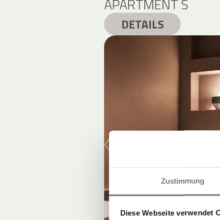
APARTMENT S
DETAILS
Zustimmung
Diese Webseite verwendet 