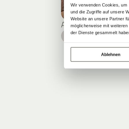
Wir verwenden Cookies, um I
und die Zugriffe auf unsere 
Website an unsere Partner fü
APARTMENT L
möglicherweise mit weiteren
der Dienste gesammelt habe
DETAILS
Ablehnen