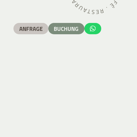
ANFRAGE
BUCHUNG