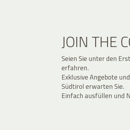
JOIN THE
Seien Sie unter den Ers
erfahren.
Exklusive Angebote und
Südtirol erwarten Sie.
Einfach ausfüllen und 