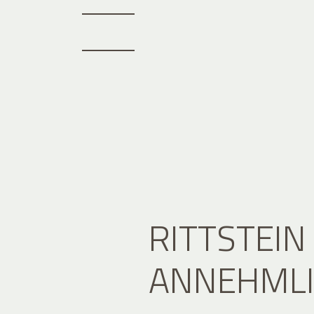
RITTSTEIN
ANNEHMLI