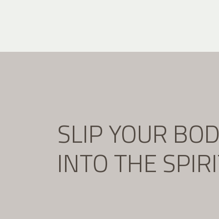
SLIP YOUR BO
INTO THE SPIR