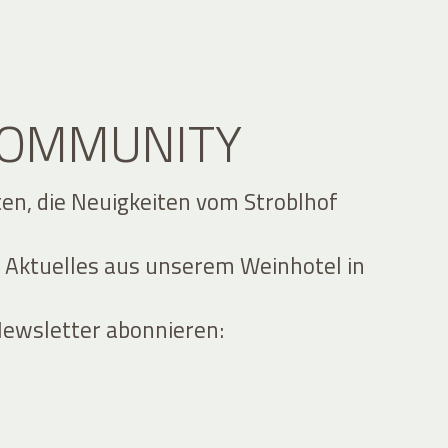
 COMMUNITY
ten, die Neuigkeiten vom Stroblhof
 Aktuelles aus unserem Weinhotel in
Newsletter abonnieren: