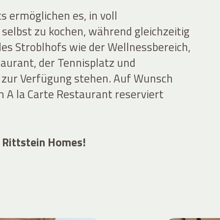
s ermöglichen es, in voll
selbst zu kochen, während gleichzeitig
es Stroblhofs wie der Wellnessbereich,
aurant, der Tennisplatz und
zur Verfügung stehen. Auf Wunsch
 A la Carte Restaurant reserviert
 Rittstein Homes!