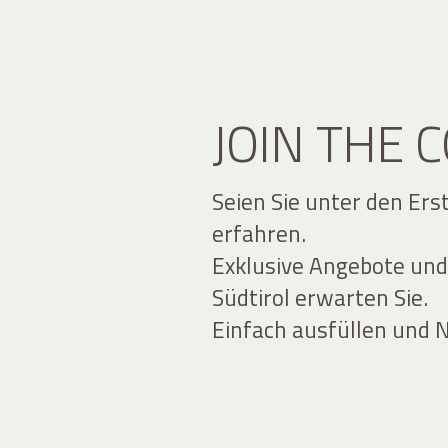
JOIN THE
Seien Sie unter den Ers
erfahren.
Exklusive Angebote und
Südtirol erwarten Sie.
Einfach ausfüllen und 