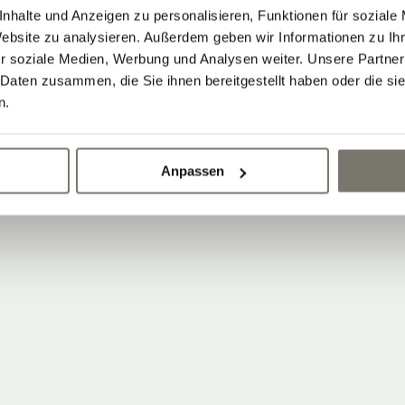
nhalte und Anzeigen zu personalisieren, Funktionen für soziale
Website zu analysieren. Außerdem geben wir Informationen zu I
r soziale Medien, Werbung und Analysen weiter. Unsere Partner
 Daten zusammen, die Sie ihnen bereitgestellt haben oder die s
n.
Anpassen