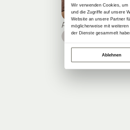
Wir verwenden Cookies, um I
und die Zugriffe auf unsere 
Website an unsere Partner fü
APARTMENT L
möglicherweise mit weiteren
der Dienste gesammelt habe
DETAILS
Ablehnen