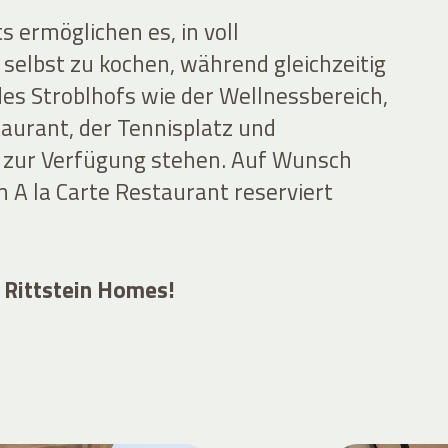
s ermöglichen es, in voll
selbst zu kochen, während gleichzeitig
es Stroblhofs wie der Wellnessbereich,
aurant, der Tennisplatz und
zur Verfügung stehen. Auf Wunsch
 A la Carte Restaurant reserviert
 Rittstein Homes!