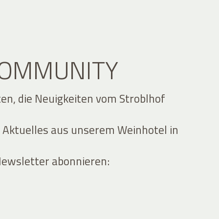
 COMMUNITY
ten, die Neuigkeiten vom Stroblhof
 Aktuelles aus unserem Weinhotel in
Newsletter abonnieren: