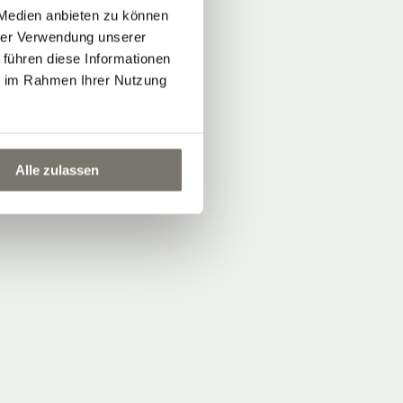
 Medien anbieten zu können
hrer Verwendung unserer
 führen diese Informationen
ie im Rahmen Ihrer Nutzung
Alle zulassen