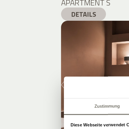
APARTMENT S
DETAILS
Zustimmung
Diese Webseite verwendet 