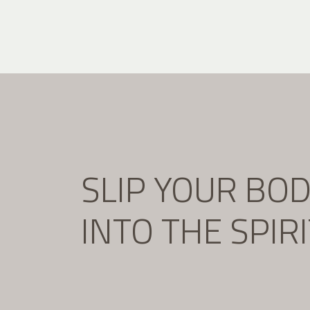
SLIP YOUR BO
INTO THE SPIR