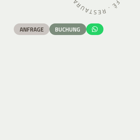
ANFRAGE
BUCHUNG