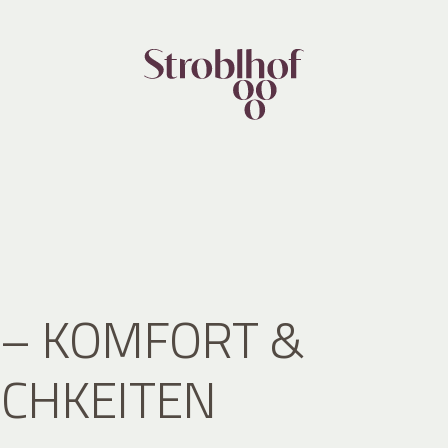
 – KOMFORT &
CHKEITEN