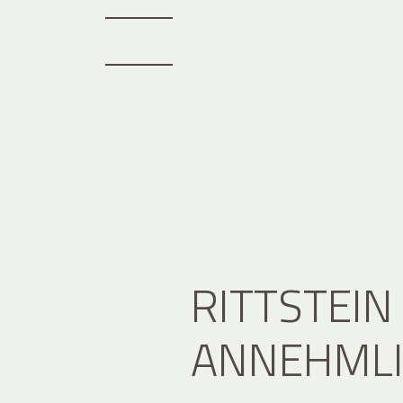
RITTSTEIN
ANNEHMLI