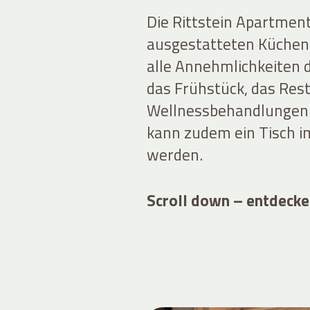
Die Rittstein Apartment
ausgestatteten Küchen 
alle Annehmlichkeiten d
das Frühstück, das Rest
Wellnessbehandlungen 
kann zudem ein Tisch im
werden.
Scroll down – entdecke