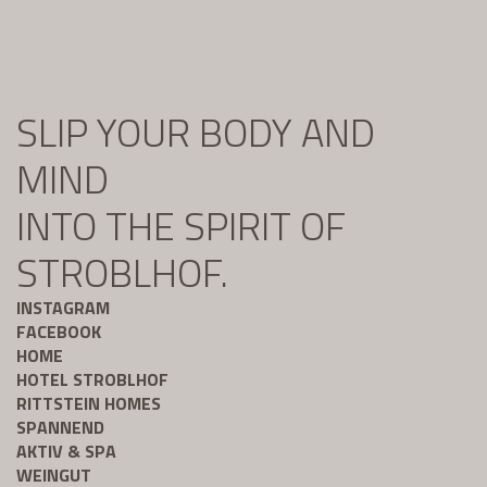
SLIP YOUR BODY AND
MIND
INTO THE SPIRIT OF
STROBLHOF.
INSTAGRAM
FACEBOOK
HOME
HOTEL STROBLHOF
RITTSTEIN HOMES
SPANNEND
AKTIV & SPA
WEINGUT