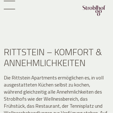
RITTSTEIN – KOMFORT &
ANNEHMLICHKEITEN
Die Rittstein Apartments ermöglichen es, in voll
ausgestatteten Küchen selbst zu kochen,
während gleichzeitig alle Annehmlichkeiten des
Stroblhofs wie der Wellnessbereich, das
Frühstück, das Restaurant, der Tennisplatz und
Wellnessbehandlungen zur Verfügung stehen. Auf