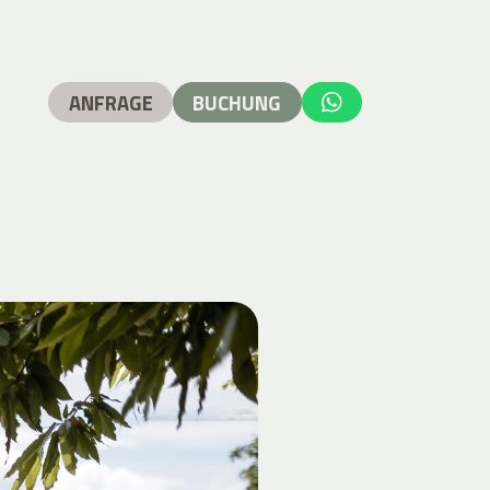
ANFRAGE
BUCHUNG