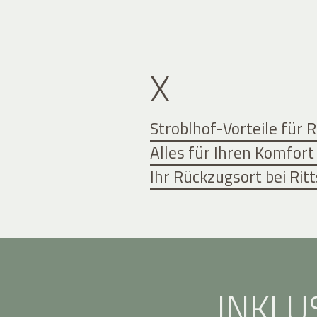
X
Stroblhof-Vorteile für 
Alles für Ihren Komfort
Ihr Rückzugsort bei Ri
INKLU