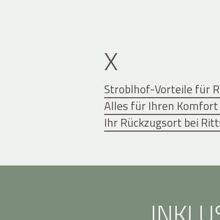
X
Stroblhof-Vorteile für 
Alles für Ihren Komfort
Ihr Rückzugsort bei Ri
INKLU