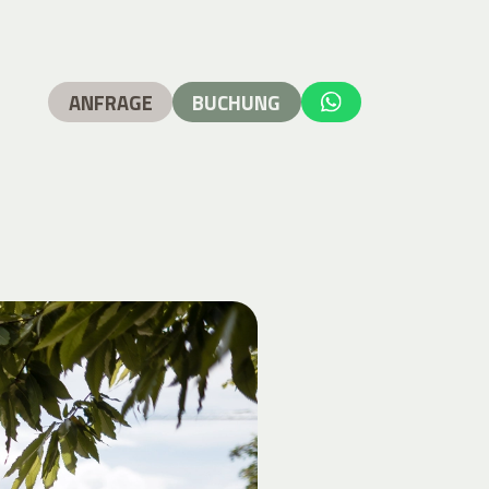
ANFRAGE
BUCHUNG