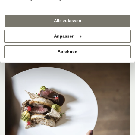
Alle zulassen
Anpassen
Ablehnen