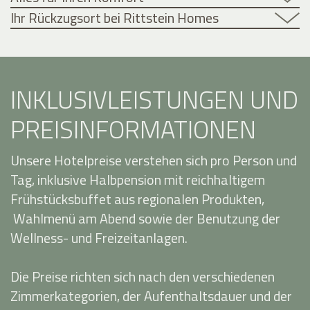
Ihr Rückzugsort bei Rittstein Homes
INKLUSIVLEISTUNGEN UND
PREISINFORMATIONEN
Unsere Hotelpreise verstehen sich pro Person und
Tag, inklusive Halbpension mit reichhaltigem
Frühstücksbuffet aus regionalen Produkten,
Wahlmenü am Abend sowie der Benutzung der
Wellness- und Freizeitanlagen.
Die Preise richten sich nach den verschiedenen
Zimmerkategorien, der Aufenthaltsdauer und der