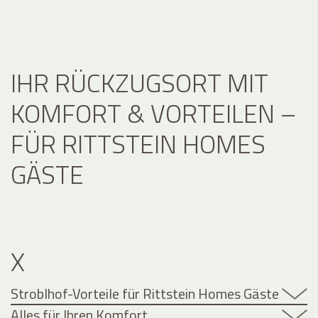
IHR RÜCKZUGSORT MIT
KOMFORT & VORTEILEN –
FÜR RITTSTEIN HOMES
GÄSTE
X
Stroblhof-Vorteile für Rittstein Homes Gäste
Alles für Ihren Komfort