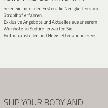
Seien Sie unter den Ersten, die Neuigkeiten vom
Stroblhof erfahren.
Exklusive Angebote und Aktuelles aus unserem
Weinhotel in Südtirol erwarten Sie.
Einfach ausfüllen und Newsletter abonnieren:
SLIP YOUR BODY AND