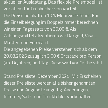
aktuellen Auslastung. Das flexible Preismodell ist
vor allem für Frühbucher von Vorteil.
Die Preise beinhalten 10 % Mehrwertsteuer. Für
die Einzelbelegung im Doppelzimmer berechnen
wir einen Tagessatz von 30,00 €. Als
Zahlungsmittel akzeptieren wir Bargeld, Visa-,
Master- und Eurocard.
Die angegebenen Preise verstehen sich ab dem
20.03.2025 zuzüglich 3,00 € Ortstaxe pro Person
(ab 14 Jahren) und Tag. Diese wird vor Ort bezahlt.
Stand Preisliste: Dezember 2025. Mit Erscheinen
dieser Preisliste werden alle bisher genannten
Preise und Angebote ungültig. Änderungen,
Irrtümer, Satz- und Druckfehler vorbehalten.