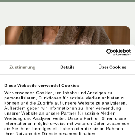
Zustimmung
Details
Über Cookies
Diese Webseite verwendet Cookies
Wir verwenden Cookies, um Inhalte und Anzeigen zu
personalisieren, Funktionen für soziale Medien anbieten zu
können und die Zugriffe auf unsere Website zu analysieren.
Außerdem geben wir Informationen zu Ihrer Verwendung
unserer Website an unsere Partner für soziale Medien,
Werbung und Analysen weiter. Unsere Partner führen diese
Informationen möglicherweise mit weiteren Daten zusammen,
die Sie ihnen bereitgestellt haben oder die sie im Rahmen
Ihrer Nutzung der Dienste gesammelt haben.