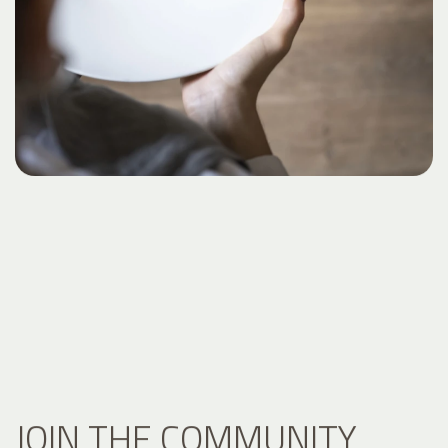
JOIN THE COMMUNITY