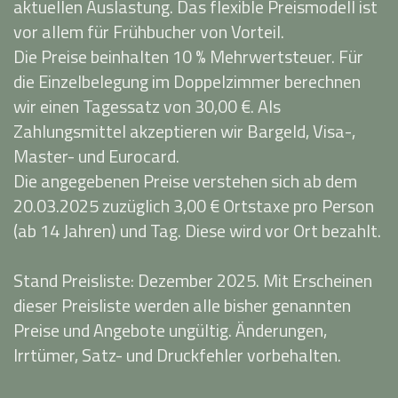
aktuellen Auslastung. Das flexible Preismodell ist
vor allem für Frühbucher von Vorteil.
Die Preise beinhalten 10 % Mehrwertsteuer. Für
die Einzelbelegung im Doppelzimmer berechnen
wir einen Tagessatz von 30,00 €. Als
Zahlungsmittel akzeptieren wir Bargeld, Visa-,
Master- und Eurocard.
Die angegebenen Preise verstehen sich ab dem
20.03.2025 zuzüglich 3,00 € Ortstaxe pro Person
(ab 14 Jahren) und Tag. Diese wird vor Ort bezahlt.
Stand Preisliste: Dezember 2025. Mit Erscheinen
dieser Preisliste werden alle bisher genannten
Preise und Angebote ungültig. Änderungen,
Irrtümer, Satz- und Druckfehler vorbehalten.