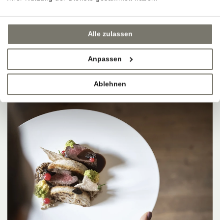
Alle zulassen
Anpassen
Ablehnen