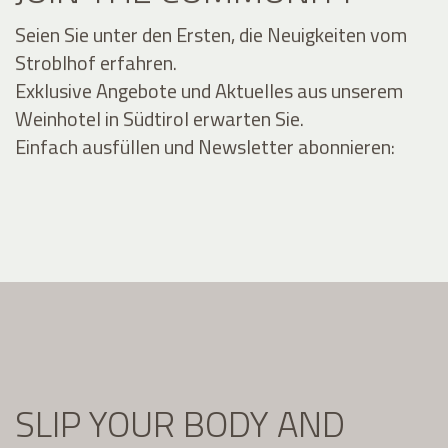
Seien Sie unter den Ersten, die Neuigkeiten vom
Stroblhof erfahren.
Exklusive Angebote und Aktuelles aus unserem
Weinhotel in Südtirol erwarten Sie.
Einfach ausfüllen und Newsletter abonnieren:
SLIP YOUR BODY AND