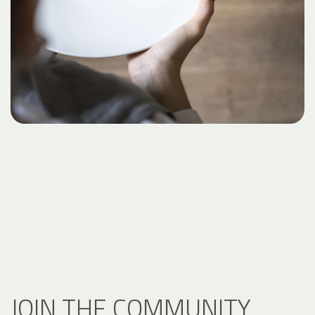
JOIN THE COMMUNITY