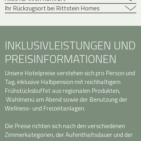
Ihr Rückzugsort bei Rittstein Homes
INKLUSIVLEISTUNGEN UND
PREISINFORMATIONEN
Unsere Hotelpreise verstehen sich pro Person und
Tag, inklusive Halbpension mit reichhaltigem
Frühstücksbuffet aus regionalen Produkten,
Wahlmenü am Abend sowie der Benutzung der
Wellness- und Freizeitanlagen.
Die Preise richten sich nach den verschiedenen
Zimmerkategorien, der Aufenthaltsdauer und der