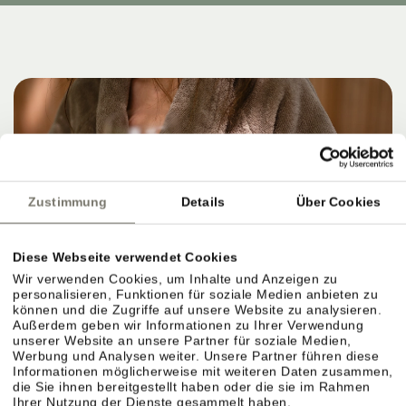
Zustimmung
Details
Über Cookies
Diese Webseite verwendet Cookies
Wir verwenden Cookies, um Inhalte und Anzeigen zu
personalisieren, Funktionen für soziale Medien anbieten zu
können und die Zugriffe auf unsere Website zu analysieren.
Außerdem geben wir Informationen zu Ihrer Verwendung
unserer Website an unsere Partner für soziale Medien,
Werbung und Analysen weiter. Unsere Partner führen diese
Informationen möglicherweise mit weiteren Daten zusammen,
die Sie ihnen bereitgestellt haben oder die sie im Rahmen
Ihrer Nutzung der Dienste gesammelt haben.