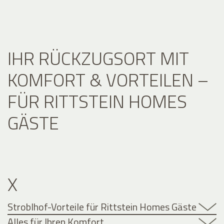
IHR RÜCKZUGSORT MIT
KOMFORT & VORTEILEN –
FÜR RITTSTEIN HOMES
GÄSTE
X
Stroblhof-Vorteile für Rittstein Homes Gäste
Alles für Ihren Komfort