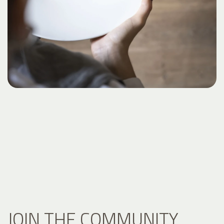
JOIN THE COMMUNITY