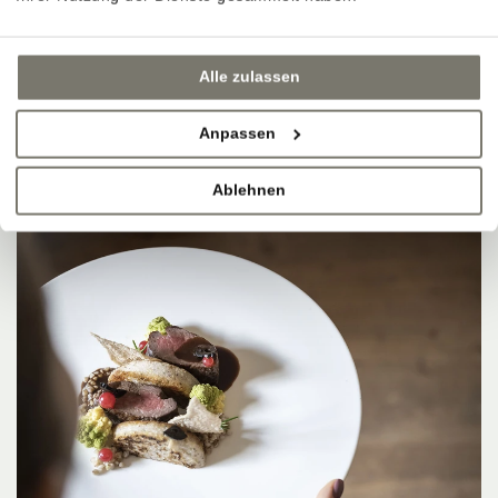
Alle zulassen
Anpassen
Ablehnen