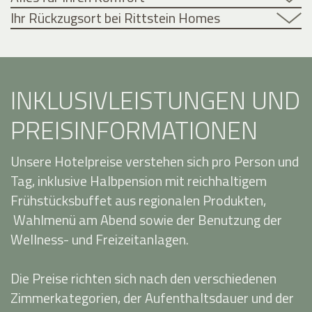
Ihr Rückzugsort bei Rittstein Homes
INKLUSIVLEISTUNGEN UND
PREISINFORMATIONEN
Unsere Hotelpreise verstehen sich pro Person und
Tag, inklusive Halbpension mit reichhaltigem
Frühstücksbuffet aus regionalen Produkten,
Wahlmenü am Abend sowie der Benutzung der
Wellness- und Freizeitanlagen.
Die Preise richten sich nach den verschiedenen
Zimmerkategorien, der Aufenthaltsdauer und der