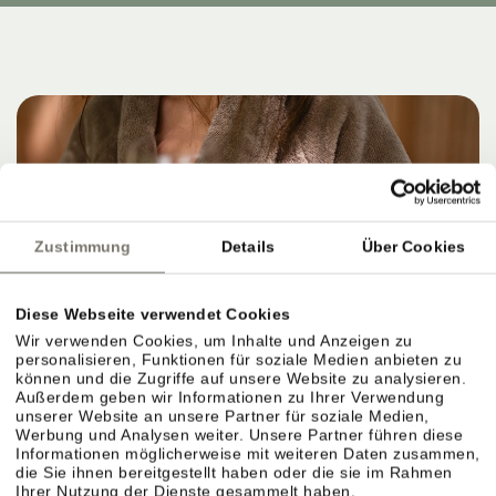
Zustimmung
Details
Über Cookies
Diese Webseite verwendet Cookies
Wir verwenden Cookies, um Inhalte und Anzeigen zu
personalisieren, Funktionen für soziale Medien anbieten zu
können und die Zugriffe auf unsere Website zu analysieren.
Außerdem geben wir Informationen zu Ihrer Verwendung
unserer Website an unsere Partner für soziale Medien,
Werbung und Analysen weiter. Unsere Partner führen diese
Informationen möglicherweise mit weiteren Daten zusammen,
die Sie ihnen bereitgestellt haben oder die sie im Rahmen
Ihrer Nutzung der Dienste gesammelt haben.