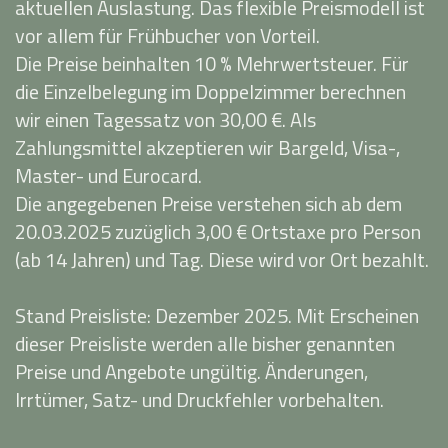
aktuellen Auslastung. Das flexible Preismodell ist
vor allem für Frühbucher von Vorteil.
Die Preise beinhalten 10 % Mehrwertsteuer. Für
die Einzelbelegung im Doppelzimmer berechnen
wir einen Tagessatz von 30,00 €. Als
Zahlungsmittel akzeptieren wir Bargeld, Visa-,
Master- und Eurocard.
Die angegebenen Preise verstehen sich ab dem
20.03.2025 zuzüglich 3,00 € Ortstaxe pro Person
(ab 14 Jahren) und Tag. Diese wird vor Ort bezahlt.
Stand Preisliste: Dezember 2025. Mit Erscheinen
dieser Preisliste werden alle bisher genannten
Preise und Angebote ungültig. Änderungen,
Irrtümer, Satz- und Druckfehler vorbehalten.