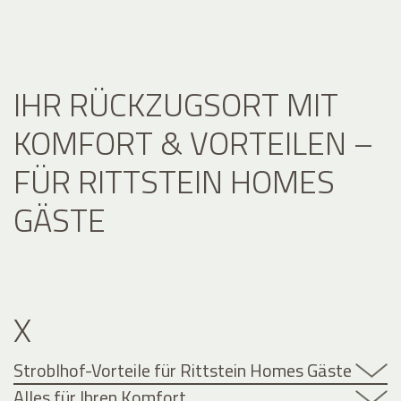
IHR RÜCKZUGSORT MIT
KOMFORT & VORTEILEN –
FÜR RITTSTEIN HOMES
GÄSTE
X
Stroblhof-Vorteile für Rittstein Homes Gäste
Alles für Ihren Komfort