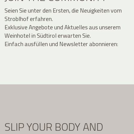
Seien Sie unter den Ersten, die Neuigkeiten vom
Stroblhof erfahren.
Exklusive Angebote und Aktuelles aus unserem
Weinhotel in Südtirol erwarten Sie.
Einfach ausfüllen und Newsletter abonnieren:
SLIP YOUR BODY AND