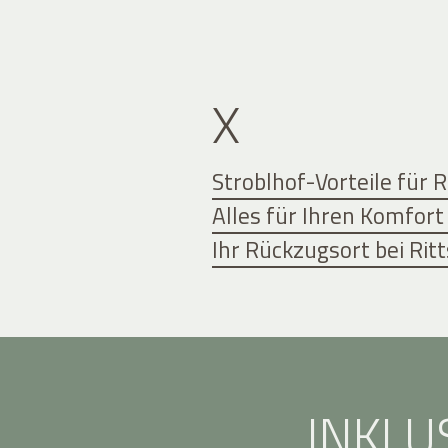
X
Stroblhof-Vorteile für 
Alles für Ihren Komfort
Ihr Rückzugsort bei Ri
INKLU