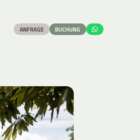
ANFRAGE
BUCHUNG