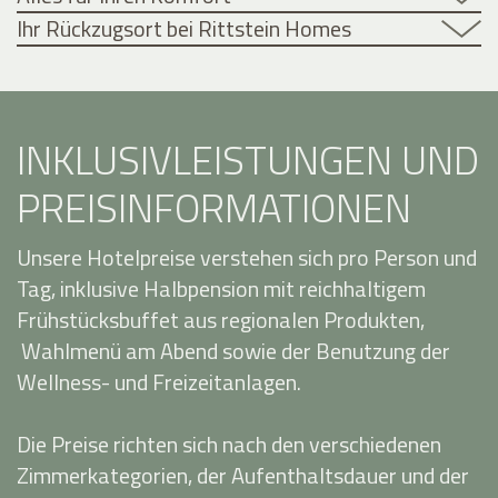
Ihr Rückzugsort bei Rittstein Homes
INKLUSIVLEISTUNGEN UND
PREISINFORMATIONEN
Unsere Hotelpreise verstehen sich pro Person und
Tag, inklusive Halbpension mit reichhaltigem
Frühstücksbuffet aus regionalen Produkten,
Wahlmenü am Abend sowie der Benutzung der
Wellness- und Freizeitanlagen.
Die Preise richten sich nach den verschiedenen
Zimmerkategorien, der Aufenthaltsdauer und der