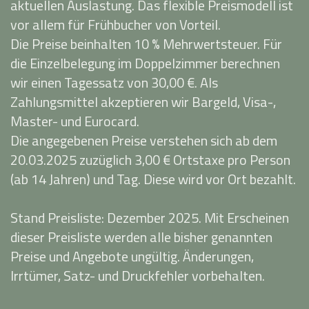
aktuellen Auslastung. Das flexible Preismodell ist
vor allem für Frühbucher von Vorteil.
Die Preise beinhalten 10 % Mehrwertsteuer. Für
die Einzelbelegung im Doppelzimmer berechnen
wir einen Tagessatz von 30,00 €. Als
Zahlungsmittel akzeptieren wir Bargeld, Visa-,
Master- und Eurocard.
Die angegebenen Preise verstehen sich ab dem
20.03.2025 zuzüglich 3,00 € Ortstaxe pro Person
(ab 14 Jahren) und Tag. Diese wird vor Ort bezahlt.
Stand Preisliste: Dezember 2025. Mit Erscheinen
dieser Preisliste werden alle bisher genannten
Preise und Angebote ungültig. Änderungen,
Irrtümer, Satz- und Druckfehler vorbehalten.