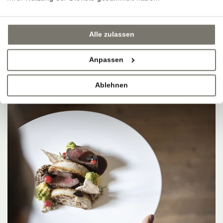
Alle zulassen
Anpassen
Ablehnen