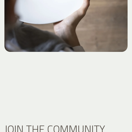
JOIN THE COMMUNITY