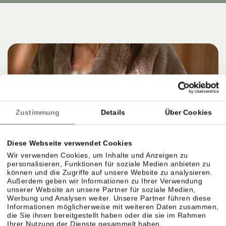
Zustimmung
Details
Über Cookies
Diese Webseite verwendet Cookies
Wir verwenden Cookies, um Inhalte und Anzeigen zu
personalisieren, Funktionen für soziale Medien anbieten zu
können und die Zugriffe auf unsere Website zu analysieren.
Außerdem geben wir Informationen zu Ihrer Verwendung
unserer Website an unsere Partner für soziale Medien,
Werbung und Analysen weiter. Unsere Partner führen diese
Informationen möglicherweise mit weiteren Daten zusammen,
die Sie ihnen bereitgestellt haben oder die sie im Rahmen
Ihrer Nutzung der Dienste gesammelt haben.