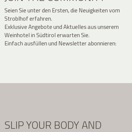
Seien Sie unter den Ersten, die Neuigkeiten vom
Stroblhof erfahren.
Exklusive Angebote und Aktuelles aus unserem
Weinhotel in Südtirol erwarten Sie.
Einfach ausfüllen und Newsletter abonnieren:
SLIP YOUR BODY AND