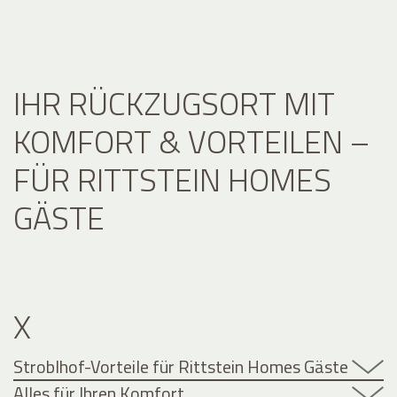
IHR RÜCKZUGSORT MIT
KOMFORT & VORTEILEN –
FÜR RITTSTEIN HOMES
GÄSTE
X
Stroblhof-Vorteile für Rittstein Homes Gäste
Alles für Ihren Komfort