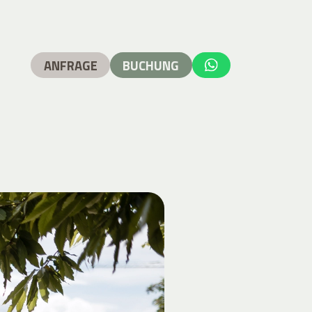
ANFRAGE
BUCHUNG