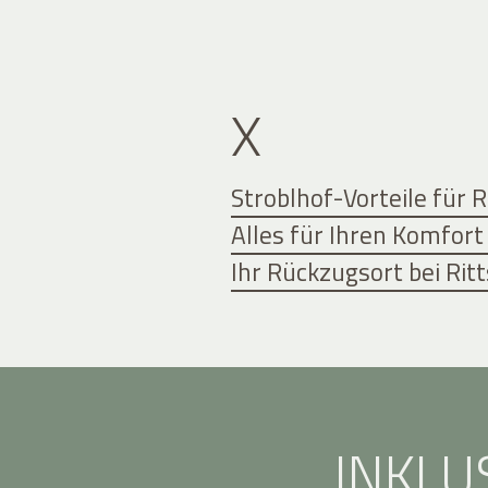
X
Stroblhof-Vorteile für 
Alles für Ihren Komfort
Ihr Rückzugsort bei Ri
INKLU