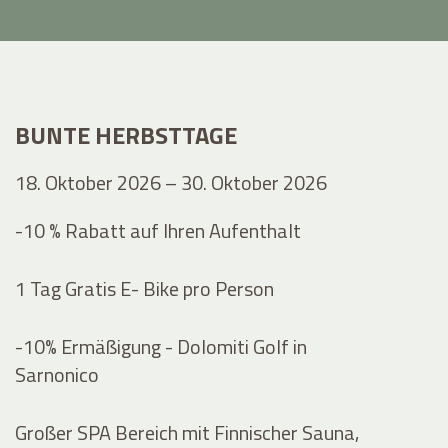
BUNTE HERBSTTAGE
18. Oktober 2026 – 30. Oktober 2026
-10 % Rabatt auf Ihren Aufenthalt
1 Tag Gratis E- Bike pro Person
-10% Ermäßigung - Dolomiti Golf in
Sarnonico
Großer SPA Bereich mit Finnischer Sauna,