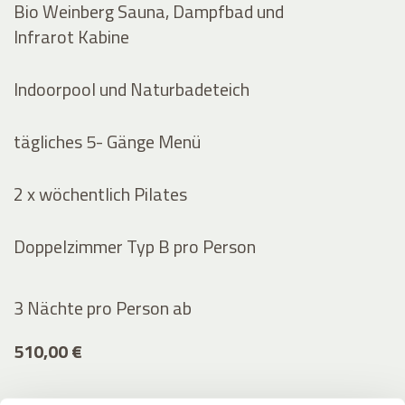
Bio Weinberg Sauna, Dampfbad und
Infrarot Kabine
Indoorpool und Naturbadeteich
tägliches 5- Gänge Menü
2 x wöchentlich Pilates
Doppelzimmer Typ B pro Person
3 Nächte pro Person
ab
510,00 €