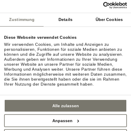
ANFRAGEN
ZURÜCK
Zustimmung
Details
Über Cookies
Diese Webseite verwendet Cookies
Wir verwenden Cookies, um Inhalte und Anzeigen zu
personalisieren, Funktionen für soziale Medien anbieten zu
können und die Zugriffe auf unsere Website zu analysieren.
Außerdem geben wir Informationen zu Ihrer Verwendung
unserer Website an unsere Partner für soziale Medien,
Werbung und Analysen weiter. Unsere Partner führen diese
Informationen möglicherweise mit weiteren Daten zusammen,
die Sie ihnen bereitgestellt haben oder die sie im Rahmen
Ihrer Nutzung der Dienste gesammelt haben.
Alle zulassen
Anpassen