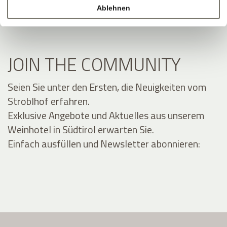
Ablehnen
JOIN THE COMMUNITY
Seien Sie unter den Ersten, die Neuigkeiten vom
Stroblhof erfahren.
Exklusive Angebote und Aktuelles aus unserem
Weinhotel in Südtirol erwarten Sie.
Einfach ausfüllen und Newsletter abonnieren: