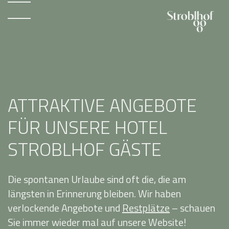
ATTRAKTIVE ANGEBOTE
FÜR UNSERE HOTEL
STROBLHOF GÄSTE
Die spontanen Urlaube sind oft die, die am
längsten in Erinnerung bleiben. Wir haben
verlockende Angebote und
Restplätze
– schauen
Sie immer wieder mal auf unsere Website!