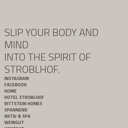
SLIP YOUR BODY AND
MIND
INTO THE SPIRIT OF
STROBLHOF.
INSTAGRAM
FACEBOOK
HOME
HOTEL STROBLHOF
RITTSTEIN HOMES
SPANNEND
AKTIV & SPA
WEINGUT