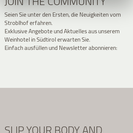
JOIN THE COMMUNITY
Seien Sie unter den Ersten, die Neuigkeiten vom
Stroblhof erfahren.
Exklusive Angebote und Aktuelles aus unserem
Weinhotel in Südtirol erwarten Sie.
Einfach ausfüllen und Newsletter abonnieren:
SLIP YOUR BODY AND