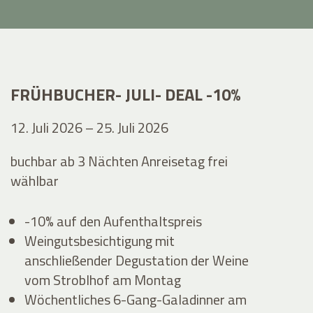
FRÜHBUCHER- JULI- DEAL -10%
12. Juli 2026 – 25. Juli 2026
buchbar ab 3 Nächten Anreisetag frei
wählbar
-10% auf den Aufenthaltspreis
Weingutsbesichtigung mit
anschließender Degustation der Weine
vom Stroblhof am Montag
Wöchentliches 6-Gang-Galadinner am