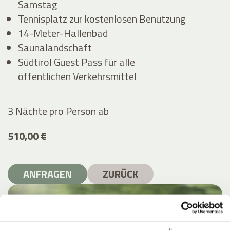
Samstag
Tennisplatz zur kostenlosen Benutzung
14-Meter-Hallenbad
Saunalandschaft
Südtirol Guest Pass für alle
öffentlichen Verkehrsmittel
3 Nächte pro Person
ab
510,00 €
ANFRAGEN
ZURÜCK