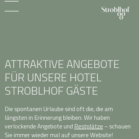
ATTRAKTIVE ANGEBOTE
FÜR UNSERE HOTEL
STROBLHOF GÄSTE
Die spontanen Urlaube sind oft die, die am
längsten in Erinnerung bleiben. Wir haben
verlockende Angebote und
Restplätze
– schauen
Sie immer wieder mal auf unsere Website!