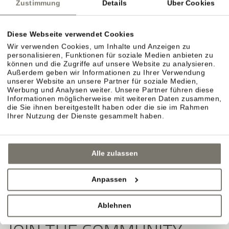
Zustimmung
Details
Über Cookies
Diese Webseite verwendet Cookies
Wir verwenden Cookies, um Inhalte und Anzeigen zu
personalisieren, Funktionen für soziale Medien anbieten zu
können und die Zugriffe auf unsere Website zu analysieren.
Außerdem geben wir Informationen zu Ihrer Verwendung
unserer Website an unsere Partner für soziale Medien,
Werbung und Analysen weiter. Unsere Partner führen diese
Informationen möglicherweise mit weiteren Daten zusammen,
die Sie ihnen bereitgestellt haben oder die sie im Rahmen
Ihrer Nutzung der Dienste gesammelt haben.
Alle zulassen
Anpassen
Ablehnen